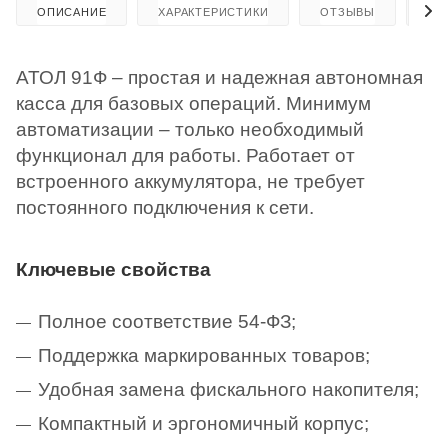
ОПИСАНИЕ
ХАРАКТЕРИСТИКИ
ОТЗЫВЫ
КА
АТОЛ 91Ф – простая и надежная автономная
касса для базовых операций. Минимум
автоматизации – только необходимый
функционал для работы. Работает от
встроенного аккумулятора, не требует
постоянного подключения к сети.
Ключевые свойства
Полное соответствие 54-ФЗ;
Поддержка маркированных товаров;
Удобная замена фискального накопителя;
Компактный и эргономичный корпус;