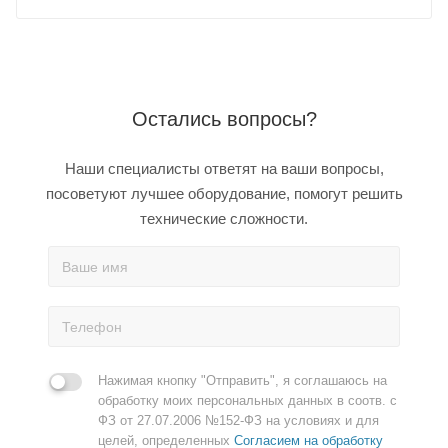
Остались вопросы?
Наши специалисты ответят на ваши вопросы,
посоветуют лучшее оборудование, помогут решить
технические сложности.
Нажимая кнопку "Отправить", я соглашаюсь на
обработку моих персональных данных в соотв. с
ФЗ от 27.07.2006 №152-ФЗ на условиях и для
целей, определенных
Согласием на обработку