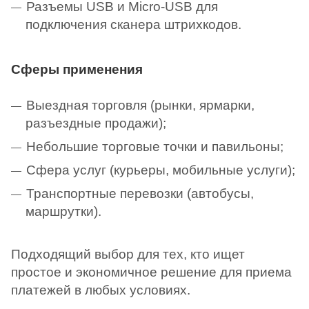
Разъемы USB и Micro-USB для
подключения сканера штрихкодов.
Сферы применения
Выездная торговля (рынки, ярмарки,
разъездные продажи);
Небольшие торговые точки и павильоны;
Сфера услуг (курьеры, мобильные услуги);
Транспортные перевозки (автобусы,
маршрутки).
Подходящий выбор для тех, кто ищет
простое и экономичное решение для приема
платежей в любых условиях.