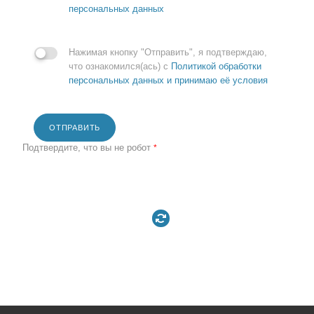
персональных данных
Нажимая кнопку "Отправить", я подтверждаю,
что ознакомился(ась) с
Политикой обработки
персональных данных и принимаю её условия
ОТПРАВИТЬ
Подтвердите, что вы не робот
*