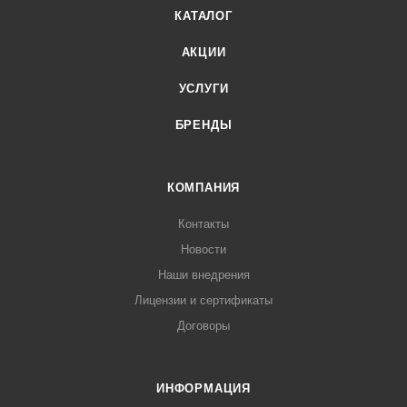
КАТАЛОГ
АКЦИИ
УСЛУГИ
БРЕНДЫ
КОМПАНИЯ
Контакты
Новости
Наши внедрения
Лицензии и сертификаты
Договоры
ИНФОРМАЦИЯ