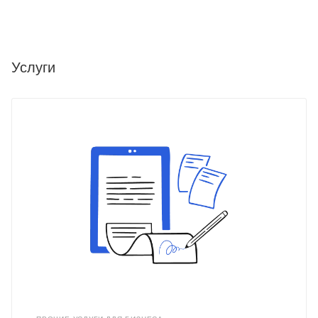
Услуги