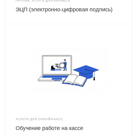
ПРОЧИЕ УСЛУГИ ДЛЯ БИЗНЕСА
ЭЦП (электронно-цифровая подпись)
УСЛУГИ ДЛЯ ОНЛАЙН-КАСС
Обучение работе на кассе