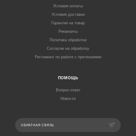
Условия оплаты
Условия доставки
Гарантия на товар
Реквизиты
Политика обработки
Согласие на обработку
Регламент по работе с претензиями
ПОМОЩЬ
Вопрос-ответ
Новости
ОБРАТНАЯ СВЯЗЬ