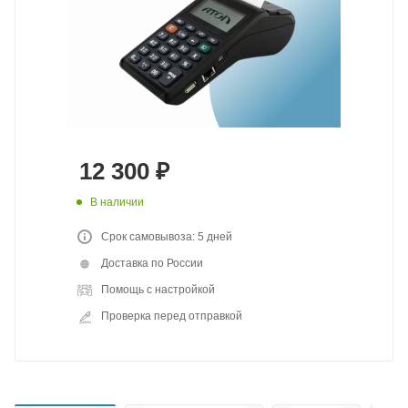
12 300
₽
В наличии
Срок самовывоза: 5 дней
Доставка по России
Помощь с настройкой
Проверка перед отправкой