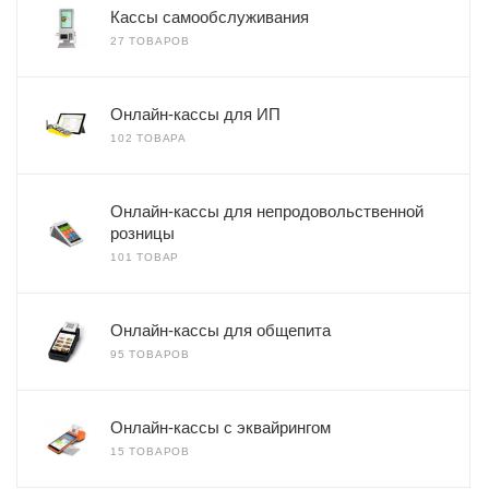
Кассы самообслуживания
27 ТОВАРОВ
Онлайн-кассы для ИП
102 ТОВАРА
Онлайн-кассы для непродовольственной
розницы
101 ТОВАР
Онлайн-кассы для общепита
95 ТОВАРОВ
Онлайн-кассы с эквайрингом
15 ТОВАРОВ