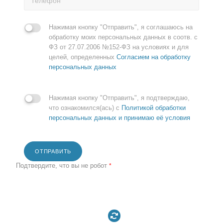
Нажимая кнопку "Отправить", я соглашаюсь на
обработку моих персональных данных в соотв. с
ФЗ от 27.07.2006 №152-ФЗ на условиях и для
целей, определенных
Согласием на обработку
персональных данных
Нажимая кнопку "Отправить", я подтверждаю,
что ознакомился(ась) с
Политикой обработки
персональных данных и принимаю её условия
ОТПРАВИТЬ
Подтвердите, что вы не робот
*