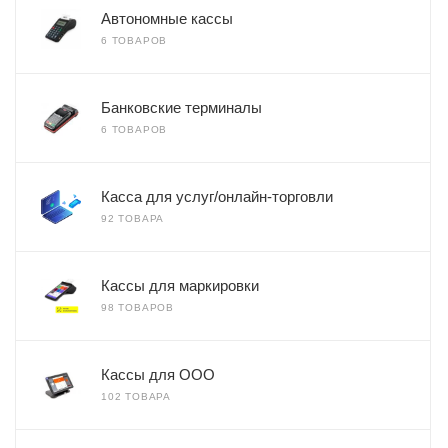
Автономные кассы
6 ТОВАРОВ
Банковские терминалы
6 ТОВАРОВ
Касса для услуг/онлайн-торговли
92 ТОВАРА
Кассы для маркировки
98 ТОВАРОВ
Кассы для ООО
102 ТОВАРА