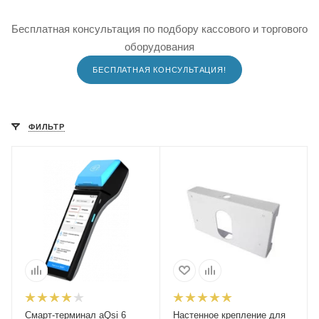
Бесплатная консультация по подбору кассового и торгового
оборудования
БЕСПЛАТНАЯ КОНСУЛЬТАЦИЯ!
ФИЛЬТР
Смарт-терминал aQsi 6
Настенное крепление для