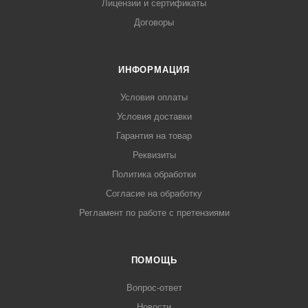
Лицензии и сертификаты
Договоры
ИНФОРМАЦИЯ
Условия оплаты
Условия доставки
Гарантия на товар
Реквизиты
Политика обработки
Согласие на обработку
Регламент по работе с претензиями
ПОМОЩЬ
Вопрос-ответ
Новости