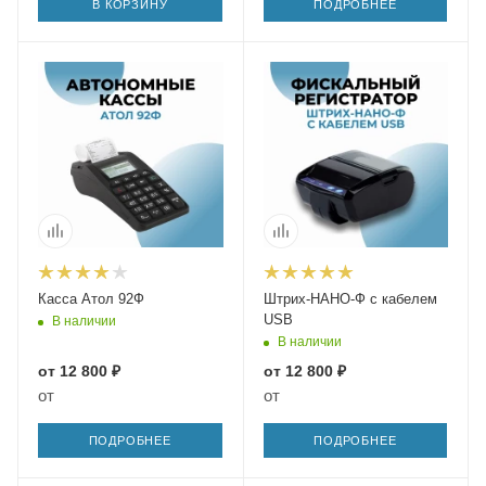
В КОРЗИНУ
ПОДРОБНЕЕ
Касса Атол 92Ф
Штрих-НАНО-Ф с кабелем
USB
В наличии
В наличии
от
12 800 ₽
от
12 800 ₽
от
от
ПОДРОБНЕЕ
ПОДРОБНЕЕ