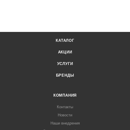
КАТАЛОГ
АКЦИИ
УСЛУГИ
БРЕНДЫ
КОМПАНИЯ
Контакты
Новости
Наши внедрения