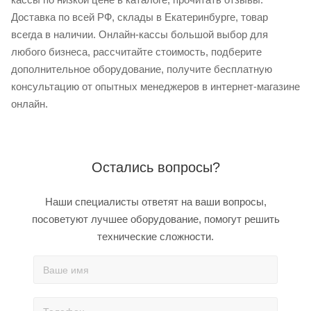
Доставка по всей РФ, склады в Екатеринбурге, товар
всегда в наличии. Онлайн-кассы большой выбор для
любого бизнеса, рассчитайте стоимость, подберите
дополнительное оборудование, получите бесплатную
консультацию от опытных менеджеров в интернет-магазине
онлайн.
Остались вопросы?
Наши специалисты ответят на ваши вопросы,
посоветуют лучшее оборудование, помогут решить
технические сложности.