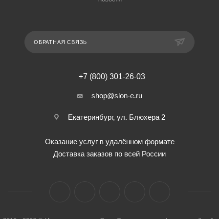
ОБРАТНАЯ СВЯЗЬ
+7 (800) 301-26-03
shop@slon-e.ru
Екатеринбург, ул. Блюхера 2
Оказание услуг в удалённом формате
Доставка заказов по всей России