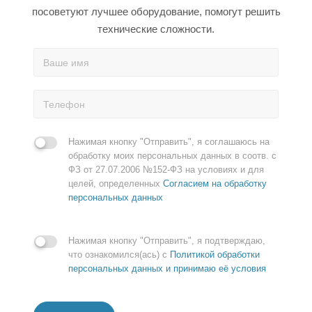
посоветуют лучшее оборудование, помогут решить
технические сложности.
Нажимая кнопку "Отправить", я соглашаюсь на
обработку моих персональных данных в соотв. с
ФЗ от 27.07.2006 №152-ФЗ на условиях и для
целей, определенных
Согласием на обработку
персональных данных
Нажимая кнопку "Отправить", я подтверждаю,
что ознакомился(ась) с
Политикой обработки
персональных данных и принимаю её условия