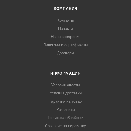
КОМПАНИЯ
Контакты
Новости
Наши внедрения
Лицензии и сертификаты
Договоры
ИНФОРМАЦИЯ
Условия оплаты
Условия доставки
Гарантия на товар
Реквизиты
Политика обработки
Согласие на обработку