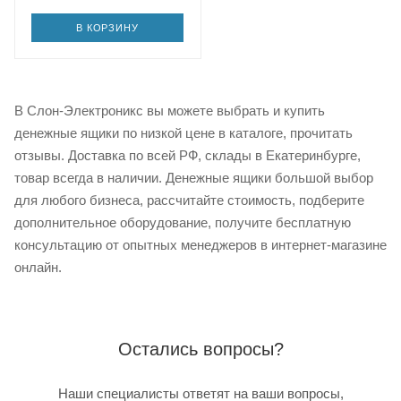
В КОРЗИНУ
В Слон-Электроникс вы можете выбрать и купить
денежные ящики по низкой цене в каталоге, прочитать
отзывы. Доставка по всей РФ, склады в Екатеринбурге,
товар всегда в наличии. Денежные ящики большой выбор
для любого бизнеса, рассчитайте стоимость, подберите
дополнительное оборудование, получите бесплатную
консультацию от опытных менеджеров в интернет-магазине
онлайн.
Остались вопросы?
Наши специалисты ответят на ваши вопросы,