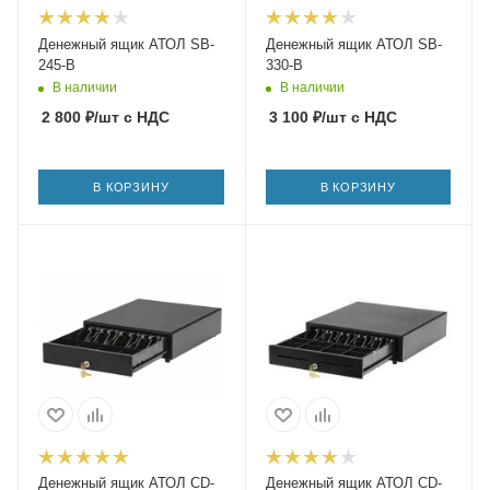
Денежный ящик АТОЛ SB-
Денежный ящик АТОЛ SB-
245-B
330-B
В наличии
В наличии
2 800
₽
/шт
с НДС
3 100
₽
/шт
с НДС
В КОРЗИНУ
В КОРЗИНУ
Денежный ящик АТОЛ CD-
Денежный ящик АТОЛ CD-