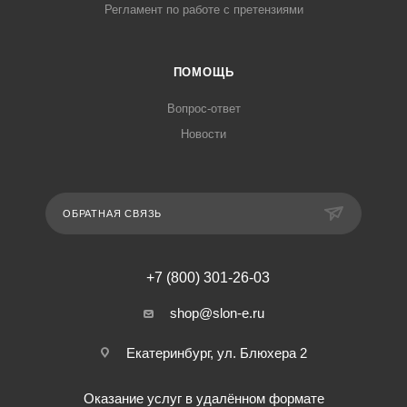
Регламент по работе с претензиями
ПОМОЩЬ
Вопрос-ответ
Новости
ОБРАТНАЯ СВЯЗЬ
+7 (800) 301-26-03
shop@slon-e.ru
Екатеринбург, ул. Блюхера 2
Оказание услуг в удалённом формате