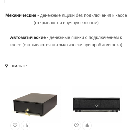
Механические
- денежные ящики без подключения к кассе
(открываются вручную ключом)
Автоматические
- денежные ящики с подключением к
кассе (открываются автоматически при пробитии чека)
ФИЛЬТР