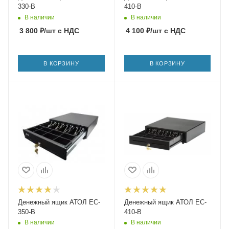
330-B
410-B
В наличии
В наличии
3 800
₽
/шт
с НДС
4 100
₽
/шт
с НДС
В КОРЗИНУ
В КОРЗИНУ
Денежный ящик АТОЛ EC-
Денежный ящик АТОЛ EC-
350-B
410-B
В наличии
В наличии