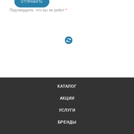
ОТПРАВИТЬ
Подтвердите, что вы не робот
*
КАТАЛОГ
АКЦИИ
УСЛУГИ
БРЕНДЫ