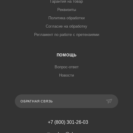
Гарантия на товар
Реквизиты
Политика обработки
Согласие на обработку
Регламент по работе с претензиями
ПОМОЩЬ
Вопрос-ответ
Новости
ОБРАТНАЯ СВЯЗЬ
+7 (800) 301-26-03