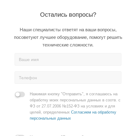
Остались вопросы?
Наши специалисты ответят на ваши вопросы,
посоветуют лучшее оборудование, помогут решить
технические сложности.
Нажимая кнопку "Отправить", я соглашаюсь на
обработку моих персональных данных в соотв. с
ФЗ от 27.07.2006 №152-ФЗ на условиях и для
целей, определенных
Согласием на обработку
персональных данных