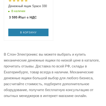
Денежный ящик Space 330
В наличии
3 595
₽
/шт
с НДС
В КОРЗИНУ
В Слон-Электроникс вы можете выбрать и купить
механические денежные ящики по низкой цене в каталоге,
прочитать отзывы. Доставка по всей РФ, склады в
Екатеринбурге, товар всегда в наличии. Механические
денежные ящики большой выбор для любого бизнеса,
рассчитайте стоимость, подберите дополнительное
оборудование, получите бесплатную консультацию от
опытных менеджеров в интернет-магазине онлайн.