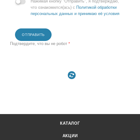
Нажимая кнопку "Отправить", я подтверждаю,
что ознакомился(ась) с
Политикой обработки
персональных данных и принимаю её условия
ОТПРАВИТЬ
Подтвердите, что вы не робот
*
КАТАЛОГ
АКЦИИ