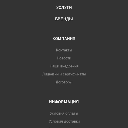
УСЛУГИ
БРЕНДЫ
КОМПАНИЯ
Контакты
Новости
Наши внедрения
Лицензии и сертификаты
Договоры
ИНФОРМАЦИЯ
Условия оплаты
Условия доставки