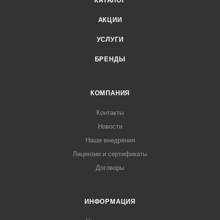
КАТАЛОГ
АКЦИИ
УСЛУГИ
БРЕНДЫ
КОМПАНИЯ
Контакты
Новости
Наши внедрения
Лицензии и сертификаты
Договоры
ИНФОРМАЦИЯ