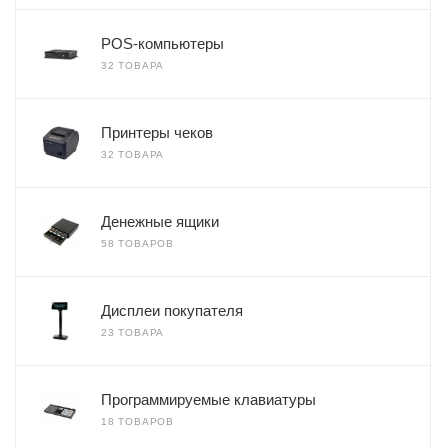
POS-компьютеры
32 ТОВАРА
Принтеры чеков
32 ТОВАРА
Денежные ящики
58 ТОВАРОВ
Дисплеи покупателя
23 ТОВАРА
Программируемые клавиатуры
18 ТОВАРОВ