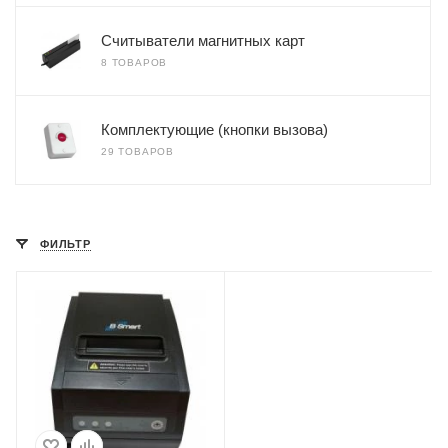
Считыватели магнитных карт
8 ТОВАРОВ
Комплектующие (кнопки вызова)
29 ТОВАРОВ
ФИЛЬТР