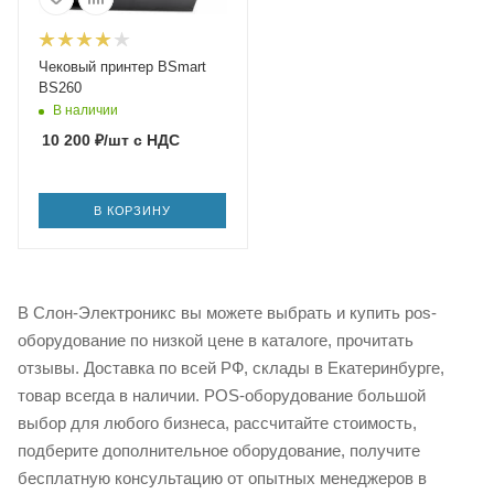
Чековый принтер BSmart
BS260
В наличии
10 200
₽
/шт
с НДС
В КОРЗИНУ
В Слон-Электроникс вы можете выбрать и купить pos-
оборудование по низкой цене в каталоге, прочитать
отзывы. Доставка по всей РФ, склады в Екатеринбурге,
товар всегда в наличии. POS-оборудование большой
выбор для любого бизнеса, рассчитайте стоимость,
подберите дополнительное оборудование, получите
бесплатную консультацию от опытных менеджеров в