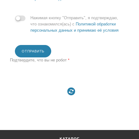
Нажимая кнопку "Отправить", я подтверждаю,
что ознакомился(ась) с
Политикой обработки
персональных данных и принимаю её условия
ОТПРАВИТЬ
Подтвердите, что вы не робот
*