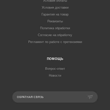
Условия оплаты
Условия доставки
Гарантия на товар
Реквизиты
Политика обработки
Согласие на обработку
Регламент по работе с претензиями
ПОМОЩЬ
Вопрос-ответ
Новости
ОБРАТНАЯ СВЯЗЬ