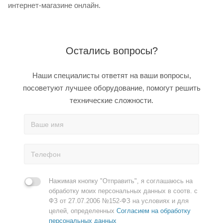
интернет-магазине онлайн.
Остались вопросы?
Наши специалисты ответят на ваши вопросы,
посоветуют лучшее оборудование, помогут решить
технические сложности.
Нажимая кнопку "Отправить", я соглашаюсь на
обработку моих персональных данных в соотв. с
ФЗ от 27.07.2006 №152-ФЗ на условиях и для
целей, определенных
Согласием на обработку
персональных данных