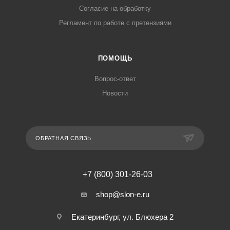
Согласие на обработку
Регламент по работе с претензиями
ПОМОЩЬ
Вопрос-ответ
Новости
ОБРАТНАЯ СВЯЗЬ
+7 (800) 301-26-03
shop@slon-e.ru
Екатеринбург, ул. Блюхера 2