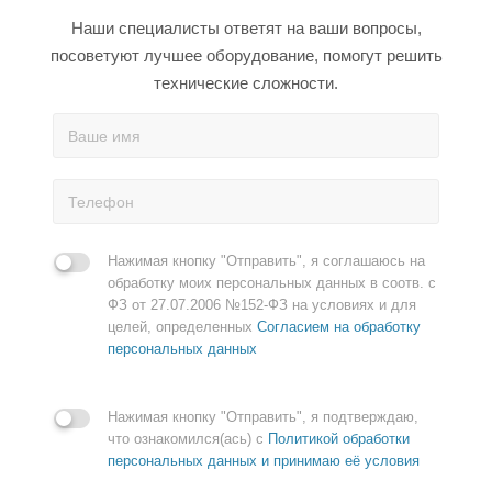
Наши специалисты ответят на ваши вопросы,
посоветуют лучшее оборудование, помогут решить
технические сложности.
Нажимая кнопку "Отправить", я соглашаюсь на
обработку моих персональных данных в соотв. с
ФЗ от 27.07.2006 №152-ФЗ на условиях и для
целей, определенных
Согласием на обработку
персональных данных
Нажимая кнопку "Отправить", я подтверждаю,
что ознакомился(ась) с
Политикой обработки
персональных данных и принимаю её условия