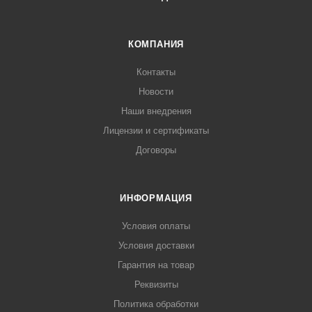
КОМПАНИЯ
Контакты
Новости
Наши внедрения
Лицензии и сертификаты
Договоры
ИНФОРМАЦИЯ
Условия оплаты
Условия доставки
Гарантия на товар
Реквизиты
Политика обработки