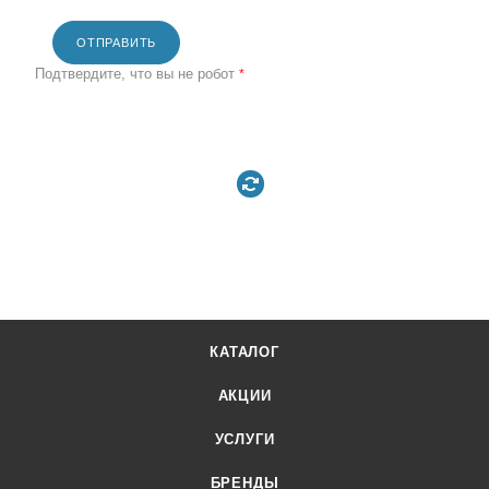
ОТПРАВИТЬ
Подтвердите, что вы не робот
*
КАТАЛОГ
АКЦИИ
УСЛУГИ
БРЕНДЫ