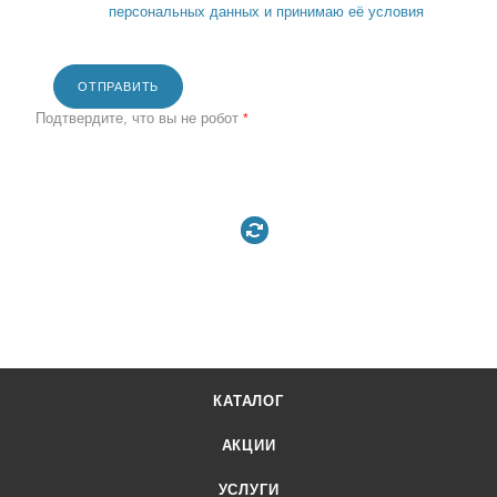
персональных данных и принимаю её условия
ОТПРАВИТЬ
Подтвердите, что вы не робот
*
КАТАЛОГ
АКЦИИ
УСЛУГИ