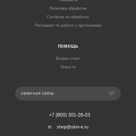
Политика обработки
Согласие на обработку
Регламент по работе с претензиями
ПОМОЩЬ
Вопрос-ответ
Новости
ОБРАТНАЯ СВЯЗЬ
+7 (800) 301-26-03
shop@slon-e.ru