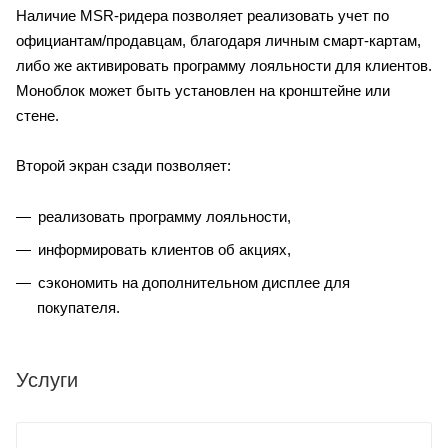
Наличие MSR-ридера позволяет реализовать учет по
официантам/продавцам, благодаря личным смарт-картам,
либо же активировать программу лояльности для клиентов.
Моноблок может быть установлен на кронштейне или
стене.
Второй экран сзади позволяет:
реализовать программу лояльности,
информировать клиентов об акциях,
сэкономить на дополнительном дисплее для
покупателя.
Услуги