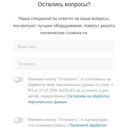
Остались вопросы?
Наши специалисты ответят на ваши вопросы,
посоветуют лучшее оборудование, помогут решить
технические сложности.
Нажимая кнопку "Отправить", я соглашаюсь на
обработку моих персональных данных в соотв. с
ФЗ от 27.07.2006 №152-ФЗ на условиях и для
целей, определенных
Согласием на обработку
персональных данных
Нажимая кнопку "Отправить", я подтверждаю,
что ознакомился(ась) с
Политикой обработки