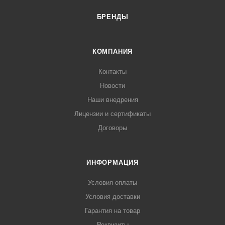
БРЕНДЫ
КОМПАНИЯ
Контакты
Новости
Наши внедрения
Лицензии и сертификаты
Договоры
ИНФОРМАЦИЯ
Условия оплаты
Условия доставки
Гарантия на товар
Реквизиты