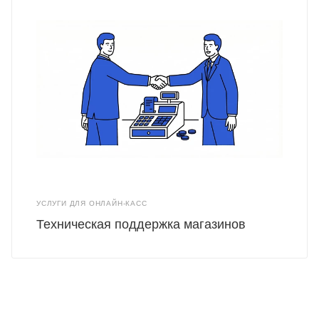
УСЛУГИ ДЛЯ ОНЛАЙН-КАСС
Техническая поддержка магазинов