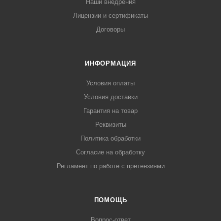
Наши внедрения
Лицензии и сертификаты
Договоры
ИНФОРМАЦИЯ
Условия оплаты
Условия доставки
Гарантия на товар
Реквизиты
Политика обработки
Согласие на обработку
Регламент по работе с претензиями
ПОМОЩЬ
Вопрос-ответ