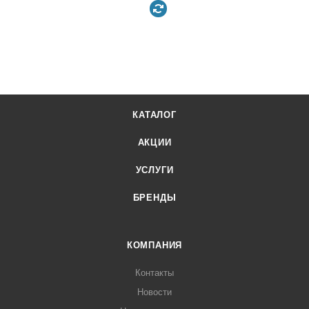
КАТАЛОГ
АКЦИИ
УСЛУГИ
БРЕНДЫ
КОМПАНИЯ
Контакты
Новости