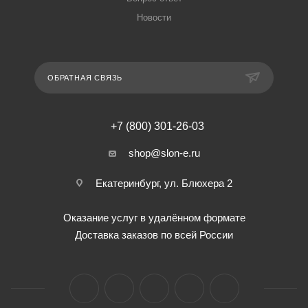
Новости
ОБРАТНАЯ СВЯЗЬ
+7 (800) 301-26-03
shop@slon-e.ru
Екатеринбург, ул. Блюхера 2
Оказание услуг в удалённом формате
Доставка заказов по всей России