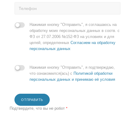
Нажимая кнопку "Отправить", я соглашаюсь на
обработку моих персональных данных в соотв. с
ФЗ от 27.07.2006 №152-ФЗ на условиях и для
целей, определенных
Согласием на обработку
персональных данных
Нажимая кнопку "Отправить", я подтверждаю,
что ознакомился(ась) с
Политикой обработки
персональных данных и принимаю её условия
ОТПРАВИТЬ
Подтвердите, что вы не робот
*