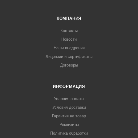
КОМПАНИЯ
Контакты
Новости
Наши внедрения
Лицензии и сертификаты
Договоры
ИНФОРМАЦИЯ
Условия оплаты
Условия доставки
Гарантия на товар
Реквизиты
Политика обработки