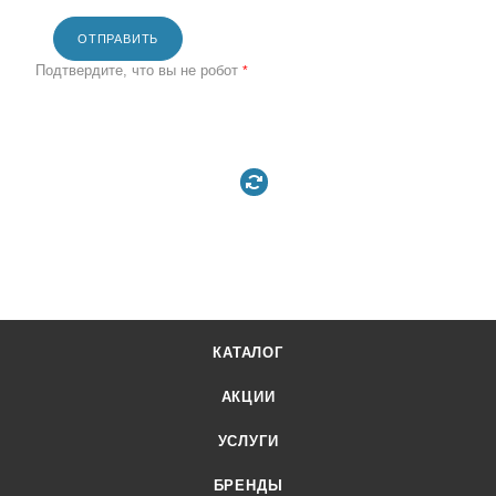
ОТПРАВИТЬ
Подтвердите, что вы не робот
*
КАТАЛОГ
АКЦИИ
УСЛУГИ
БРЕНДЫ