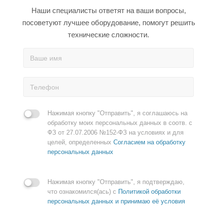
Наши специалисты ответят на ваши вопросы,
посоветуют лучшее оборудование, помогут решить
технические сложности.
Нажимая кнопку "Отправить", я соглашаюсь на
обработку моих персональных данных в соотв. с
ФЗ от 27.07.2006 №152-ФЗ на условиях и для
целей, определенных
Согласием на обработку
персональных данных
Нажимая кнопку "Отправить", я подтверждаю,
что ознакомился(ась) с
Политикой обработки
персональных данных и принимаю её условия