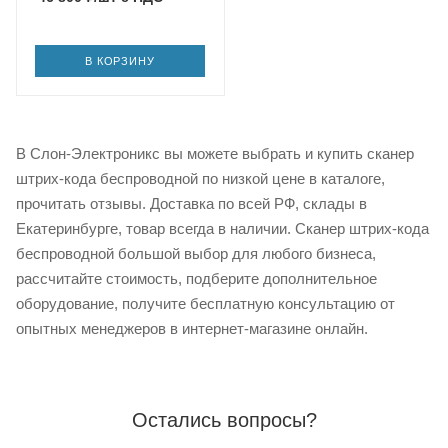
В КОРЗИНУ
В Слон-Электроникс вы можете выбрать и купить сканер
штрих-кода беспроводной по низкой цене в каталоге,
прочитать отзывы. Доставка по всей РФ, склады в
Екатеринбурге, товар всегда в наличии. Сканер штрих-кода
беспроводной большой выбор для любого бизнеса,
рассчитайте стоимость, подберите дополнительное
оборудование, получите бесплатную консультацию от
опытных менеджеров в интернет-магазине онлайн.
Остались вопросы?