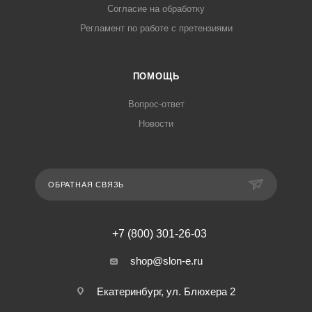
Согласие на обработку
Регламент по работе с претензиями
ПОМОЩЬ
Вопрос-ответ
Новости
ОБРАТНАЯ СВЯЗЬ
+7 (800) 301-26-03
shop@slon-e.ru
Екатеринбург, ул. Блюхера 2