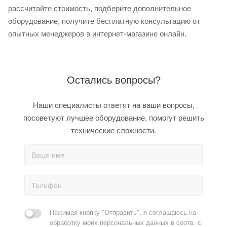
рассчитайте стоимость, подберите дополнительное
оборудование, получите бесплатную консультацию от
опытных менеджеров в интернет-магазине онлайн.
Остались вопросы?
Наши специалисты ответят на ваши вопросы,
посоветуют лучшее оборудование, помогут решить
технические сложности.
Нажимая кнопку "Отправить", я соглашаюсь на
обработку моих персональных данных в соотв. с