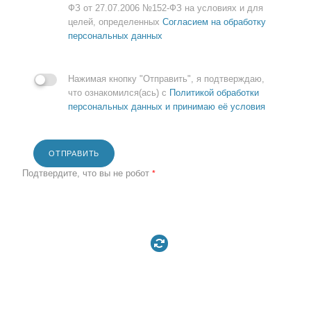
ФЗ от 27.07.2006 №152-ФЗ на условиях и для
целей, определенных
Согласием на обработку
персональных данных
Нажимая кнопку "Отправить", я подтверждаю,
что ознакомился(ась) с
Политикой обработки
персональных данных и принимаю её условия
ОТПРАВИТЬ
Подтвердите, что вы не робот
*