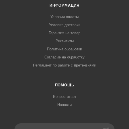
ИНФОРМАЦИЯ
Условия оплаты
Условия доставки
Гарантия на товар
Реквизиты
Политика обработки
Согласие на обработку
Регламент по работе с претензиями
ПОМОЩЬ
Вопрос-ответ
Новости