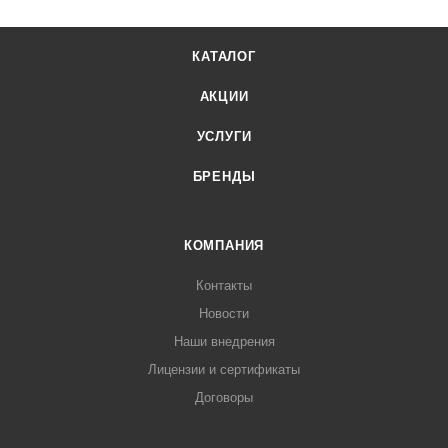
КАТАЛОГ
АКЦИИ
УСЛУГИ
БРЕНДЫ
КОМПАНИЯ
Контакты
Новости
Наши внедрения
Лицензии и сертификаты
Договоры