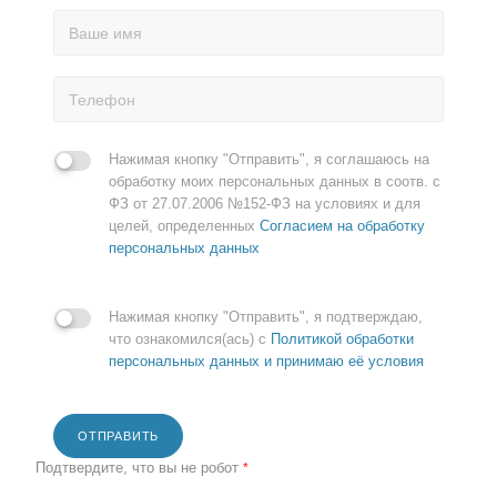
Нажимая кнопку "Отправить", я соглашаюсь на
обработку моих персональных данных в соотв. с
ФЗ от 27.07.2006 №152-ФЗ на условиях и для
целей, определенных
Согласием на обработку
персональных данных
Нажимая кнопку "Отправить", я подтверждаю,
что ознакомился(ась) с
Политикой обработки
персональных данных и принимаю её условия
ОТПРАВИТЬ
Подтвердите, что вы не робот
*