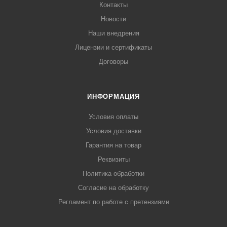
Контакты
Новости
Наши внедрения
Лицензии и сертификаты
Договоры
ИНФОРМАЦИЯ
Условия оплаты
Условия доставки
Гарантия на товар
Реквизиты
Политика обработки
Согласие на обработку
Регламент по работе с претензиями