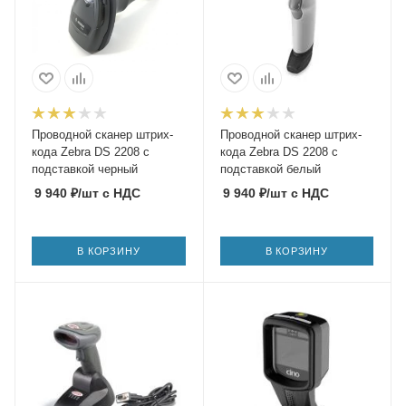
Проводной сканер штрих-
Проводной сканер штрих-
кода Zebra DS 2208 с
кода Zebra DS 2208 с
подставкой черный
подставкой белый
9 940
₽
/шт
с НДС
9 940
₽
/шт
с НДС
В КОРЗИНУ
В КОРЗИНУ