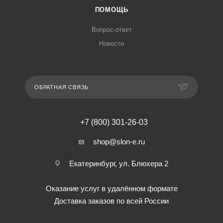
ПОМОЩЬ
Вопрос-ответ
Новости
ОБРАТНАЯ СВЯЗЬ
+7 (800) 301-26-03
shop@slon-e.ru
Екатеринбург, ул. Блюхера 2
Оказание услуг в удалённом формате
Доставка заказов по всей России