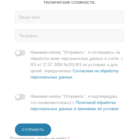
технические сложности.
Нажимая кнопку "Отправить", я соглашаюсь на
обработку моих персональных данных в соотв. с
ФЗ от 27.07.2006 №152-ФЗ на условиях и для
целей, определенных
Согласием на обработку
персональных данных
Нажимая кнопку "Отправить", я подтверждаю,
что ознакомился(ась) с
Политикой обработки
персональных данных и принимаю её условия
ОТПРАВИТЬ
Подтвердите, что вы не робот
*