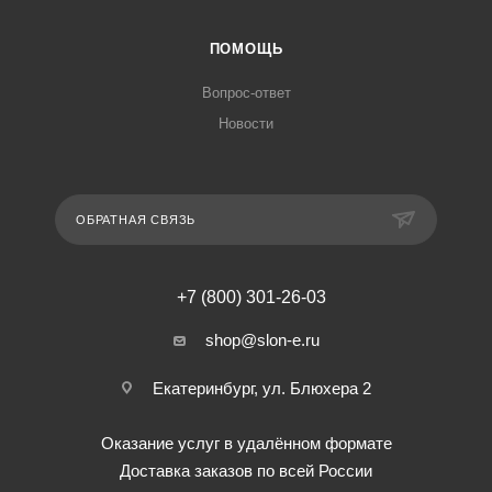
ПОМОЩЬ
Вопрос-ответ
Новости
ОБРАТНАЯ СВЯЗЬ
+7 (800) 301-26-03
shop@slon-e.ru
Екатеринбург, ул. Блюхера 2
Оказание услуг в удалённом формате
Доставка заказов по всей России