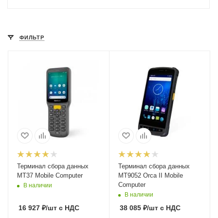
ФИЛЬТР
Терминал сбора данных
Терминал сбора данных
MT37 Mobile Computer
MT9052 Orca II Mobile
Computer
В наличии
В наличии
16 927
₽
/шт
с НДС
38 085
₽
/шт
с НДС