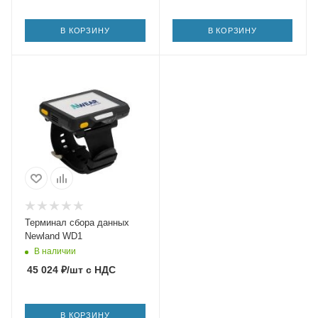
В КОРЗИНУ
В КОРЗИНУ
Терминал сбора данных
Newland WD1
В наличии
45 024
₽
/шт
с НДС
В КОРЗИНУ