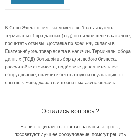
В Слон-Электроникс вы можете выбрать и купить
терминалы сбора данных (тсд) по низкой цене в каталоге,
прочитать отзывы. Доставка по всей РФ, склады в
Екатеринбурге, товар всегда в наличии. Терминалы сбора
данных (ТСД) большой выбор для любого бизнеса,
рассчитайте стоимость, подберите дополнительное
оборудование, получите бесплатную консультацию от
опытных менеджеров в интернет-магазине онлайн.
Остались вопросы?
Наши специалисты ответят на ваши вопросы,
посоветуют лучшее оборудование, помогут решить