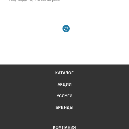
КАТАЛОГ
АКЦИИ
УСЛУГИ
БРЕНДЫ
КОМПАНИЯ