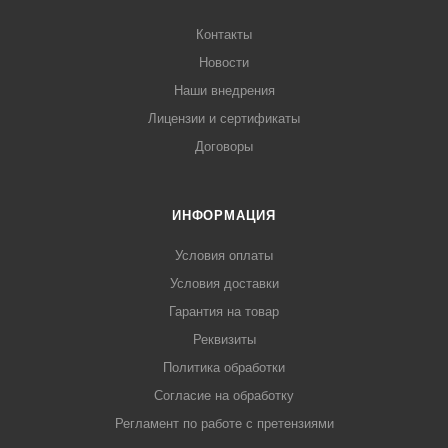
Контакты
Новости
Наши внедрения
Лицензии и сертификаты
Договоры
ИНФОРМАЦИЯ
Условия оплаты
Условия доставки
Гарантия на товар
Реквизиты
Политика обработки
Согласие на обработку
Регламент по работе с претензиями