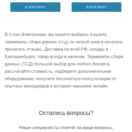
В КОРЗИНУ
В КОРЗИНУ
В Слон-Электроникс вы можете выбрать и купить
терминалы сбора данных (тсд) по низкой цене в каталоге,
прочитать отзывы. Доставка по всей РФ, склады в
Екатеринбурге, товар всегда в наличии. Терминалы сбора
данных (ТСД) большой выбор для любого бизнеса,
рассчитайте стоимость, подберите дополнительное
оборудование, получите бесплатную консультацию от
опытных менеджеров в интернет-магазине онлайн.
Остались вопросы?
Наши специалисты ответят на ваши вопросы,