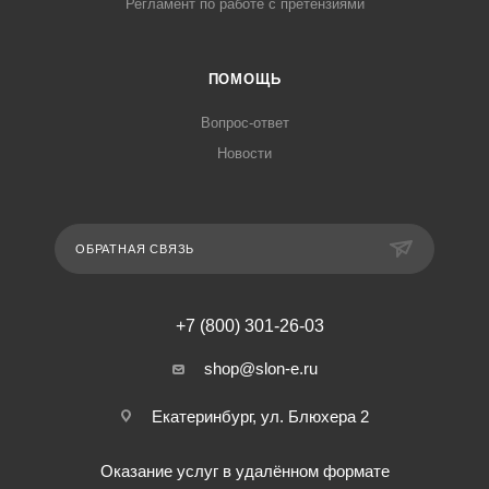
Регламент по работе с претензиями
ПОМОЩЬ
Вопрос-ответ
Новости
ОБРАТНАЯ СВЯЗЬ
+7 (800) 301-26-03
shop@slon-e.ru
Екатеринбург, ул. Блюхера 2
Оказание услуг в удалённом формате