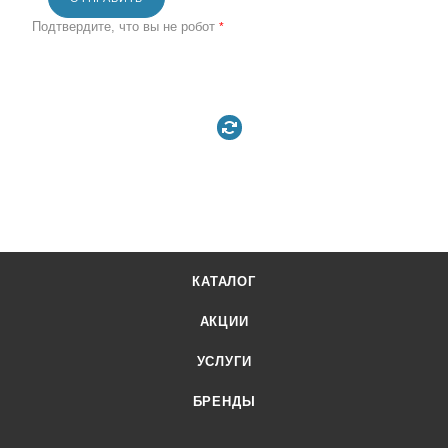
Подтвердите, что вы не робот
*
КАТАЛОГ
АКЦИИ
УСЛУГИ
БРЕНДЫ