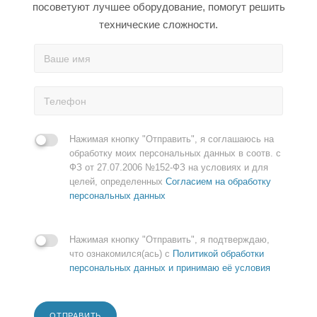
посоветуют лучшее оборудование, помогут решить
технические сложности.
Нажимая кнопку "Отправить", я соглашаюсь на
обработку моих персональных данных в соотв. с
ФЗ от 27.07.2006 №152-ФЗ на условиях и для
целей, определенных
Согласием на обработку
персональных данных
Нажимая кнопку "Отправить", я подтверждаю,
что ознакомился(ась) с
Политикой обработки
персональных данных и принимаю её условия
ОТПРАВИТЬ