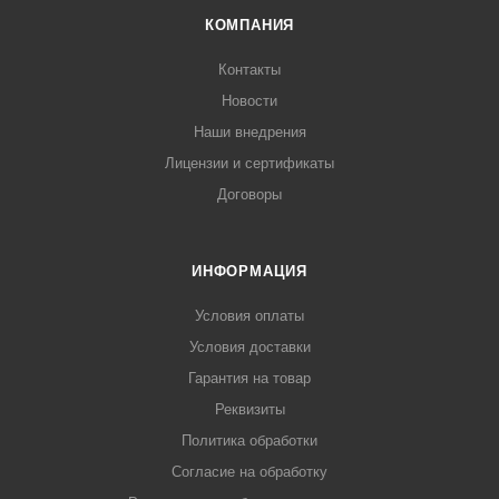
КОМПАНИЯ
Контакты
Новости
Наши внедрения
Лицензии и сертификаты
Договоры
ИНФОРМАЦИЯ
Условия оплаты
Условия доставки
Гарантия на товар
Реквизиты
Политика обработки
Согласие на обработку