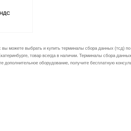
 НДС
 вы можете выбрать и купить терминалы сбора данных (тсд) по н
Екатеринбурге, товар всегда в наличии. Терминалы сбора данны
те дополнительное оборудование, получите бесплатную консул