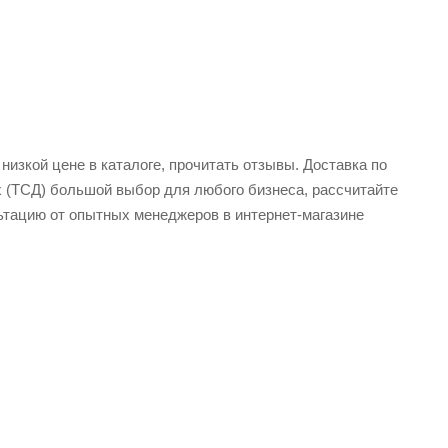
изкой цене в каталоге, прочитать отзывы. Доставка по
х (ТСД) большой выбор для любого бизнеса, рассчитайте
ьтацию от опытных менеджеров в интернет-магазине