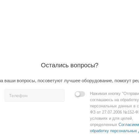
Остались вопросы?
а ваши вопросы, посоветуют лучшее оборудование, помогут ре
Нажимая кнопку "Отправи
соглашаюсь на обработку
персональных данных в с
ФЗ от 27.07.2006 №152-Ф
условиях и для целей,
определенных
Согласием
обработку персональных