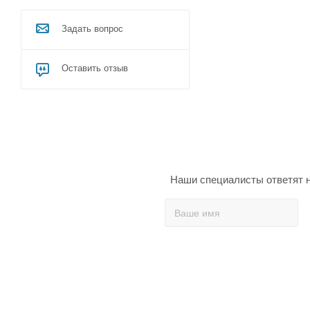
Задать вопрос
Оставить отзыв
Наши специалисты ответят н