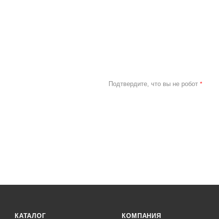
Подтвердите, что вы не робот
*
КАТАЛОГ
КОМПАНИЯ