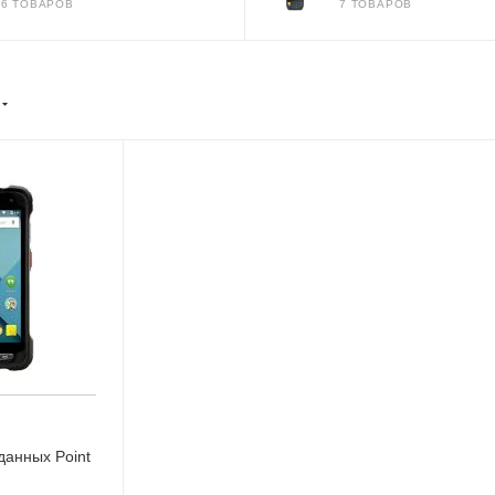
36 ТОВАРОВ
7 ТОВАРОВ
данных Point