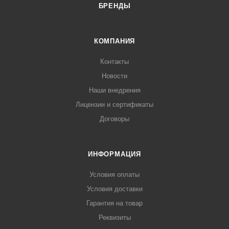
БРЕНДЫ
КОМПАНИЯ
Контакты
Новости
Наши внедрения
Лицензии и сертификаты
Договоры
ИНФОРМАЦИЯ
Условия оплаты
Условия доставки
Гарантия на товар
Реквизиты