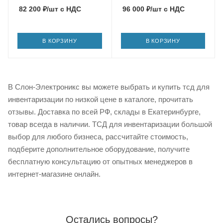
82 200
₽
/шт
с НДС
96 000
₽
/шт
с НДС
В КОРЗИНУ
В КОРЗИНУ
В Слон-Электроникс вы можете выбрать и купить тсд для
инвентаризации по низкой цене в каталоге, прочитать
отзывы. Доставка по всей РФ, склады в Екатеринбурге,
товар всегда в наличии. ТСД для инвентаризации большой
выбор для любого бизнеса, рассчитайте стоимость,
подберите дополнительное оборудование, получите
бесплатную консультацию от опытных менеджеров в
интернет-магазине онлайн.
Остались вопросы?