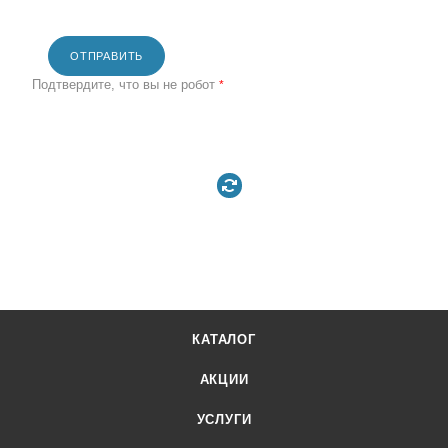
ОТПРАВИТЬ
Подтвердите, что вы не робот
*
КАТАЛОГ
АКЦИИ
УСЛУГИ