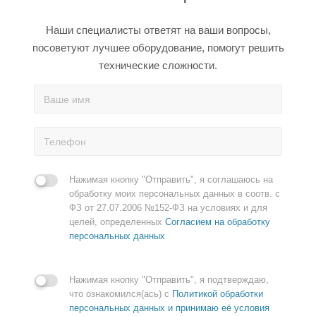
Наши специалисты ответят на ваши вопросы,
посоветуют лучшее оборудование, помогут решить
технические сложности.
Нажимая кнопку "Отправить", я соглашаюсь на
обработку моих персональных данных в соотв. с
ФЗ от 27.07.2006 №152-ФЗ на условиях и для
целей, определенных
Согласием на обработку
персональных данных
Нажимая кнопку "Отправить", я подтверждаю,
что ознакомился(ась) с
Политикой обработки
персональных данных и принимаю её условия