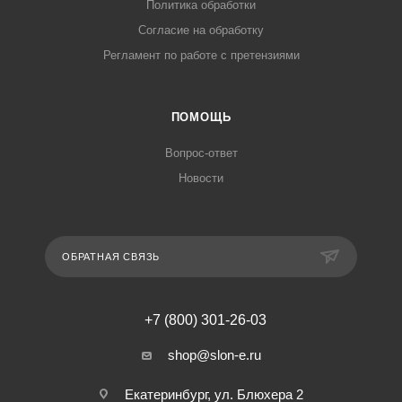
Политика обработки
Согласие на обработку
Регламент по работе с претензиями
ПОМОЩЬ
Вопрос-ответ
Новости
ОБРАТНАЯ СВЯЗЬ
+7 (800) 301-26-03
shop@slon-e.ru
Екатеринбург, ул. Блюхера 2