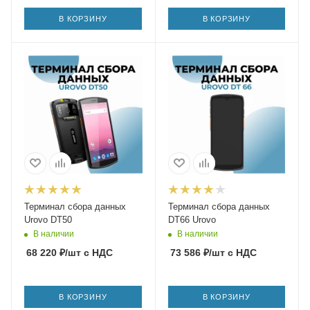
В КОРЗИНУ
В КОРЗИНУ
Терминал сбора данных
Терминал сбора данных
Urovo DT50
DT66 Urovo
В наличии
В наличии
68 220
₽
/шт
с НДС
73 586
₽
/шт
с НДС
В КОРЗИНУ
В КОРЗИНУ