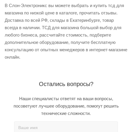
В Слон-Электроникс вы можете выбрать и купить тсд для
магазина по низкой цене в каталоге, прочитать отзывы.
Доставка по всей РФ, склады в Екатеринбурге, товар
всегда в наличии. ТСД для магазина большой выбор для
любого бизнеса, рассчитайте стоимость, подберите
дополнительное оборудование, получите бесплатную
консультацию от опытных менеджеров в интернет-магазине
онлайн.
Остались вопросы?
Наши специалисты ответят на ваши вопросы,
посоветуют лучшее оборудование, помогут решить
технические сложности.