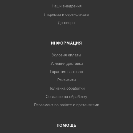
Наши внедрения
Лицензии и сертификаты
Договоры
ИНФОРМАЦИЯ
Условия оплаты
Условия доставки
Гарантия на товар
Реквизиты
Политика обработки
Согласие на обработку
Регламент по работе с претензиями
ПОМОЩЬ