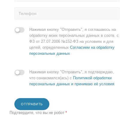
Нажимая кнопку "Отправить", я соглашаюсь на
обработку моих персональных данных в соотв. с
ФЗ от 27.07.2006 №152-ФЗ на условиях и для
целей, определенных
Согласием на обработку
персональных данных
Нажимая кнопку "Отправить", я подтверждаю,
что ознакомился(ась) с
Политикой обработки
персональных данных и принимаю её условия
ОТПРАВИТЬ
Подтвердите, что вы не робот
*