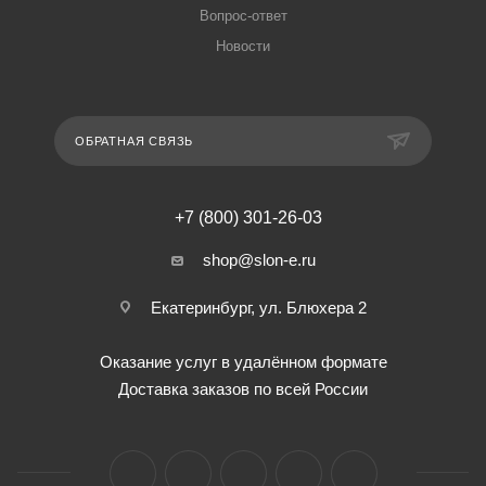
Вопрос-ответ
Новости
ОБРАТНАЯ СВЯЗЬ
+7 (800) 301-26-03
shop@slon-e.ru
Екатеринбург, ул. Блюхера 2
Оказание услуг в удалённом формате
Доставка заказов по всей России