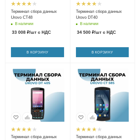
Терминал сбора данных
Терминал сбора данных
Urovo CT48
Urovo DT40
В наличии
В наличии
33 008
₽
/шт
с НДС
34 500
₽
/шт
с НДС
В КОРЗИНУ
В КОРЗИНУ
Терминал сбора данных
Терминал сбора данных