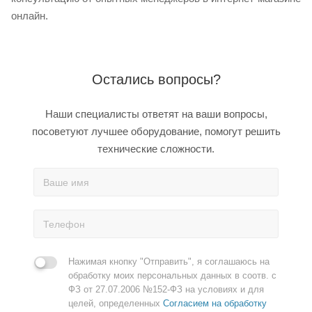
онлайн.
Остались вопросы?
Наши специалисты ответят на ваши вопросы,
посоветуют лучшее оборудование, помогут решить
технические сложности.
Нажимая кнопку "Отправить", я соглашаюсь на
обработку моих персональных данных в соотв. с
ФЗ от 27.07.2006 №152-ФЗ на условиях и для
целей, определенных
Согласием на обработку