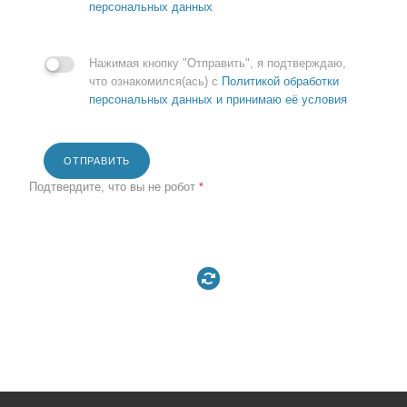
персональных данных
Нажимая кнопку "Отправить", я подтверждаю,
что ознакомился(ась) с
Политикой обработки
персональных данных и принимаю её условия
ОТПРАВИТЬ
Подтвердите, что вы не робот
*