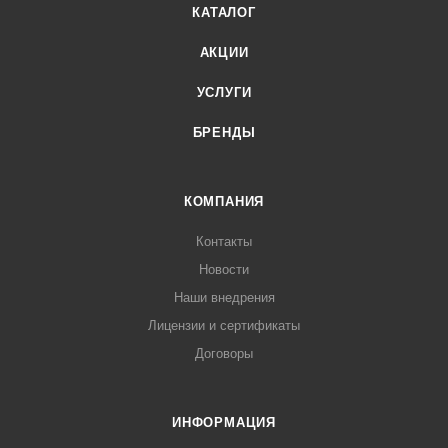
КАТАЛОГ
АКЦИИ
УСЛУГИ
БРЕНДЫ
КОМПАНИЯ
Контакты
Новости
Наши внедрения
Лицензии и сертификаты
Договоры
ИНФОРМАЦИЯ