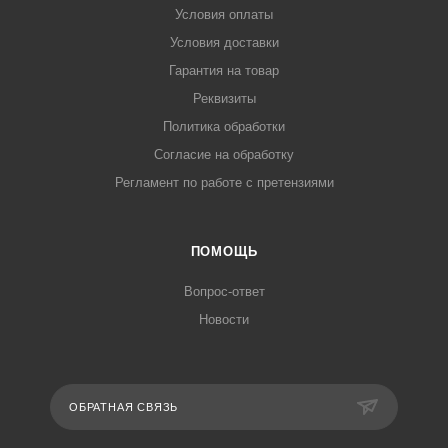
Условия оплаты
Условия доставки
Гарантия на товар
Реквизиты
Политика обработки
Согласие на обработку
Регламент по работе с претензиями
ПОМОЩЬ
Вопрос-ответ
Новости
ОБРАТНАЯ СВЯЗЬ