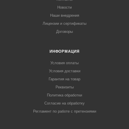
Новости
Наши внедрения
Лицензии и сертификаты
Договоры
ИНФОРМАЦИЯ
Условия оплаты
Условия доставки
Гарантия на товар
Реквизиты
Политика обработки
Согласие на обработку
Регламент по работе с претензиями