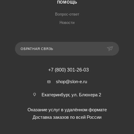
ПОМОЩЬ
Вопрос-ответ
Новости
ОБРАТНАЯ СВЯЗЬ
+7 (800) 301-26-03
shop@slon-e.ru
Екатеринбург, ул. Блюхера 2
Оказание услуг в удалённом формате
Доставка заказов по всей России