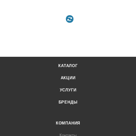
КАТАЛОГ
АКЦИИ
УСЛУГИ
БРЕНДЫ
КОМПАНИЯ
Контакты