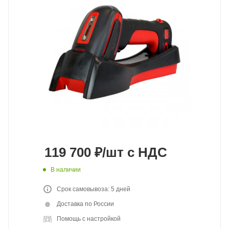
119 700
₽
/шт
с НДС
В наличии
Срок самовывоза: 5 дней
Доставка по России
Помощь с настройкой