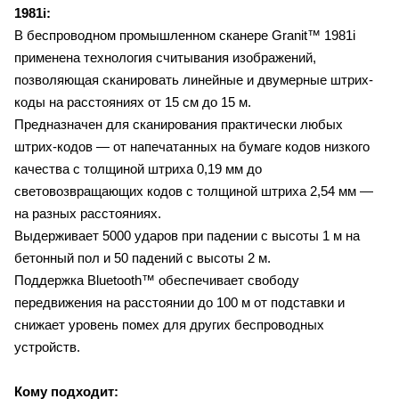
1981i:
В беспроводном промышленном сканере Granit™ 1981i
применена технология считывания изображений,
позволяющая сканировать линейные и двумерные штрих-
коды на расстояниях от 15 см до 15 м.
Предназначен для сканирования практически любых
штрих-кодов — от напечатанных на бумаге кодов низкого
качества с толщиной штриха 0,19 мм до
световозвращающих кодов с толщиной штриха 2,54 мм —
на разных расстояниях.
Выдерживает 5000 ударов при падении с высоты 1 м на
бетонный пол и 50 падений с высоты 2 м.
Поддержка Bluetooth™ обеспечивает свободу
передвижения на расстоянии до 100 м от подставки и
снижает уровень помех для других беспроводных
устройств.
Кому подходит: