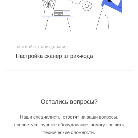
НАСТРОЙКА ОБОРУДОВАНИЯ
Настройка сканер штрих-кода
Остались вопросы?
Наши специалисты ответят на ваши вопросы,
посоветуют лучшее оборудование, помогут решить
технические сложности.