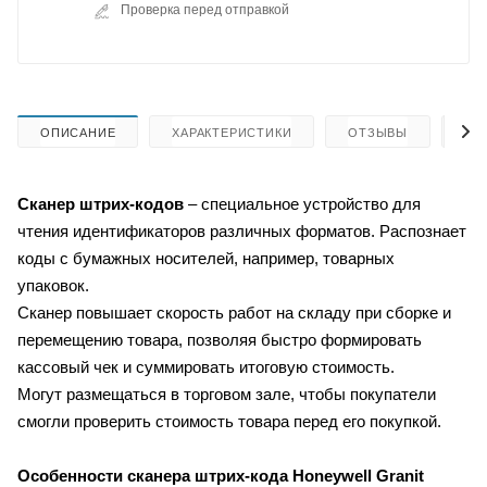
Проверка перед отправкой
ОПИСАНИЕ
ХАРАКТЕРИСТИКИ
ОТЗЫВЫ
КА
Сканер штрих-кодов
– специальное устройство для
чтения идентификаторов различных форматов. Распознает
коды с бумажных носителей, например, товарных
упаковок.
Сканер повышает скорость работ на складу при сборке и
перемещению товара, позволяя быстро формировать
кассовый чек и суммировать итоговую стоимость.
Могут размещаться в торговом зале, чтобы покупатели
смогли проверить стоимость товара перед его покупкой.
Особенности сканера штрих-кода
Honeywell Granit