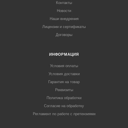
Контакты
Новости
Наши внедрения
Лицензии и сертификаты
Договоры
ИНФОРМАЦИЯ
Условия оплаты
Условия доставки
Гарантия на товар
Реквизиты
Политика обработки
Согласие на обработку
Регламент по работе с претензиями