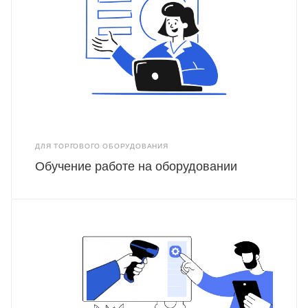
ДЛЯ ТОРГОВОГО ОБОРУДОВАНИЯ
Обучение работе на оборудовании