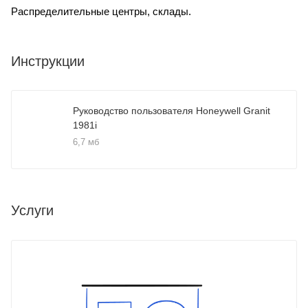
Распределительные центры, склады.
Инструкции
Руководство пользователя Honeywell Granit
1981i
6,7 мб
Услуги