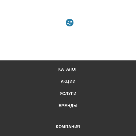
КАТАЛОГ
АКЦИИ
УСЛУГИ
БРЕНДЫ
КОМПАНИЯ