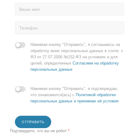
Нажимая кнопку "Отправить", я соглашаюсь на
обработку моих персональных данных в соотв. с
ФЗ от 27.07.2006 №152-ФЗ на условиях и для
целей, определенных
Согласием на обработку
персональных данных
Нажимая кнопку "Отправить", я подтверждаю,
что ознакомился(ась) с
Политикой обработки
персональных данных и принимаю её условия
ОТПРАВИТЬ
Подтвердите, что вы не робот
*