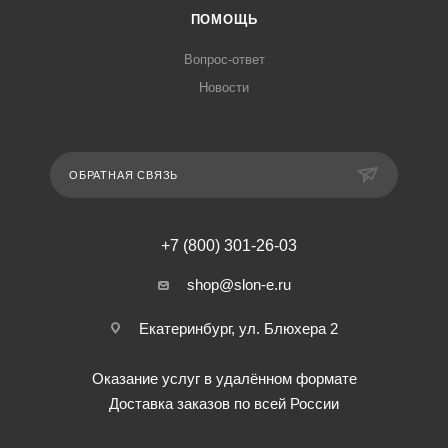
ПОМОЩЬ
Вопрос-ответ
Новости
ОБРАТНАЯ СВЯЗЬ
+7 (800) 301-26-03
shop@slon-e.ru
Екатеринбург, ул. Блюхера 2
Оказание услуг в удалённом формате
Доставка заказов по всей России