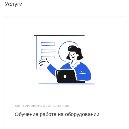
Услуги
ДЛЯ ТОРГОВОГО ОБОРУДОВАНИЯ
Обучение работе на оборудовании