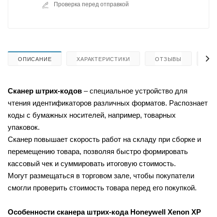
Проверка перед отправкой
ОПИСАНИЕ
ХАРАКТЕРИСТИКИ
ОТЗЫВЫ
КА
Сканер штрих-кодов
– специальное устройство для
чтения идентификаторов различных форматов. Распознает
коды с бумажных носителей, например, товарных
упаковок.
Сканер повышает скорость работ на складу при сборке и
перемещению товара, позволяя быстро формировать
кассовый чек и суммировать итоговую стоимость.
Могут размещаться в торговом зале, чтобы покупатели
смогли проверить стоимость товара перед его покупкой.
Особенности сканера штрих-кода
Honeywell Xenon XP