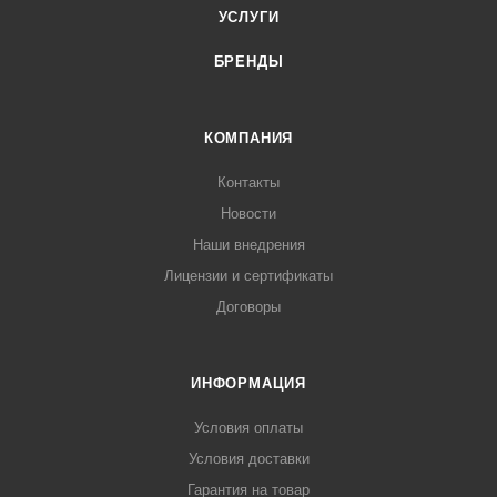
УСЛУГИ
БРЕНДЫ
КОМПАНИЯ
Контакты
Новости
Наши внедрения
Лицензии и сертификаты
Договоры
ИНФОРМАЦИЯ
Условия оплаты
Условия доставки
Гарантия на товар