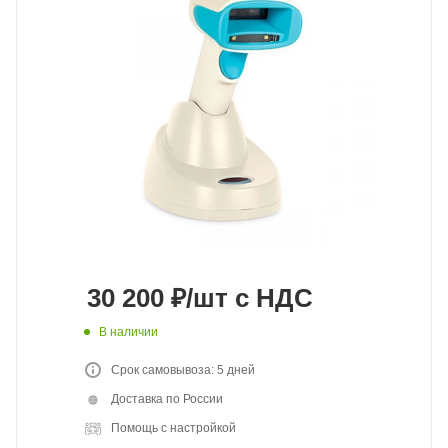
30 200
₽
/шт
с НДС
В наличии
Срок самовывоза: 5 дней
Доставка по России
Помощь с настройкой