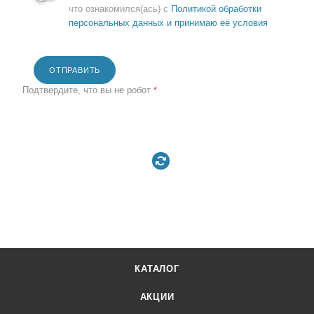
что ознакомился(ась) с
Политикой обработки
персональных данных и принимаю её условия
ОТПРАВИТЬ
Подтвердите, что вы не робот
*
КАТАЛОГ
АКЦИИ