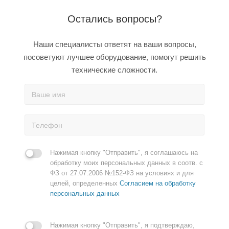
Остались вопросы?
Наши специалисты ответят на ваши вопросы,
посоветуют лучшее оборудование, помогут решить
технические сложности.
Нажимая кнопку "Отправить", я соглашаюсь на
обработку моих персональных данных в соотв. с
ФЗ от 27.07.2006 №152-ФЗ на условиях и для
целей, определенных
Согласием на обработку
персональных данных
Нажимая кнопку "Отправить", я подтверждаю,