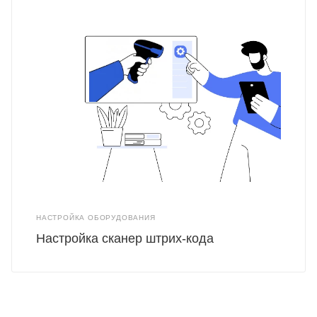
НАСТРОЙКА ОБОРУДОВАНИЯ
Настройка сканер штрих-кода