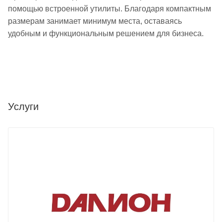
помощью встроенной утилиты. Благодаря компактным
размерам занимает минимум места, оставаясь
удобным и функциональным решением для бизнеса.
Услуги