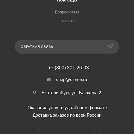
ПОМОЩЬ
Вопрос-ответ
Новости
ОБРАТНАЯ СВЯЗЬ
+7 (800) 301-26-03
shop@slon-e.ru
Екатеринбург, ул. Блюхера 2
Оказание услуг в удалённом формате
Доставка заказов по всей России