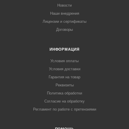
Новости
Наши внедрения
Лицензии и сертификаты
Договоры
ИНФОРМАЦИЯ
Условия оплаты
Условия доставки
Гарантия на товар
Реквизиты
Политика обработки
Согласие на обработку
Регламент по работе с претензиями