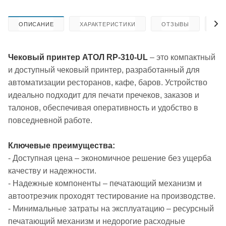
ОПИСАНИЕ
ХАРАКТЕРИСТИКИ
ОТЗЫВЫ
КА
Чековый принтер АТОЛ RP-310-UL
– это компактный
и доступный чековый принтер, разработанный для
автоматизации ресторанов, кафе, баров. Устройство
идеально подходит для печати пречеков, заказов и
талонов, обеспечивая оперативность и удобство в
повседневной работе.
Ключевые преимущества:
- Доступная цена – экономичное решение без ущерба
качеству и надежности.
- Надежные компоненты – печатающий механизм и
автоотрезчик проходят тестирование на производстве.
- Минимальные затраты на эксплуатацию – ресурсный
печатающий механизм и недорогие расходные