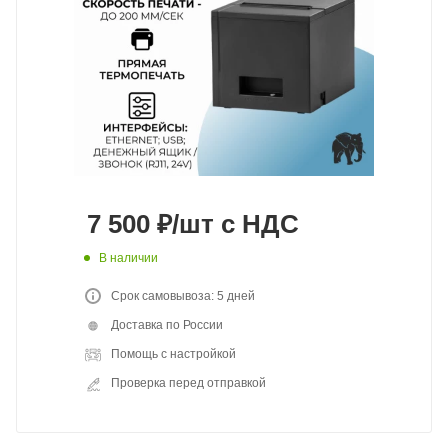
7 500
₽
/шт
с НДС
В наличии
Срок самовывоза: 5 дней
Доставка по России
Помощь с настройкой
Проверка перед отправкой