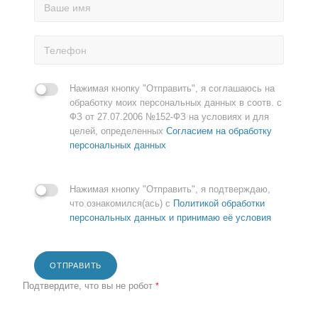
Нажимая кнопку "Отправить", я соглашаюсь на
обработку моих персональных данных в соотв. с
ФЗ от 27.07.2006 №152-ФЗ на условиях и для
целей, определенных
Согласием на обработку
персональных данных
Нажимая кнопку "Отправить", я подтверждаю,
что ознакомился(ась) с
Политикой обработки
персональных данных и принимаю её условия
ОТПРАВИТЬ
Подтвердите, что вы не робот
*