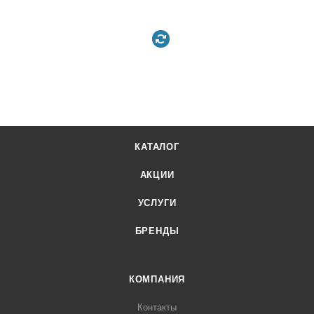
КАТАЛОГ
АКЦИИ
УСЛУГИ
БРЕНДЫ
КОМПАНИЯ
Контакты