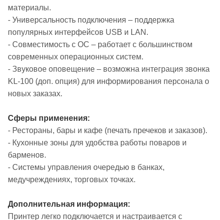
материалы.
- Универсальность подключения – поддержка
популярных интерфейсов USB и LAN.
- Совместимость с ОС – работает с большинством
современных операционных систем.
- Звуковое оповещение – возможна интеграция звонка
KL-100 (доп. опция) для информирования персонала о
новых заказах.
Сферы применения:
- Рестораны, бары и кафе (печать пречеков и заказов).
- Кухонные зоны для удобства работы поваров и
барменов.
- Системы управления очередью в банках,
медучреждениях, торговых точках.
Дополнительная информация:
Принтер легко подключается и настраивается с