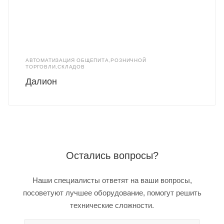
АВТОМАТИЗАЦИЯ ОБЩЕПИТА,РОЗНИЧНОЙ
ТОРГОВЛИ,СКЛАДОВ
Далион
Остались вопросы?
Наши специалисты ответят на ваши вопросы,
посоветуют лучшее оборудование, помогут решить
технические сложности.