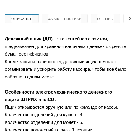
ОПИСАНИЕ
ХАРАКТЕРИСТИКИ
ОТЗЫВЫ
КА
Денежный ящик (ДЯ)
– это контейнер с замком,
предназначен для хранения наличных денежных средств,
бумаг, сертификатов.
Кроме защиты наличности, денежный ящик помогает
организовать и ускорить работу кассира, чтобы все было
собрано в одном месте.
Особенности электромеханического денежного
ящика ШТРИХ-midiCD:
Ящик открывается вручную или по команде от кассы.
Количество отделений для купюр - 4.
Количество отделений для монет - 5.
Количество положений ключа - 3 позиции.