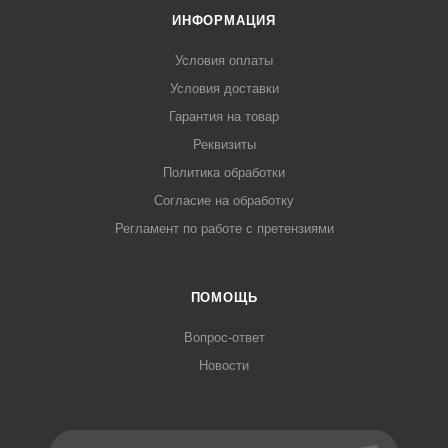
ИНФОРМАЦИЯ
Условия оплаты
Условия доставки
Гарантия на товар
Реквизиты
Политика обработки
Согласие на обработку
Регламент по работе с претензиями
ПОМОЩЬ
Вопрос-ответ
Новости