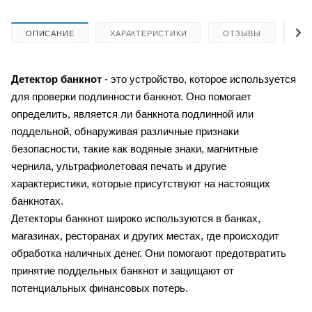
ОПИСАНИЕ
ХАРАКТЕРИСТИКИ
ОТЗЫВЫ
КА
Детектор банкнот
- это устройство, которое используется
для проверки подлинности банкнот. Оно помогает
определить, является ли банкнота подлинной или
поддельной, обнаруживая различные признаки
безопасности, такие как водяные знаки, магнитные
чернила, ультрафиолетовая печать и другие
характеристики, которые присутствуют на настоящих
банкнотах.
Детекторы банкнот широко используются в банках,
магазинах, ресторанах и других местах, где происходит
обработка наличных денег. Они помогают предотвратить
принятие поддельных банкнот и защищают от
потенциальных финансовых потерь.