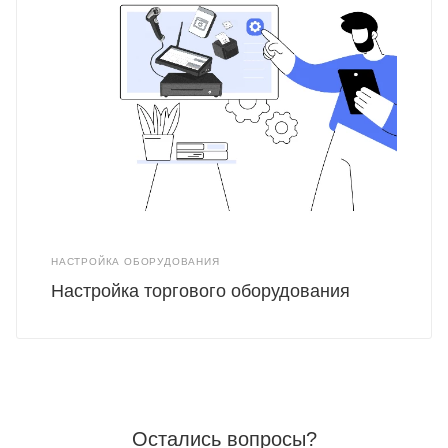
НАСТРОЙКА ОБОРУДОВАНИЯ
Настройка торгового оборудования
Остались вопросы?