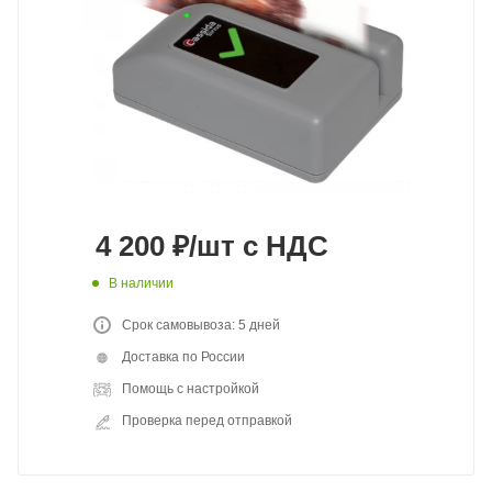
4 200
₽
/шт
с НДС
В наличии
Срок самовывоза: 5 дней
Доставка по России
Помощь с настройкой
Проверка перед отправкой