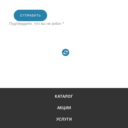
ОТПРАВИТЬ
Подтвердите, что вы не робот
*
КАТАЛОГ
АКЦИИ
УСЛУГИ