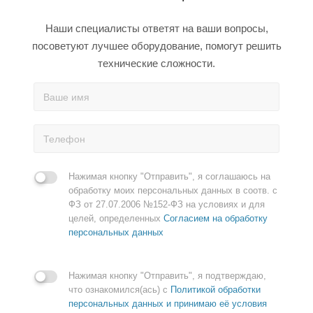
Наши специалисты ответят на ваши вопросы,
посоветуют лучшее оборудование, помогут решить
технические сложности.
Нажимая кнопку "Отправить", я соглашаюсь на
обработку моих персональных данных в соотв. с
ФЗ от 27.07.2006 №152-ФЗ на условиях и для
целей, определенных
Согласием на обработку
персональных данных
Нажимая кнопку "Отправить", я подтверждаю,
что ознакомился(ась) с
Политикой обработки
персональных данных и принимаю её условия