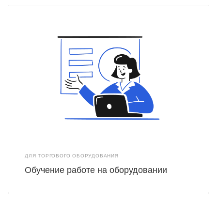
ДЛЯ ТОРГОВОГО ОБОРУДОВАНИЯ
Обучение работе на оборудовании