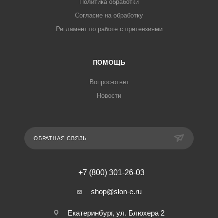
Политика обработки
Согласие на обработку
Регламент по работе с претензиями
ПОМОЩЬ
Вопрос-ответ
Новости
ОБРАТНАЯ СВЯЗЬ
+7 (800) 301-26-03
shop@slon-e.ru
Екатеринбург, ул. Блюхера 2