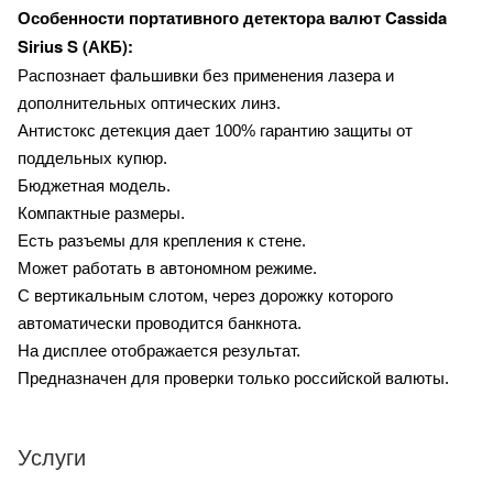
Cassida
Особенности портативного детектора валют
Sirius S (АКБ):
Распознает фальшивки без применения лазера и
дополнительных оптических линз.
Антистокс детекция дает 100% гарантию защиты от
поддельных купюр.
Бюджетная модель.
Компактные размеры.
Есть разъемы для крепления к стене.
Может работать в автономном режиме.
С вертикальным слотом, через дорожку которого
автоматически проводится банкнота.
На дисплее отображается результат.
Предназначен для проверки только российской валюты.
Услуги