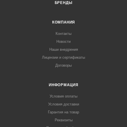
БРЕНДЫ
КОМПАНИЯ
Контакты
Новости
Наши внедрения
Лицензии и сертификаты
Договоры
ИНФОРМАЦИЯ
Условия оплаты
Условия доставки
Гарантия на товар
Реквизиты