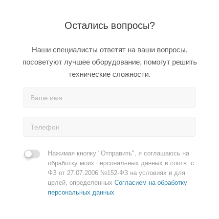
Остались вопросы?
Наши специалисты ответят на ваши вопросы,
посоветуют лучшее оборудование, помогут решить
технические сложности.
Нажимая кнопку "Отправить", я соглашаюсь на
обработку моих персональных данных в соотв. с
ФЗ от 27.07.2006 №152-ФЗ на условиях и для
целей, определенных
Согласием на обработку
персональных данных