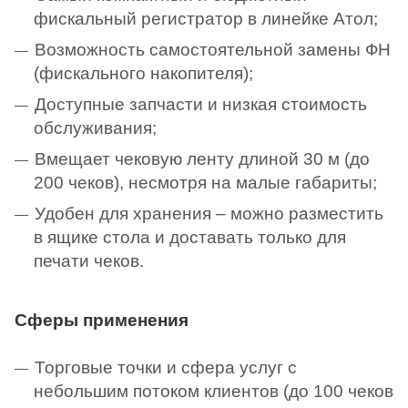
фискальный регистратор в линейке Атол;
Возможность самостоятельной замены ФН
(фискального накопителя);
Доступные запчасти и низкая стоимость
обслуживания;
Вмещает чековую ленту длиной 30 м (до
200 чеков), несмотря на малые габариты;
Удобен для хранения – можно разместить
в ящике стола и доставать только для
печати чеков.
Сферы применения
Торговые точки и сфера услуг с
небольшим потоком клиентов (до 100 чеков