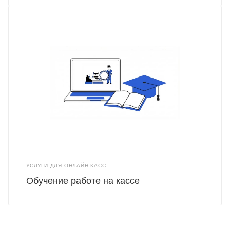
УСЛУГИ ДЛЯ ОНЛАЙН-КАСС
Обучение работе на кассе