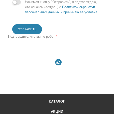
Нажимая кнопку "Отправить", я подтверждаю,
что ознакомился(ась) с
Политикой обработки
персональных данных и принимаю её условия
ОТПРАВИТЬ
Подтвердите, что вы не робот
*
КАТАЛОГ
АКЦИИ