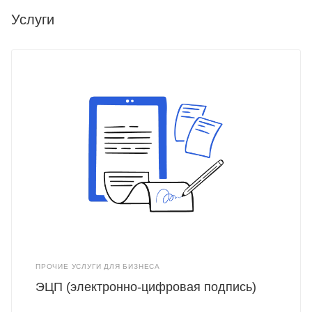
Услуги
ПРОЧИЕ УСЛУГИ ДЛЯ БИЗНЕСА
ЭЦП (электронно-цифровая подпись)