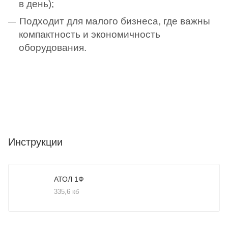
в день);
Подходит для малого бизнеса, где важны
компактность и экономичность
оборудования.
Инструкции
АТОЛ 1Ф
335,6 кб