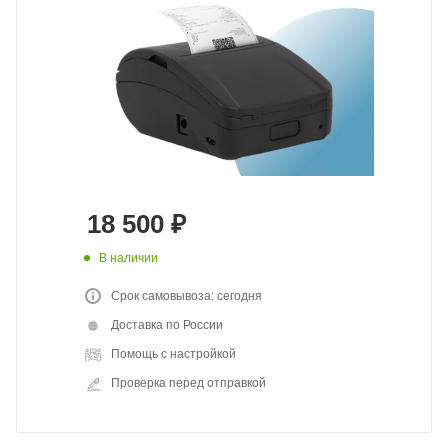
18 500
₽
В наличии
Срок самовывоза: сегодня
Доставка по России
Помощь с настройкой
Проверка перед отправкой