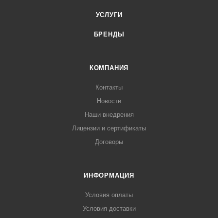
УСЛУГИ
БРЕНДЫ
КОМПАНИЯ
Контакты
Новости
Наши внедрения
Лицензии и сертификаты
Договоры
ИНФОРМАЦИЯ
Условия оплаты
Условия доставки