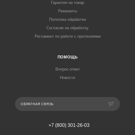
Гарантия на товар
Реквизиты
Политика обработки
Согласие на обработку
Регламент по работе с претензиями
ПОМОЩЬ
Вопрос-ответ
Новости
ОБРАТНАЯ СВЯЗЬ
+7 (800) 301-26-03