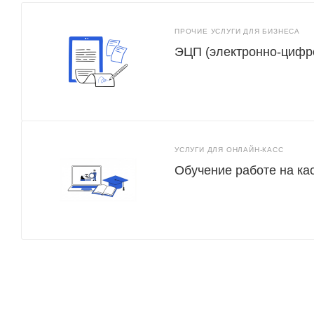
ПРОЧИЕ УСЛУГИ ДЛЯ БИЗНЕСА
ЭЦП (электронно-цифр
УСЛУГИ ДЛЯ ОНЛАЙН-КАСС
Обучение работе на ка