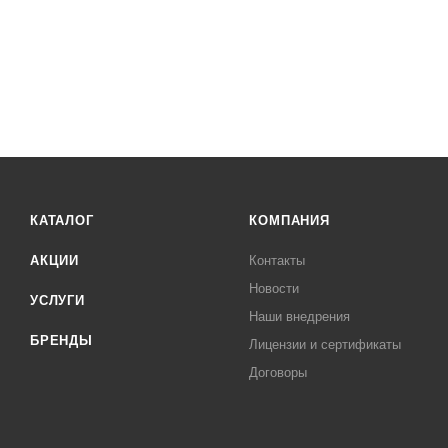
КАТАЛОГ
КОМПАНИЯ
АКЦИИ
Контакты
Новости
УСЛУГИ
Наши внедрения
БРЕНДЫ
Лицензии и сертификаты
Договоры