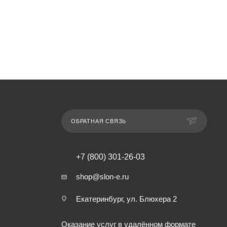
ОБРАТНАЯ СВЯЗЬ
+7 (800) 301-26-03
shop@slon-e.ru
Екатеринбург, ул. Блюхера 2
Оказание услуг в удалённом формате