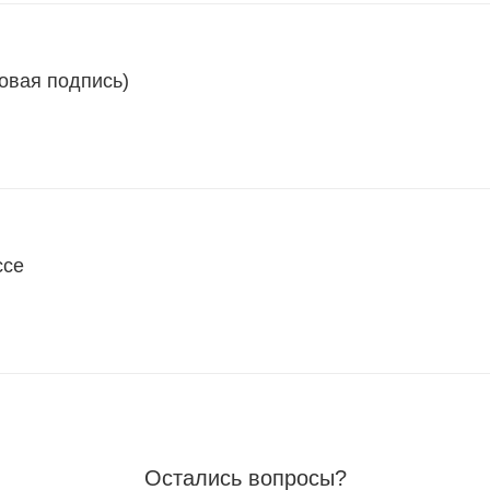
овая подпись)
ссе
Остались вопросы?