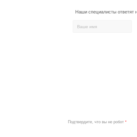
Наши специалисты ответят н
Подтвердите, что вы не робот
*