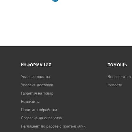
ИНФОРМАЦИЯ
ПОМОЩЬ
Условия оплаты
Вопрос-ответ
Условия доставки
Новости
Гарантия на товар
Реквизиты
Политика обработки
Согласие на обработку
Регламент по работе с претензиями