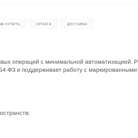
КАК КУПИТЬ
ОПЛАТА
ДОСТАВКА
овых операций с минимальной автоматизацией. 
 54-ФЗ и поддерживает работу с маркированными
остранств;