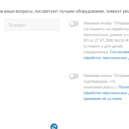
а ваши вопросы, посоветуют лучшее оборудование, помогут ре
Нажимая кнопку "Отправи
соглашаюсь на обработку
персональных данных в с
ФЗ от 27.07.2006 №152-Ф
условиях и для целей,
определенных
Согласием
обработку персональных
Нажимая кнопку "Отправи
подтверждаю, что
ознакомился(ась) с
Полит
обработки персональных 
принимаю её условия