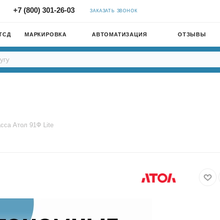
+7 (800) 301-26-03
ЗАКАЗАТЬ ЗВОНОК
ТСД
МАРКИРОВКА
АВТОМАТИЗАЦИЯ
ОТЗЫВЫ
сса Атол 91Ф Lite