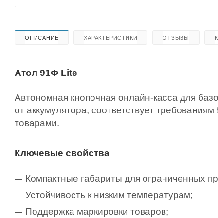
ОПИСАНИЕ
ХАРАКТЕРИСТИКИ
ОТЗЫВЫ
Атол 91Ф Lite
Автономная кнопочная онлайн-касса для баз
от аккумулятора, соответствует требованиям
товарами.
Ключевые свойства
Компактные габариты для ограниченных пр
Устойчивость к низким температурам;
Поддержка маркировки товаров;