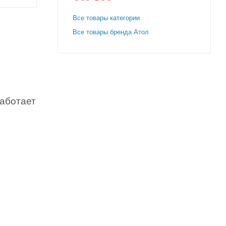
Все товары категории
Все товары бренда Атол
Работает