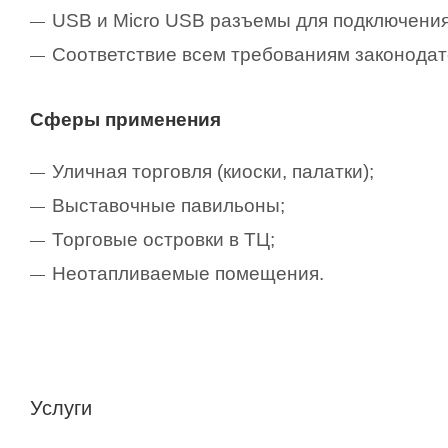
USB и Micro USB разъемы для подключения
Соответствие всем требованиям законодате
Сферы применения
Уличная торговля (киоски, палатки);
Выставочные павильоны;
Торговые островки в ТЦ;
Неотапливаемые помещения.
Услуги