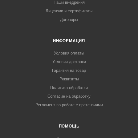
Наши внедрения
Лицензии и сертификаты
Договоры
ИНФОРМАЦИЯ
Условия оплаты
Условия доставки
Гарантия на товар
Реквизиты
Политика обработки
Согласие на обработку
Регламент по работе с претензиями
ПОМОЩЬ