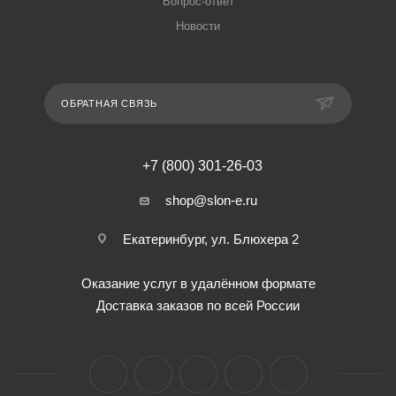
Вопрос-ответ
Новости
ОБРАТНАЯ СВЯЗЬ
+7 (800) 301-26-03
shop@slon-e.ru
Екатеринбург, ул. Блюхера 2
Оказание услуг в удалённом формате
Доставка заказов по всей России