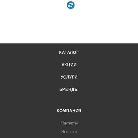
КАТАЛОГ
АКЦИИ
УСЛУГИ
БРЕНДЫ
КОМПАНИЯ
Контакты
Новости