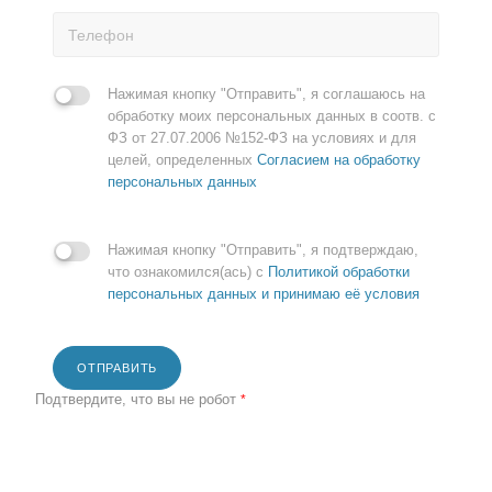
Нажимая кнопку "Отправить", я соглашаюсь на
обработку моих персональных данных в соотв. с
ФЗ от 27.07.2006 №152-ФЗ на условиях и для
целей, определенных
Согласием на обработку
персональных данных
Нажимая кнопку "Отправить", я подтверждаю,
что ознакомился(ась) с
Политикой обработки
персональных данных и принимаю её условия
ОТПРАВИТЬ
Подтвердите, что вы не робот
*