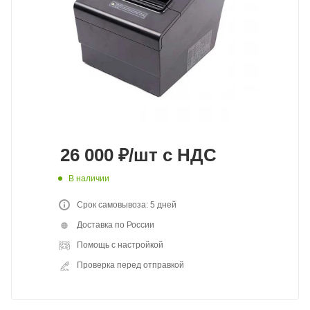
26 000
₽
/шт
с НДС
В наличии
Срок самовывоза: 5 дней
Доставка по России
Помощь с настройкой
Проверка перед отправкой