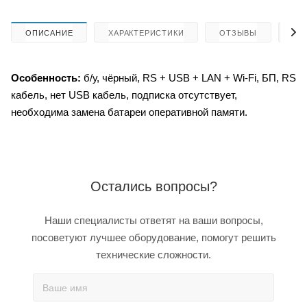
ОПИСАНИЕ
ХАРАКТЕРИСТИКИ
ОТЗЫВЫ
КА
Особенность:
б/у, чёрный, RS + USB + LAN + Wi-Fi, БП, RS
кабель, нет USB кабель, подписка отсутствует,
необходима замена батареи оперативной памяти.
Остались вопросы?
Наши специалисты ответят на ваши вопросы,
посоветуют лучшее оборудование, помогут решить
технические сложности.