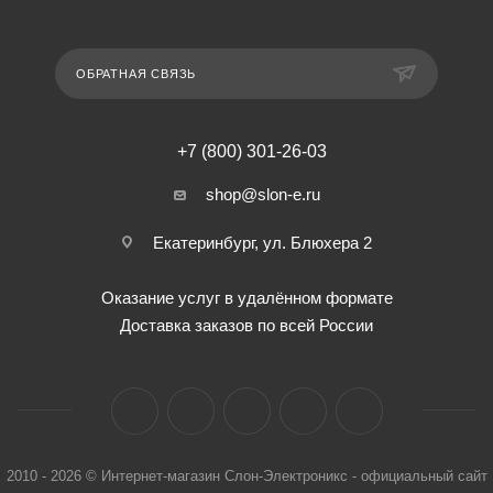
ОБРАТНАЯ СВЯЗЬ
+7 (800) 301-26-03
shop@slon-e.ru
Екатеринбург, ул. Блюхера 2
Оказание услуг в удалённом формате
Доставка заказов по всей России
2010 - 2026 © Интернет-магазин Слон-Электроникс - официальный сайт