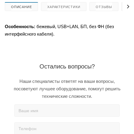
ОПИСАНИЕ
ХАРАКТЕРИСТИКИ
ОТЗЫВЫ
КА
Особенность:
бежевый, USB+LAN, БП, без ФН (без
интерфейсного кабеля).
Остались вопросы?
Наши специалисты ответят на ваши вопросы,
посоветуют лучшее оборудование, помогут решить
технические сложности.