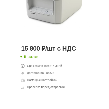
15 800
₽
/шт
с НДС
В наличии
Срок самовывоза: 5 дней
Доставка по России
Помощь с настройкой
Проверка перед отправкой