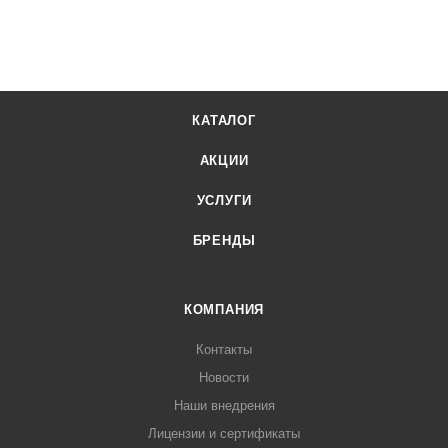
КАТАЛОГ
АКЦИИ
УСЛУГИ
БРЕНДЫ
КОМПАНИЯ
Контакты
Новости
Наши внедрения
Лицензии и сертификаты