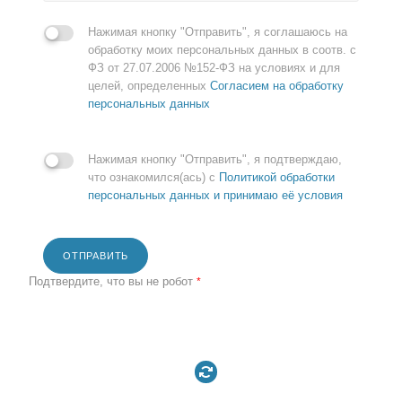
Нажимая кнопку "Отправить", я соглашаюсь на
обработку моих персональных данных в соотв. с
ФЗ от 27.07.2006 №152-ФЗ на условиях и для
целей, определенных
Согласием на обработку
персональных данных
Нажимая кнопку "Отправить", я подтверждаю,
что ознакомился(ась) с
Политикой обработки
персональных данных и принимаю её условия
ОТПРАВИТЬ
Подтвердите, что вы не робот
*