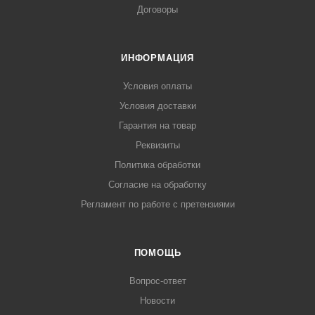
Договоры
ИНФОРМАЦИЯ
Условия оплаты
Условия доставки
Гарантия на товар
Реквизиты
Политика обработки
Согласие на обработку
Регламент по работе с претензиями
ПОМОЩЬ
Вопрос-ответ
Новости