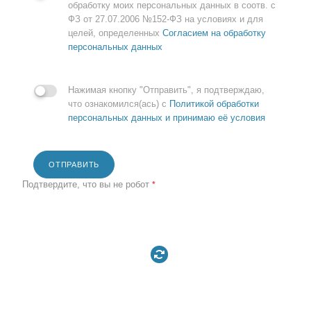
обработку моих персональных данных в соотв. с
ФЗ от 27.07.2006 №152-ФЗ на условиях и для
целей, определенных
Согласием на обработку
персональных данных
Нажимая кнопку "Отправить", я подтверждаю,
что ознакомился(ась) с
Политикой обработки
персональных данных и принимаю её условия
ОТПРАВИТЬ
Подтвердите, что вы не робот
*