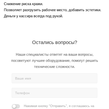
Снижение риска кражи.
Позволяет разгрузить рабочее место, добавить эстетики.
Деньги у кассира всегда под рукой.
Остались вопросы?
Наши специалисты ответят на ваши вопросы,
посоветуют лучшее оборудование, помогут решить
технические сложности.
Нажимая кнопку "Отправить", я соглашаюсь на