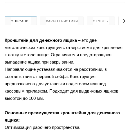
ОПИСАНИЕ
ХАРАКТЕРИСТИКИ
ОТЗЫВЫ
КА
Кронштейн для денежного ящика
– это две
металлических конструкции с отверстиями для крепления
к лотку и столешнице. Ограничители предотвращают
выпадение ящика при закрывании.
Направляющие устанавливаются на расстоянии, в
соответствии с шириной сейфа. Конструкция
предназначена для установки под столом или под
кассовым прилавком. Подходит для выдвижных ящиков
высотой до 100 мм.
Основные преимущества кронштейна для денежного
ящика:
Оптимизация рабочего пространства.