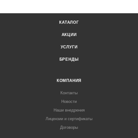
КАТАЛОГ
АКЦИИ
УСЛУГИ
БРЕНДЫ
КОМПАНИЯ
Контакты
Новости
Наши внедрения
Лицензии и сертификаты
Договоры