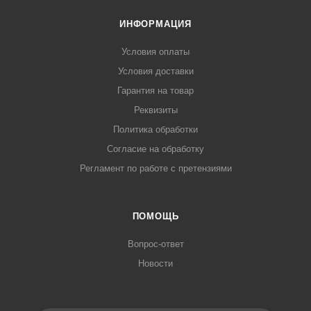
ИНФОРМАЦИЯ
Условия оплаты
Условия доставки
Гарантия на товар
Реквизиты
Политика обработки
Согласие на обработку
Регламент по работе с претензиями
ПОМОЩЬ
Вопрос-ответ
Новости