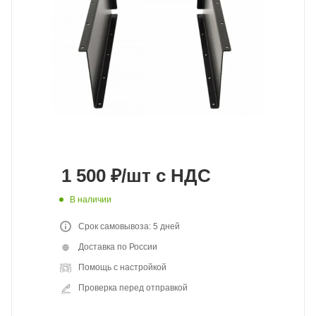
1 500
₽
/шт
с НДС
В наличии
Срок самовывоза: 5 дней
Доставка по России
Помощь с настройкой
Проверка перед отправкой