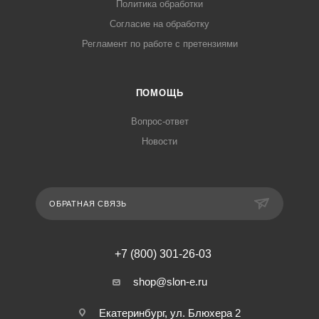
Политика обработки
Согласие на обработку
Регламент по работе с претензиями
ПОМОЩЬ
Вопрос-ответ
Новости
ОБРАТНАЯ СВЯЗЬ
+7 (800) 301-26-03
shop@slon-e.ru
Екатеринбург, ул. Блюхера 2