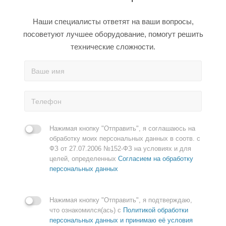
Наши специалисты ответят на ваши вопросы,
посоветуют лучшее оборудование, помогут решить
технические сложности.
Нажимая кнопку "Отправить", я соглашаюсь на
обработку моих персональных данных в соотв. с
ФЗ от 27.07.2006 №152-ФЗ на условиях и для
целей, определенных
Согласием на обработку
персональных данных
Нажимая кнопку "Отправить", я подтверждаю,
что ознакомился(ась) с
Политикой обработки
персональных данных и принимаю её условия