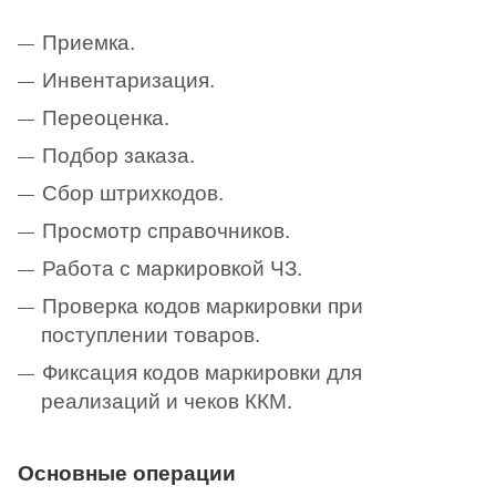
Приемка.
Инвентаризация.
Переоценка.
Подбор заказа.
Сбор штрихкодов.
Просмотр справочников.
Работа с маркировкой ЧЗ.
Проверка кодов маркировки при
поступлении товаров.
Фиксация кодов маркировки для
реализаций и чеков ККМ.
Основные операции