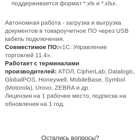
поддерживается формат *.xls и *.xlsx.
Автономная работа - загрузка и выгрузка
документов в товароучетное ПО через USB
кабель подключения.
Совместимое ПО:
«1С: Управление
торговлей 11.4».
Работает с терминалами
производителей:
АТОЛ, CipherLab, Datalogic,
GlobalPOS, Honeywell, MobileBase, Symbol
(Motorola), Urovo, ZEBRA и др.
Лицензия на 1 рабочее место, подписка на
обновления на 1 год.
Остались вопросы?