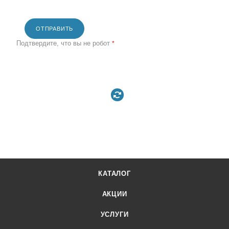
ОТПРАВИТЬ
Подтвердите, что вы не робот
*
КАТАЛОГ
АКЦИИ
УСЛУГИ