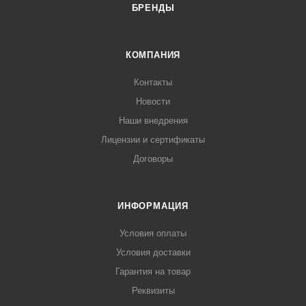
БРЕНДЫ
КОМПАНИЯ
Контакты
Новости
Наши внедрения
Лицензии и сертификаты
Договоры
ИНФОРМАЦИЯ
Условия оплаты
Условия доставки
Гарантия на товар
Реквизиты