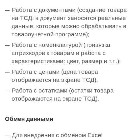
Работа с документами (создание товара
на ТСД: в документ заносятся реальные
данные, которые можно обрабатывать в
товароучетной программе);
Работа с номенклатурой (привязка
штрихкодов к товарам и работа с
характеристиками: цвет, размер и т.п.);
Работа с ценами (цена товара
отображается на экране ТСД);
Работа с остатками (остатки товара
отображаются на экране ТСД).
Обмен данными
Для внедрения с обменом Excel