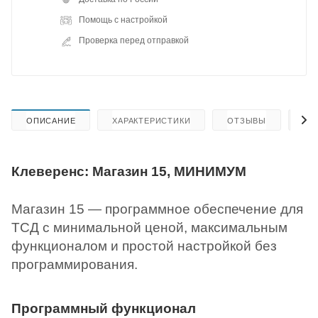
Помощь с настройкой
Проверка перед отправкой
ОПИСАНИЕ
ХАРАКТЕРИСТИКИ
ОТЗЫВЫ
КА
Клеверенс: Магазин 15, МИНИМУМ
Магазин 15 — программное обеспечение для
ТСД с минимальной ценой, максимальным
функционалом и простой настройкой без
программирования.
Программный функционал