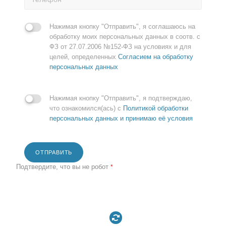
Нажимая кнопку "Отправить", я соглашаюсь на
обработку моих персональных данных в соотв. с
ФЗ от 27.07.2006 №152-ФЗ на условиях и для
целей, определенных
Согласием на обработку
персональных данных
Нажимая кнопку "Отправить", я подтверждаю,
что ознакомился(ась) с
Политикой обработки
персональных данных и принимаю её условия
ОТПРАВИТЬ
Подтвердите, что вы не робот
*