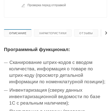
Проверка перед отправкой
ОПИСАНИЕ
ХАРАКТЕРИСТИКИ
ОТЗЫВЫ
КА
Программный функционал:
Сканирование штрих-кодов с вводом
количества, информация о товаре по
штрих-коду (просмотр детальной
информации по номенклатурной позиции);
Инвентаризация (сверку данных
инвентаризационной ведомости по базе
1С с реальным наличием);