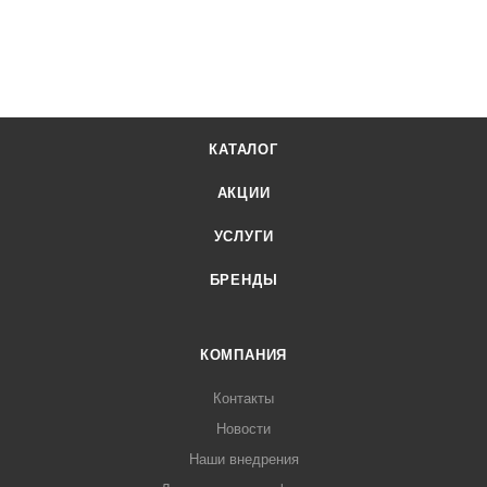
КАТАЛОГ
АКЦИИ
УСЛУГИ
БРЕНДЫ
КОМПАНИЯ
Контакты
Новости
Наши внедрения