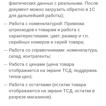
фактических данных с реальными. После
документ можно загрузить обратно в 1С
для дальнейшей работы);
Работа с номенклатурой: Привязка
штрихкодов к товарам и работа с
характеристиками: цвет, размер и т.п,
серийных номеров и серий товара;
Работа со справочниками: номенклатура,
склад, контрагенты;
Работа с ценами (цена товара
отображается на экране ТСД, поддержка
типов цен);
Работа с остатками (остатки товара
отображаются на экране ТСД, остатки в
разрезе магазинов).