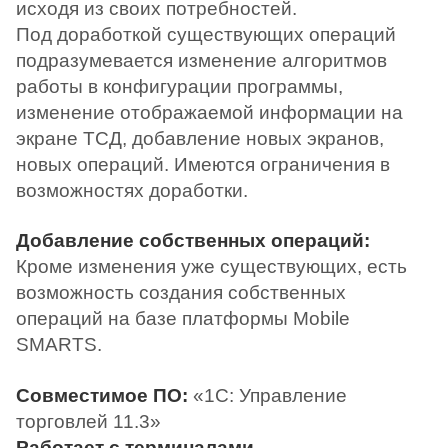
исходя из своих потребностей.
Под доработкой существующих операций
подразумевается изменение алгоритмов
работы в конфигурации программы,
изменение отображаемой информации на
экране ТСД, добавление новых экранов,
новых операций. Имеются ограничения в
возможностях доработки.
Добавление собственных операций:
Кроме изменения уже существующих, есть
возможность создания собственных
операций на базе платформы Mobile
SMARTS.
Совместимое ПО:
«1С: Управление
торговлей 11.3»
Работает с терминалами