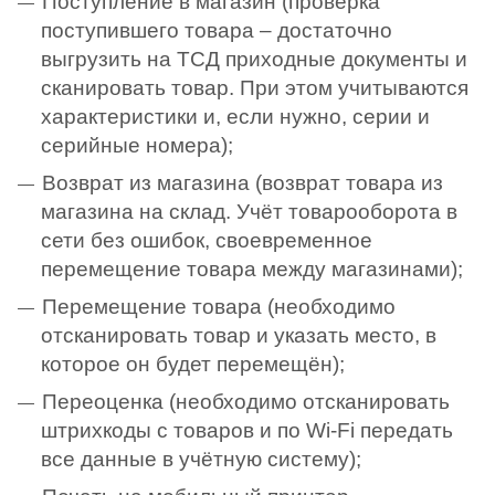
Поступление в магазин (проверка
поступившего товара – достаточно
выгрузить на ТСД приходные документы и
сканировать товар. При этом учитываются
характеристики и, если нужно, серии и
серийные номера);
Возврат из магазина (возврат товара из
магазина на склад. Учёт товарооборота в
сети без ошибок, своевременное
перемещение товара между магазинами);
Перемещение товара (необходимо
отсканировать товар и указать место, в
которое он будет перемещён);
Переоценка (необходимо отсканировать
штрихкоды с товаров и по Wi-Fi передать
все данные в учётную систему);