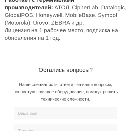
производителей:
АТОЛ, CipherLab, Datalogic,
GlobalPOS, Honeywell, MobileBase, Symbol
(Motorola), Urovo, ZEBRA и др.
Лицензия на 1 рабочее место, подписка на
обновления на 1 год.
Остались вопросы?
Наши специалисты ответят на ваши вопросы,
посоветуют лучшее оборудование, помогут решить
технические сложности.