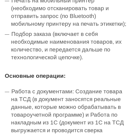
Печать на мобильный принтер
(необходимо отсканировать товар и
отправить запрос (по Bluetooth)
мобильному принтеру на печать этикетки);
Подбор заказа (включает в себя
необходимые наименования товаров, их
количество, и передается дальше по
технологической цепочке).
Основные операции:
Работа с документами: Создание товара
на ТСД (в документ заносятся реальные
данные, которые можно обрабатывать в
товароучетной программе) и Работа по
накладным из 1С (документ из 1С на ТСД
выгружается и проводится сверка