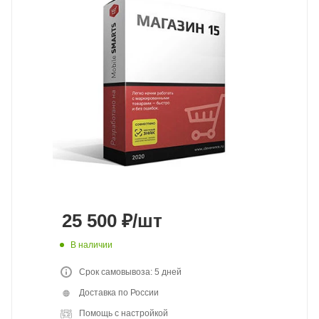
25 500
₽
/шт
В наличии
Срок самовывоза: 5 дней
Доставка по России
Помощь с настройкой