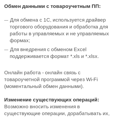
Обмен данными с товароучетным ПП:
Для обмена с 1С, используется драйвер
торгового оборудования и обработка для
работы в управляемых и не управляемых
формах;
Для внедрения с обменом Excel
поддерживается формат *.xls и *.xlsx.
Онлайн работа - онлайн связь с
товароучетной программой через Wi-Fi
(моментальный обмен данными).
Изменение существующих операций:
Возможно вносить изменения в
существующие операции, дорабатывать их,