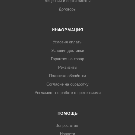
Лицензии и сертификаты
Договоры
ИНФОРМАЦИЯ
Условия оплаты
Условия доставки
Гарантия на товар
Реквизиты
Политика обработки
Согласие на обработку
Регламент по работе с претензиями
ПОМОЩЬ
Вопрос-ответ
Новости