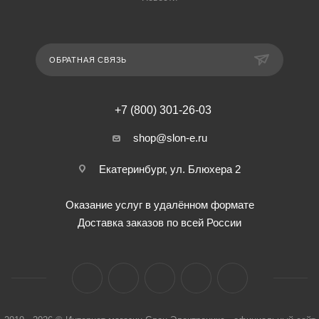
ОБРАТНАЯ СВЯЗЬ
+7 (800) 301-26-03
shop@slon-e.ru
Екатеринбург, ул. Блюхера 2
Оказание услуг в удалённом формате
Доставка заказов по всей России