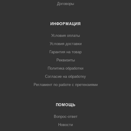
Договоры
ИНФОРМАЦИЯ
Условия оплаты
Условия доставки
Гарантия на товар
Реквизиты
Политика обработки
Согласие на обработку
Регламент по работе с претензиями
ПОМОЩЬ
Вопрос-ответ
Новости