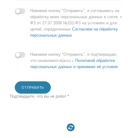
Нажимая кнопку "Отправить", я соглашаюсь на
обработку моих персональных данных в соотв. с
ФЗ от 27.07.2006 №152-ФЗ на условиях и для
целей, определенных
Согласием на обработку
персональных данных
Нажимая кнопку "Отправить", я подтверждаю,
что ознакомился(ась) с
Политикой обработки
персональных данных и принимаю её условия
ОТПРАВИТЬ
Подтвердите, что вы не робот
*