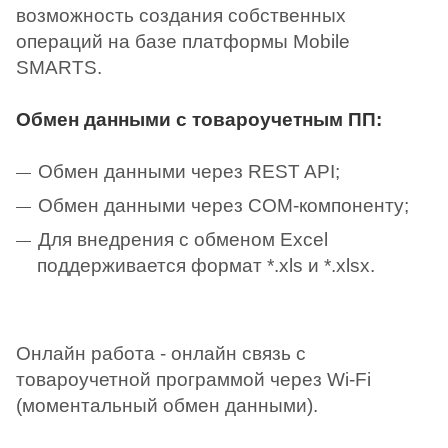
возможность создания собственных
операций на базе платформы Mobile
SMARTS.
Обмен данными с товароучетным ПП:
Обмен данными через REST API;
Обмен данными через COM-компоненту;
Для внедрения с обменом Excel
поддерживается формат *.xls и *.xlsx.
Онлайн работа - онлайн связь с
товароучетной программой через Wi-Fi
(моментальный обмен данными).