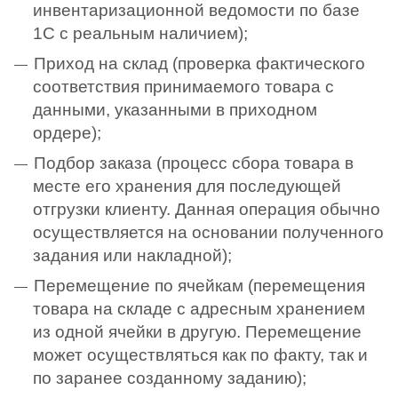
инвентаризационной ведомости по базе
1С с реальным наличием);
Приход на склад (проверка фактического
соответствия принимаемого товара с
данными, указанными в приходном
ордере);
Подбор заказа (процесс сбора товара в
месте его хранения для последующей
отгрузки клиенту. Данная операция обычно
осуществляется на основании полученного
задания или накладной);
Перемещение по ячейкам (перемещения
товара на складе с адресным хранением
из одной ячейки в другую. Перемещение
может осуществляться как по факту, так и
по заранее созданному заданию);