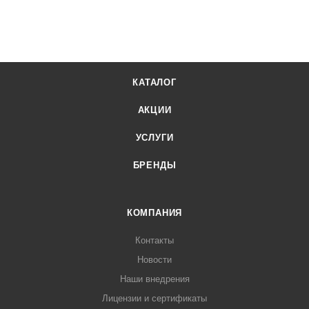
КАТАЛОГ
АКЦИИ
УСЛУГИ
БРЕНДЫ
КОМПАНИЯ
Контакты
Новости
Наши внедрения
Лицензии и сертификаты