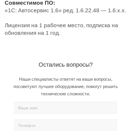
Совместимое ПО:
«1С: Автосервис 1.6» ред. 1.6.22.48 — 1.6.x.x.
Лицензия на 1 рабочее место, подписка на
обновления на 1 год.
Остались вопросы?
Наши специалисты ответят на ваши вопросы,
посоветуют лучшее оборудование, помогут решить
технические сложности.