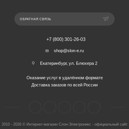
ОБРАТНАЯ СВЯЗЬ
+7 (800) 301-26-03
shop@slon-e.ru
Екатеринбург, ул. Блюхера 2
Оказание услуг в удалённом формате
Доставка заказов по всей России
2010 - 2026 © Интернет-магазин Слон-Электроникс - официальный сайт