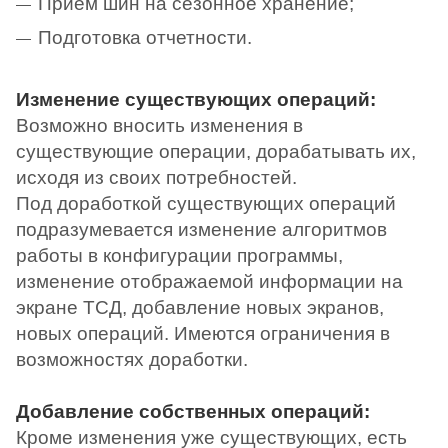
Прием шин на сезонное хранение;
Подготовка отчетности.
Изменение существующих операций:
Возможно вносить изменения в
существующие операции, дорабатывать их,
исходя из своих потребностей.
Под доработкой существующих операций
подразумевается изменение алгоритмов
работы в конфигурации программы,
изменение отображаемой информации на
экране ТСД, добавление новых экранов,
новых операций. Имеются ограничения в
возможностях доработки.
Добавление собственных операций:
Кроме изменения уже существующих, есть