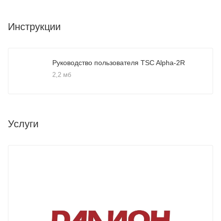
Инструкции
Руководство пользователя TSC Alpha-2R
2,2 мб
Услуги