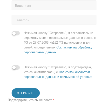
Нажимая кнопку "Отправить", я соглашаюсь на
обработку моих персональных данных в соотв. с
ФЗ от 27.07.2006 №152-ФЗ на условиях и для
целей, определенных
Согласием на обработку
персональных данных
Нажимая кнопку "Отправить", я подтверждаю,
что ознакомился(ась) с
Политикой обработки
персональных данных и принимаю её условия
ОТПРАВИТЬ
Подтвердите, что вы не робот
*