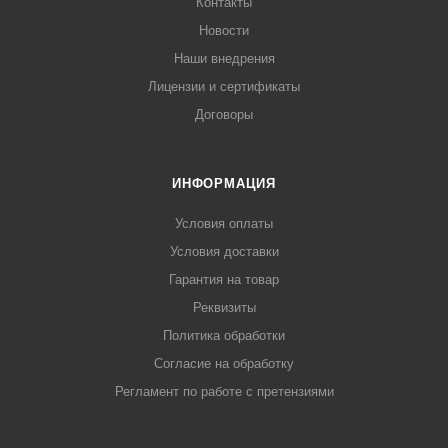
Контакты
Новости
Наши внедрения
Лицензии и сертификаты
Договоры
ИНФОРМАЦИЯ
Условия оплаты
Условия доставки
Гарантия на товар
Реквизиты
Политика обработки
Согласие на обработку
Регламент по работе с претензиями