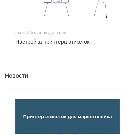
НАСТРОЙКА ОБОРУДОВАНИЯ
Настройка принтера этикеток
Новости