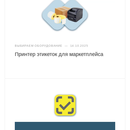
ВЫБИРАЕМ ОБОРУДОВАНИЕ
—
14.10.2025
Принтер этикеток для маркетплейса