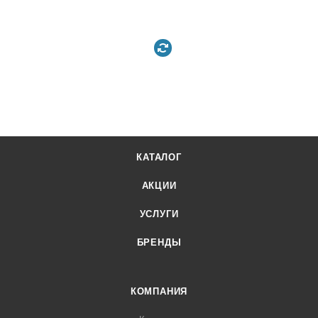
КАТАЛОГ
АКЦИИ
УСЛУГИ
БРЕНДЫ
КОМПАНИЯ