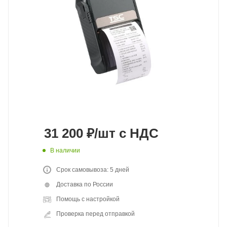
31 200
₽
/шт
с НДС
В наличии
Срок самовывоза: 5 дней
Доставка по России
Помощь с настройкой
Проверка перед отправкой