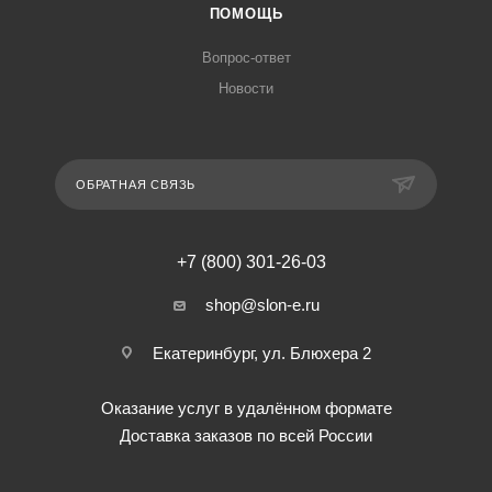
ПОМОЩЬ
Вопрос-ответ
Новости
ОБРАТНАЯ СВЯЗЬ
+7 (800) 301-26-03
shop@slon-e.ru
Екатеринбург, ул. Блюхера 2
Оказание услуг в удалённом формате
Доставка заказов по всей России