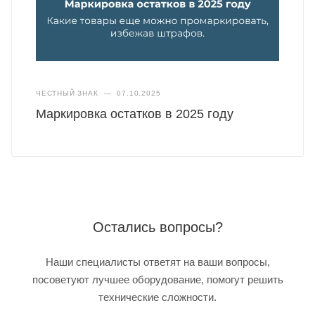
ЧЕСТНЫЙ ЗНАК
—
07.10.2025
Маркировка остатков в 2025 году
Остались вопросы?
Наши специалисты ответят на ваши вопросы,
посоветуют лучшее оборудование, помогут решить
технические сложности.