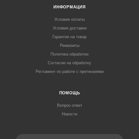
ИНФОРМАЦИЯ
Условия оплаты
Условия доставки
Гарантия на товар
Реквизиты
Политика обработки
Согласие на обработку
Регламент по работе с претензиями
ПОМОЩЬ
Вопрос-ответ
Новости