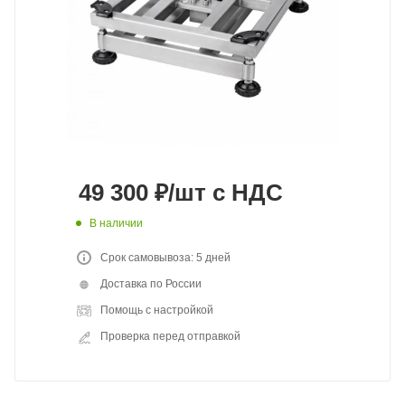
49 300
₽
/шт
с НДС
В наличии
Срок самовывоза: 5 дней
Доставка по России
Помощь с настройкой
Проверка перед отправкой