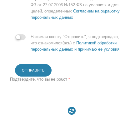
ФЗ от 27.07.2006 №152-ФЗ на условиях и для
целей, определенных
Согласием на обработку
персональных данных
Нажимая кнопку "Отправить", я подтверждаю,
что ознакомился(ась) с
Политикой обработки
персональных данных и принимаю её условия
ОТПРАВИТЬ
Подтвердите, что вы не робот
*