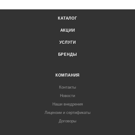
КАТАЛОГ
АКЦИИ
УСЛУГИ
БРЕНДЫ
КОМПАНИЯ
Контакты
Новости
Наши внедрения
Лицензии и сертификаты
Договоры