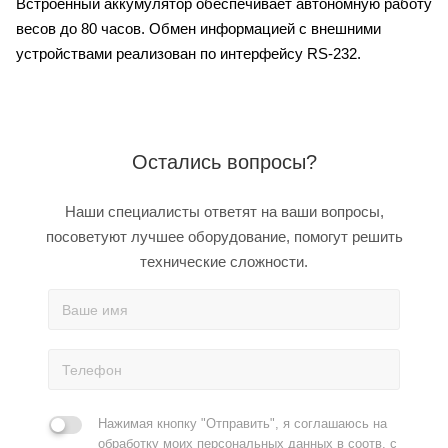
Встроенный аккумулятор обеспечивает автономную работу
весов до 80 часов. Обмен информацией с внешними
устройствами реализован по интерфейсу RS-232.
Остались вопросы?
Наши специалисты ответят на ваши вопросы,
посоветуют лучшее оборудование, помогут решить
технические сложности.
Нажимая кнопку "Отправить", я соглашаюсь на
обработку моих персональных данных в соотв. с