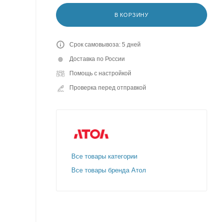
В КОРЗИНУ
Срок самовывоза: 5 дней
Доставка по России
Помощь с настройкой
Проверка перед отправкой
Все товары категории
Все товары бренда Атол