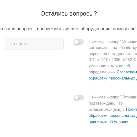
Остались вопросы?
а ваши вопросы, посоветуют лучшее оборудование, помогут ре
Нажимая кнопку "Отправи
соглашаюсь на обработку
персональных данных в с
ФЗ от 27.07.2006 №152-Ф
условиях и для целей,
определенных
Согласием
обработку персональных
Нажимая кнопку "Отправи
подтверждаю, что
ознакомился(ась) с
Полит
обработки персональных 
принимаю её условия