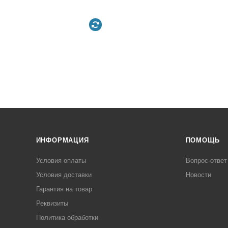
ИНФОРМАЦИЯ
ПОМОЩЬ
Условия оплаты
Вопрос-ответ
Условия доставки
Новости
Гарантия на товар
Реквизиты
Политика обработки