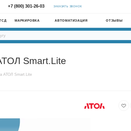
+7 (800) 301-26-03
ЗАКАЗАТЬ ЗВОНОК
ТСД
МАРКИРОВКА
АВТОМАТИЗАЦИЯ
ОТЗЫВЫ
ТОЛ Smart.Lite
а АТОЛ Smart.Lite