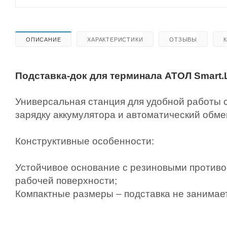
ОПИСАНИЕ
ХАРАКТЕРИСТИКИ
ОТЗЫВЫ
Подставка-док для терминала АТОЛ Smart.L
Универсальная станция для удобной работы 
зарядку аккумулятора и автоматический обме
Конструктивные особенности:
Устойчивое основание с резиновыми против
рабочей поверхности;
Компактные размеры – подставка не занимает