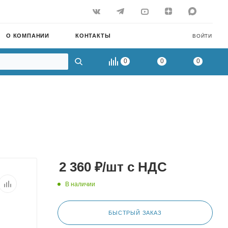
О КОМПАНИИ
КОНТАКТЫ
ВОЙТИ
0
0
0
2 360
₽
/шт
с НДС
В наличии
БЫСТРЫЙ ЗАКАЗ