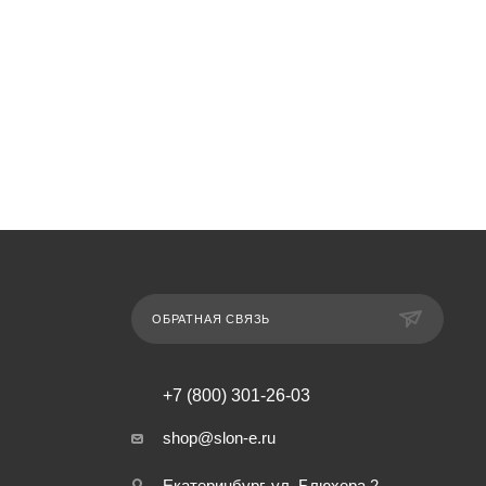
ОБРАТНАЯ СВЯЗЬ
+7 (800) 301-26-03
shop@slon-e.ru
Екатеринбург, ул. Блюхера 2