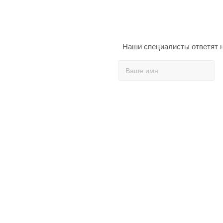
Наши специалисты ответят н