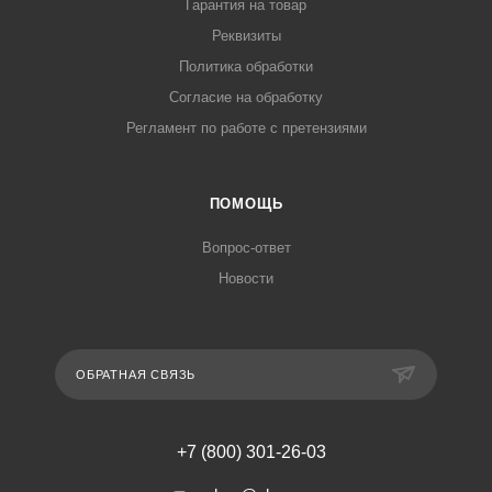
Гарантия на товар
Реквизиты
Политика обработки
Согласие на обработку
Регламент по работе с претензиями
ПОМОЩЬ
Вопрос-ответ
Новости
ОБРАТНАЯ СВЯЗЬ
+7 (800) 301-26-03