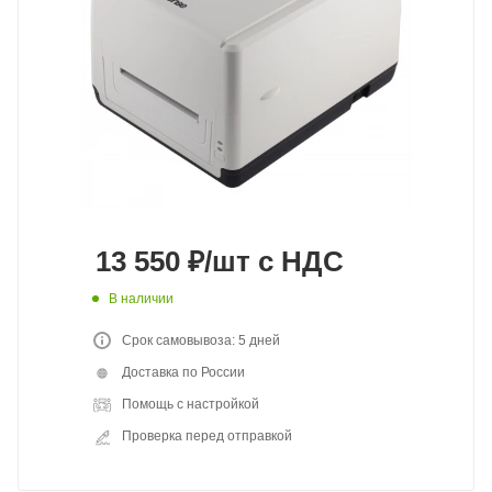
13 550
₽
/шт
с НДС
В наличии
Срок самовывоза: 5 дней
Доставка по России
Помощь с настройкой
Проверка перед отправкой