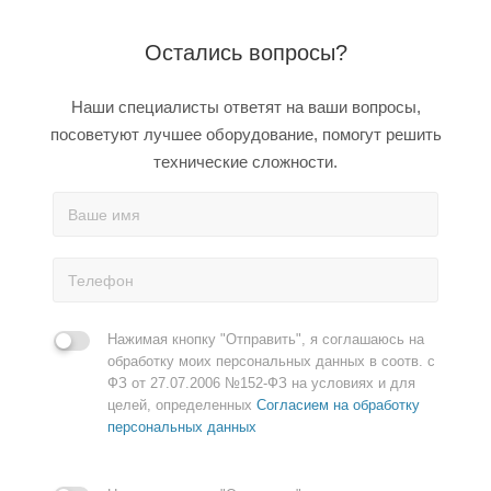
Остались вопросы?
Наши специалисты ответят на ваши вопросы,
посоветуют лучшее оборудование, помогут решить
технические сложности.
Нажимая кнопку "Отправить", я соглашаюсь на
обработку моих персональных данных в соотв. с
ФЗ от 27.07.2006 №152-ФЗ на условиях и для
целей, определенных
Согласием на обработку
персональных данных