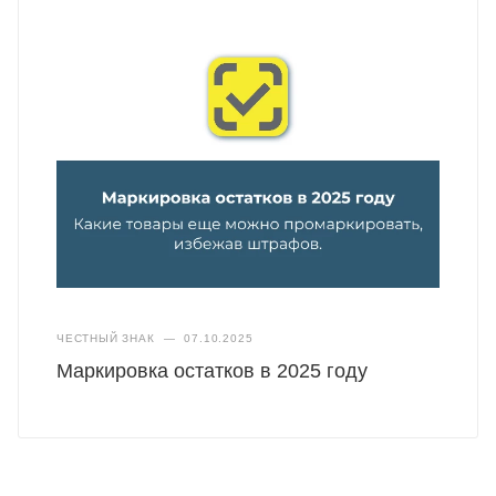
ЧЕСТНЫЙ ЗНАК
—
07.10.2025
Маркировка остатков в 2025 году