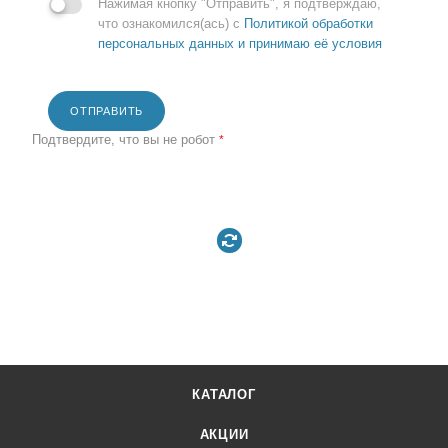
Нажимая кнопку "Отправить", я подтверждаю,
что ознакомился(ась) с
Политикой обработки
персональных данных и принимаю её условия
ОТПРАВИТЬ
Подтвердите, что вы не робот
*
КАТАЛОГ
АКЦИИ