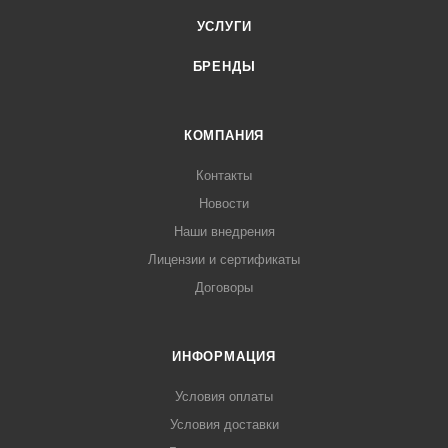
УСЛУГИ
БРЕНДЫ
КОМПАНИЯ
Контакты
Новости
Наши внедрения
Лицензии и сертификаты
Договоры
ИНФОРМАЦИЯ
Условия оплаты
Условия доставки