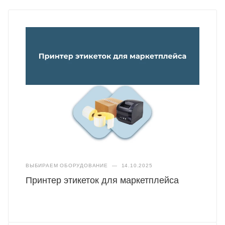
ВЫБИРАЕМ ОБОРУДОВАНИЕ
—
14.10.2025
Принтер этикеток для маркетплейса