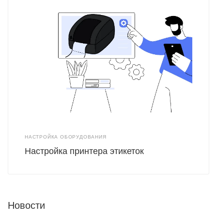
НАСТРОЙКА ОБОРУДОВАНИЯ
Настройка принтера этикеток
Новости