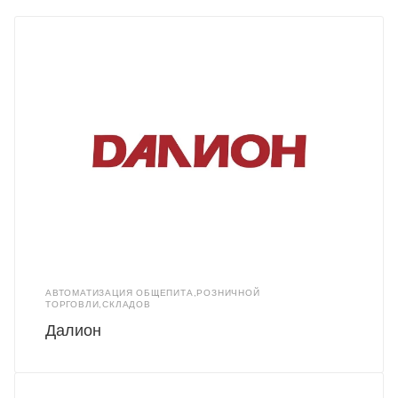
АВТОМАТИЗАЦИЯ ОБЩЕПИТА,РОЗНИЧНОЙ
ТОРГОВЛИ,СКЛАДОВ
Далион