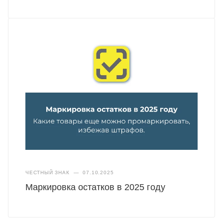
ЧЕСТНЫЙ ЗНАК
—
07.10.2025
Маркировка остатков в 2025 году