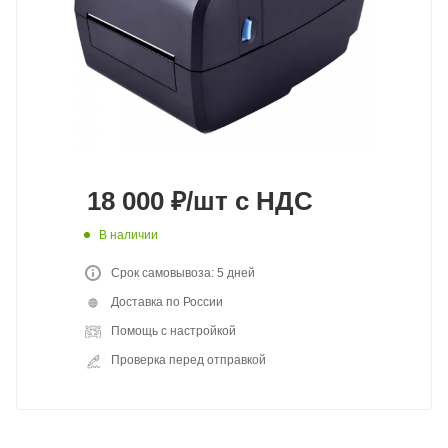
18 000
₽
/шт
с НДС
В наличии
Срок самовывоза: 5 дней
Доставка по России
Помощь с настройкой
Проверка перед отправкой