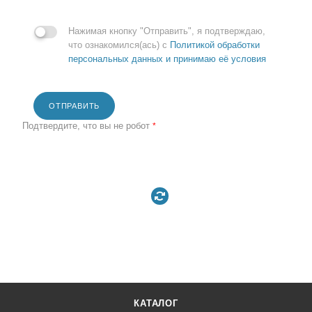
Нажимая кнопку "Отправить", я подтверждаю,
что ознакомился(ась) с
Политикой обработки
персональных данных и принимаю её условия
ОТПРАВИТЬ
Подтвердите, что вы не робот
*
КАТАЛОГ