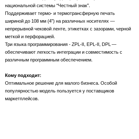
национальной системы “Честный знак”.
Поддерживает термо- и термотрансферную печать
шириной до 108 мм (4”) на различных носителях —
непрерывной чековой ленте, этикетках с зазорами, черной
меткой и перфорацией.
Три языка программирования - ZPL-II, EPL-II, DPL —
обеспечивают легкость интеграции и совместимость с
различным программным обеспечением.
Кому подходит:
Оптимальное решение для малого бизнеса. Особой
популярностью модель пользуется у поставщиков
маркетплейс
ов.