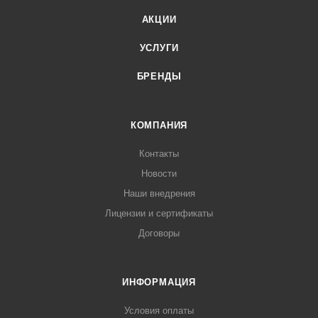
АКЦИИ
УСЛУГИ
БРЕНДЫ
КОМПАНИЯ
Контакты
Новости
Наши внедрения
Лицензии и сертификаты
Договоры
ИНФОРМАЦИЯ
Условия оплаты