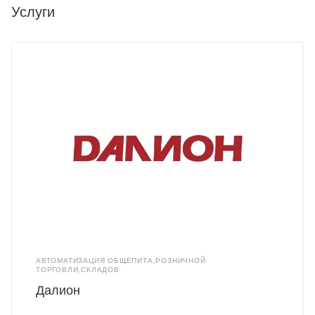
Услуги
АВТОМАТИЗАЦИЯ ОБЩЕПИТА,РОЗНИЧНОЙ
ТОРГОВЛИ,СКЛАДОВ
Далион