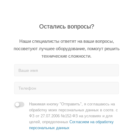
Остались вопросы?
Наши специалисты ответят на ваши вопросы,
посоветуют лучшее оборудование, помогут решить
технические сложности.
Нажимая кнопку "Отправить", я соглашаюсь на
обработку моих персональных данных в соотв. с
ФЗ от 27.07.2006 №152-ФЗ на условиях и для
целей, определенных
Согласием на обработку
персональных данных