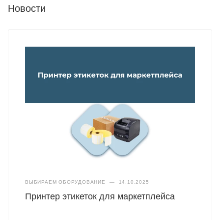
Новости
ВЫБИРАЕМ ОБОРУДОВАНИЕ
—
14.10.2025
Принтер этикеток для маркетплейса