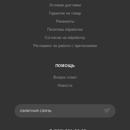
Условия доставки
Гарантия на товар
Реквизиты
Политика обработки
Согласие на обработку
Регламент по работе с претензиями
ПОМОЩЬ
Вопрос-ответ
Новости
ОБРАТНАЯ СВЯЗЬ