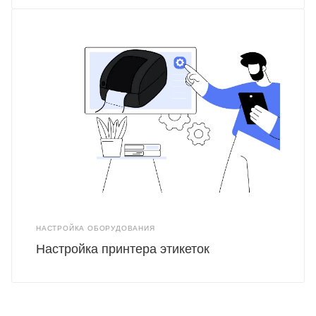
НАСТРОЙКА ОБОРУДОВАНИЯ
Настройка принтера этикеток