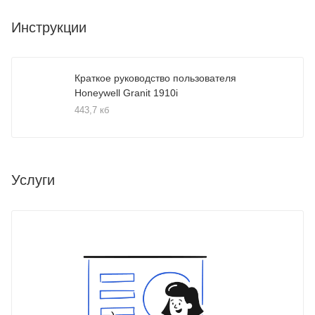
Инструкции
Краткое руководство пользователя
Honeywell Granit 1910i
443,7 кб
Услуги