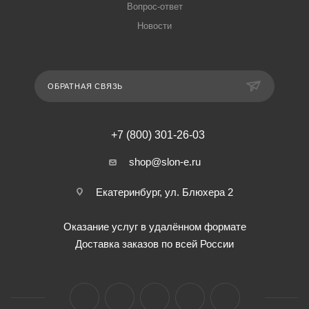
Вопрос-ответ
Новости
ОБРАТНАЯ СВЯЗЬ
+7 (800) 301-26-03
shop@slon-e.ru
Екатеринбург, ул. Блюхера 2
Оказание услуг в удалённом формате
Доставка заказов по всей России