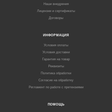
Наши внедрения
Лицензии и сертификаты
Договоры
ИНФОРМАЦИЯ
Условия оплаты
Условия доставки
Гарантия на товар
Реквизиты
Политика обработки
Согласие на обработку
Регламент по работе с претензиями
ПОМОЩЬ