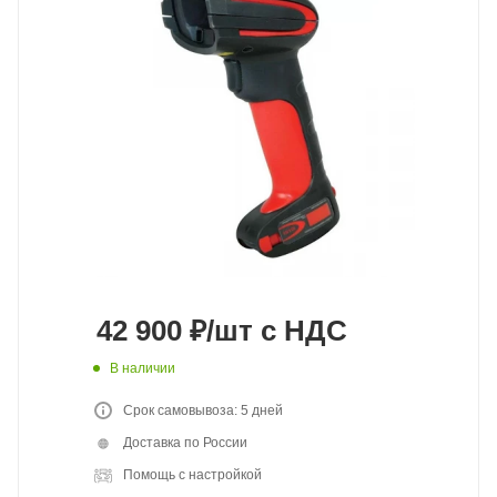
42 900
₽
/шт
с НДС
В наличии
Срок самовывоза: 5 дней
Доставка по России
Помощь с настройкой