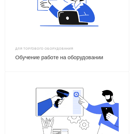
ДЛЯ ТОРГОВОГО ОБОРУДОВАНИЯ
Обучение работе на оборудовании