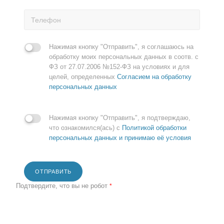
Нажимая кнопку "Отправить", я соглашаюсь на
обработку моих персональных данных в соотв. с
ФЗ от 27.07.2006 №152-ФЗ на условиях и для
целей, определенных
Согласием на обработку
персональных данных
Нажимая кнопку "Отправить", я подтверждаю,
что ознакомился(ась) с
Политикой обработки
персональных данных и принимаю её условия
ОТПРАВИТЬ
Подтвердите, что вы не робот
*