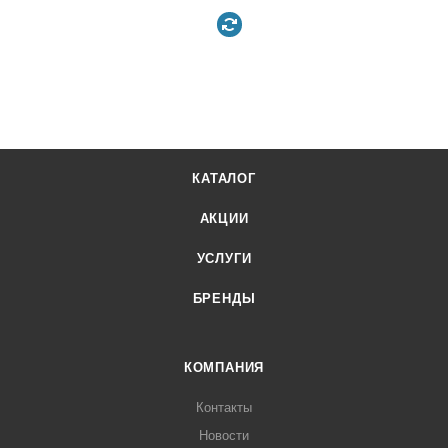
КАТАЛОГ
АКЦИИ
УСЛУГИ
БРЕНДЫ
КОМПАНИЯ
Контакты
Новости