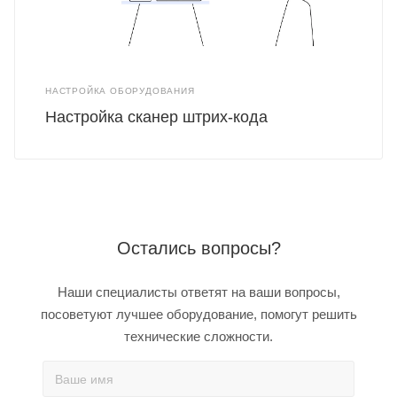
НАСТРОЙКА ОБОРУДОВАНИЯ
Настройка сканер штрих-кода
Остались вопросы?
Наши специалисты ответят на ваши вопросы,
посоветуют лучшее оборудование, помогут решить
технические сложности.