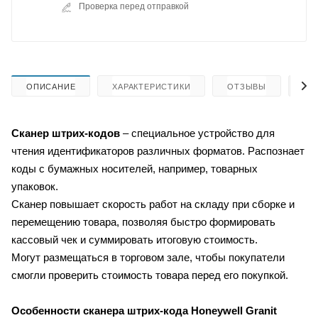
Проверка перед отправкой
ОПИСАНИЕ
ХАРАКТЕРИСТИКИ
ОТЗЫВЫ
КА
Сканер штрих-кодов
– специальное устройство для
чтения идентификаторов различных форматов. Распознает
коды с бумажных носителей, например, товарных
упаковок.
Сканер повышает скорость работ на складу при сборке и
перемещению товара, позволяя быстро формировать
кассовый чек и суммировать итоговую стоимость.
Могут размещаться в торговом зале, чтобы покупатели
смогли проверить стоимость товара перед его покупкой.
Особенности сканера штрих-кода
Honeywell Granit