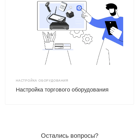
НАСТРОЙКА ОБОРУДОВАНИЯ
Настройка торгового оборудования
Остались вопросы?