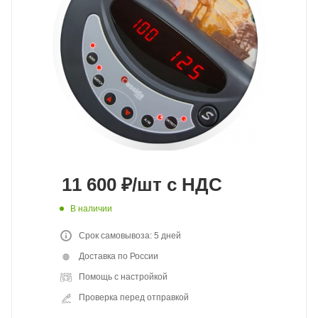
11 600
₽
/шт
с НДС
В наличии
Срок самовывоза: 5 дней
Доставка по России
Помощь с настройкой
Проверка перед отправкой