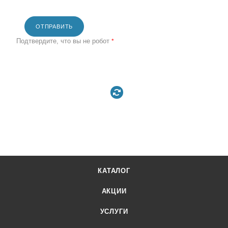
ОТПРАВИТЬ
Подтвердите, что вы не робот
*
КАТАЛОГ
АКЦИИ
УСЛУГИ