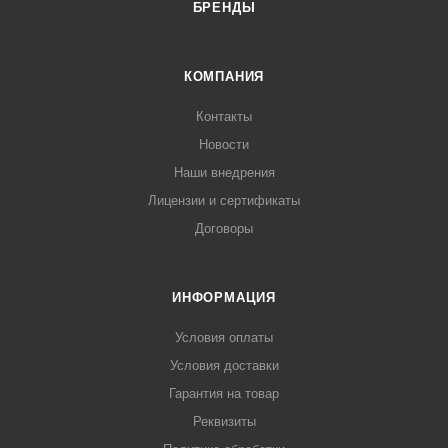
БРЕНДЫ
КОМПАНИЯ
Контакты
Новости
Наши внедрения
Лицензии и сертификаты
Договоры
ИНФОРМАЦИЯ
Условия оплаты
Условия доставки
Гарантия на товар
Реквизиты