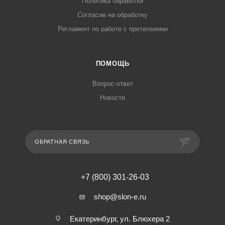
Политика обработки
Согласие на обработку
Регламент по работе с претензиями
ПОМОЩЬ
Вопрос-ответ
Новости
ОБРАТНАЯ СВЯЗЬ
+7 (800) 301-26-03
shop@slon-e.ru
Екатеринбург, ул. Блюхера 2