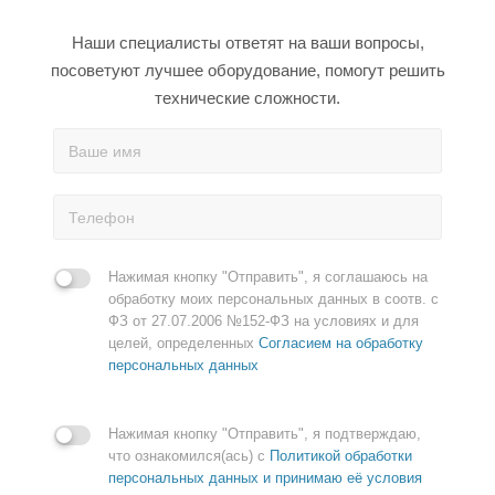
Наши специалисты ответят на ваши вопросы,
посоветуют лучшее оборудование, помогут решить
технические сложности.
Нажимая кнопку "Отправить", я соглашаюсь на
обработку моих персональных данных в соотв. с
ФЗ от 27.07.2006 №152-ФЗ на условиях и для
целей, определенных
Согласием на обработку
персональных данных
Нажимая кнопку "Отправить", я подтверждаю,
что ознакомился(ась) с
Политикой обработки
персональных данных и принимаю её условия