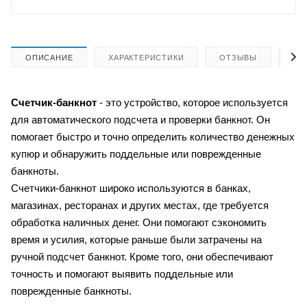
ОПИСАНИЕ
ХАРАКТЕРИСТИКИ
ОТЗЫВЫ
КА
Счетчик-банкнот
- это устройство, которое используется
для автоматического подсчета и проверки банкнот. Он
помогает быстро и точно определить количество денежных
купюр и обнаружить поддельные или поврежденные
банкноты.
Счетчики-банкнот широко используются в банках,
магазинах, ресторанах и других местах, где требуется
обработка наличных денег. Они помогают сэкономить
время и усилия, которые раньше были затрачены на
ручной подсчет банкнот. Кроме того, они обеспечивают
точность и помогают выявить поддельные или
поврежденные банкноты.