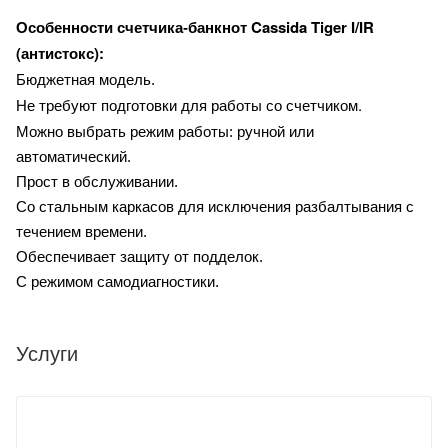
Cassida Tiger I/IR
Особенности счетчика-банкнот
(антистокс):
Бюджетная модель.
Не требуют подготовки для работы со счетчиком.
Можно выбрать режим работы: ручной или
автоматический.
Прост в обслуживании.
Со стальным каркасов для исключения разбалтывания с
течением времени.
Обеспечивает защиту от подделок.
С режимом самодиагностики.
Услуги