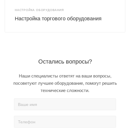
НАСТРОЙКА ОБОРУДОВАНИЯ
Настройка торгового оборудования
Остались вопросы?
Наши специалисты ответят на ваши вопросы,
посоветуют лучшее оборудование, помогут решить
технические сложности.