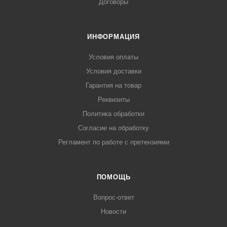
Договоры
ИНФОРМАЦИЯ
Условия оплаты
Условия доставки
Гарантия на товар
Реквизиты
Политика обработки
Согласие на обработку
Регламент по работе с претензиями
ПОМОЩЬ
Вопрос-ответ
Новости