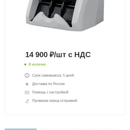
14 900
₽
/шт
с НДС
В наличии
Срок самовывоза: 5 дней
Доставка по России
Помощь с настройкой
Проверка перед отправкой