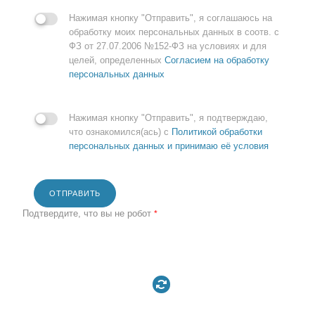
Нажимая кнопку "Отправить", я соглашаюсь на
обработку моих персональных данных в соотв. с
ФЗ от 27.07.2006 №152-ФЗ на условиях и для
целей, определенных
Согласием на обработку
персональных данных
Нажимая кнопку "Отправить", я подтверждаю,
что ознакомился(ась) с
Политикой обработки
персональных данных и принимаю её условия
ОТПРАВИТЬ
Подтвердите, что вы не робот
*