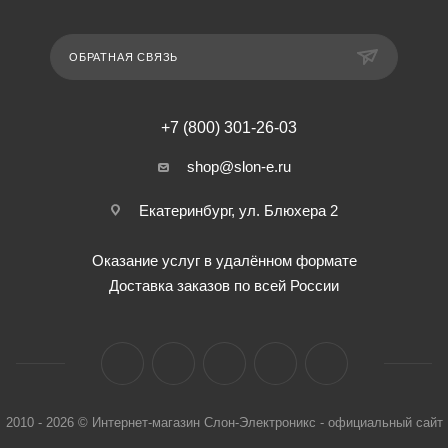
ОБРАТНАЯ СВЯЗЬ
+7 (800) 301-26-03
shop@slon-e.ru
Екатеринбург, ул. Блюхера 2
Оказание услуг в удалённом формате
Доставка заказов по всей России
2010 - 2026 © Интернет-магазин Слон-Электроникс - официальный сайт