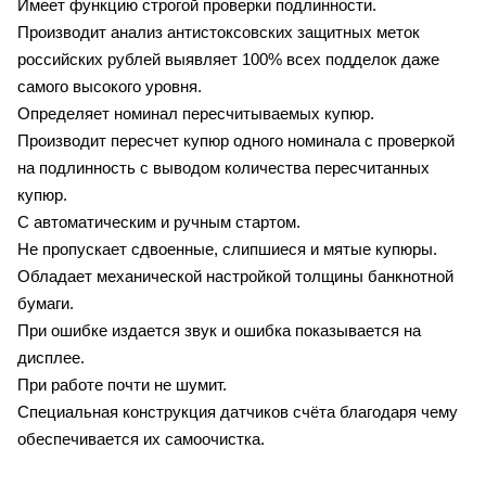
Имеет функцию строгой проверки подлинности.
Производит анализ антистоксовских защитных меток
российских рублей выявляет 100% всех подделок даже
самого высокого уровня.
Определяет номинал пересчитываемых купюр.
Производит пересчет купюр одного номинала с проверкой
на подлинность с выводом количества пересчитанных
купюр.
С автоматическим и ручным стартом.
Не пропускает сдвоенные, слипшиеся и мятые купюры.
Обладает механической настройкой толщины банкнотной
бумаги.
При ошибке издается звук и ошибка показывается на
дисплее.
При работе почти не шумит.
Специальная конструкция датчиков счёта благодаря чему
обеспечивается их самоочистка.