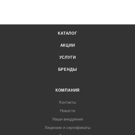
КАТАЛОГ
АКЦИИ
УСЛУГИ
БРЕНДЫ
КОМПАНИЯ
Контакты
Новости
Наши внедрения
Лицензии и сертификаты