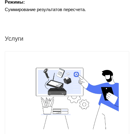
Режимы:
Суммирование результатов пересчета.
Услуги