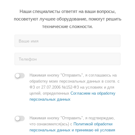
Наши специалисты ответят на ваши вопросы,
посоветуют лучшее оборудование, помогут решить
технические сложности.
Нажимая кнопку "Отправить", я соглашаюсь на
обработку моих персональных данных в соотв. с
ФЗ от 27.07.2006 №152-ФЗ на условиях и для
целей, определенных
Согласием на обработку
персональных данных
Нажимая кнопку "Отправить", я подтверждаю,
что ознакомился(ась) с
Политикой обработки
персональных данных и принимаю её условия