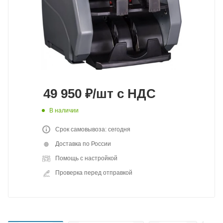
49 950
₽
/шт
с НДС
В наличии
Срок самовывоза: сегодня
Доставка по России
Помощь с настройкой
Проверка перед отправкой