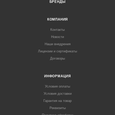
БРЕНДЫ
КОМПАНИЯ
Контакты
Новости
Наши внедрения
Лицензии и сертификаты
Договоры
ИНФОРМАЦИЯ
Условия оплаты
Условия доставки
Гарантия на товар
Реквизиты