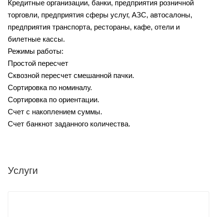
Кредитные организации, банки,
предприятия розничной
торговли,
предприятия сферы услуг,
АЗС,
автосалоны,
предприятия
транспорта,
рестораны, кафе, отели и
билетные кассы.
Режимы работы:
Простой пересчет
Сквозной пересчет смешанной пачки.
Сортировка по номиналу.
Сортировка по ориентации.
Счет с накоплением суммы.
Счет банкнот заданного количества.
Услуги