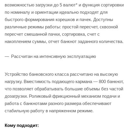
возможностью загрузки до 5 валют* и функция сортировки
по номиналу и ориентации идеально подходят для
быстрого формирования корешков и пачек. Доступны
различные режимы работы: простой пересчет, сквозной
пересчет смешанной пачки, сортировка, счет с
накоплением суммы, отчет банкнот заданного количества.
Рассчитан на интенсивную эксплуатацию
Устройство банковского класса рассчитано на высокую
нагрузку. Вместимость подающего кармана — 800 банкнот,
что позволяет обрабатывать большие объемы без частой
дозагрузки. Роликовый фрикционный механизм подачи и
работа с банкнотами разного размера обеспечивают
стабильную работу в напряженном режиме.
Кому подходит: