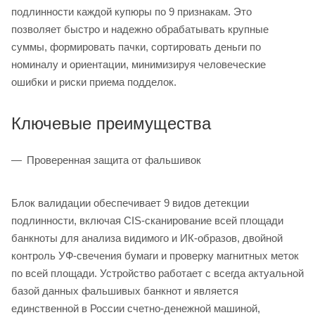
подлинности каждой купюры по 9 признакам. Это
позволяет быстро и надежно обрабатывать крупные
суммы, формировать пачки, сортировать деньги по
номиналу и ориентации, минимизируя человеческие
ошибки и риски приема подделок.
Ключевые преимущества
Проверенная защита от фальшивок
Блок валидации обеспечивает 9 видов детекции
подлинности, включая CIS-сканирование всей площади
банкноты для анализа видимого и ИК-образов, двойной
контроль УФ-свечения бумаги и проверку магнитных меток
по всей площади. Устройство работает с всегда актуальной
базой данных фальшивых банкнот и является
единственной в России счетно-денежной машиной,