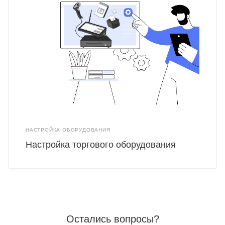
НАСТРОЙКА ОБОРУДОВАНИЯ
Настройка торгового оборудования
Остались вопросы?