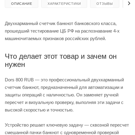
ОПИСАНИЕ
ХАРАКТЕРИСТИКИ
ОТЗЫВЫ
КА
Двухкарманный счетчик банкнот банковского класса,
прошедший тестирование ЦБ РФ на распознавание 4-х
машиночитаемых признаков российских рублей.
Что делает этот товар и зачем он
нужен
Dors 800 RUB — это профессиональный двухкарманный
счетчик банкнот, предназначенный для автоматизации и
защиты операций с наличностью. Он заменяет ручной
пересчет и визуальную проверку, выполняя эти задачи с
высокой скоростью и точностью.
Устройство решает ключевую задачу — сквозной пересчет
смешанной пачки банкнот с одновременной проверкой