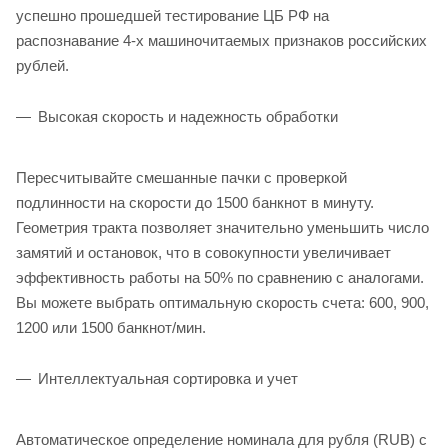
успешно прошедшей тестирование ЦБ РФ на
распознавание 4-х машиночитаемых признаков российских
рублей.
Высокая скорость и надежность обработки
Пересчитывайте смешанные пачки с проверкой
подлинности на скорости до 1500 банкнот в минуту.
Геометрия тракта позволяет значительно уменьшить число
замятий и остановок, что в совокупности увеличивает
эффективность работы на 50% по сравнению с аналогами.
Вы можете выбрать оптимальную скорость счета: 600, 900,
1200 или 1500 банкнот/мин.
Интеллектуальная сортировка и учет
Автоматическое определение номинала для рубля (RUB) с