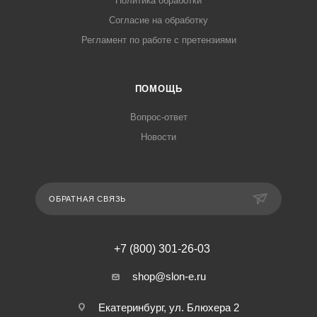
Политика обработки
Согласие на обработку
Регламент по работе с претензиями
ПОМОЩЬ
Вопрос-ответ
Новости
ОБРАТНАЯ СВЯЗЬ
+7 (800) 301-26-03
shop@slon-e.ru
Екатеринбург, ул. Блюхера 2