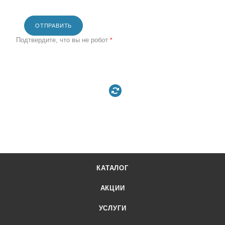
ОТПРАВИТЬ
Подтвердите, что вы не робот
*
КАТАЛОГ
АКЦИИ
УСЛУГИ