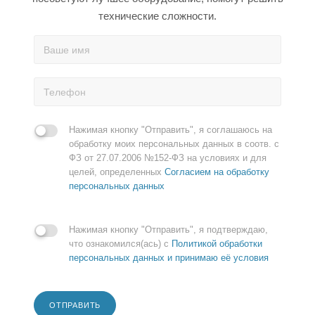
технические сложности.
Нажимая кнопку "Отправить", я соглашаюсь на
обработку моих персональных данных в соотв. с
ФЗ от 27.07.2006 №152-ФЗ на условиях и для
целей, определенных
Согласием на обработку
персональных данных
Нажимая кнопку "Отправить", я подтверждаю,
что ознакомился(ась) с
Политикой обработки
персональных данных и принимаю её условия
ОТПРАВИТЬ