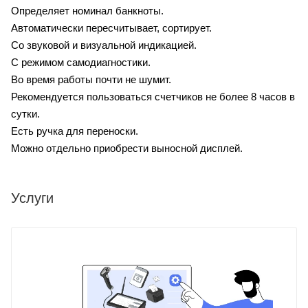
Определяет номинал банкноты.
Автоматически пересчитывает, сортирует.
Со звуковой и визуальной индикацией.
С режимом самодиагностики.
Во время работы почти не шумит.
Рекомендуется пользоваться счетчиков не более 8 часов в
сутки.
Есть ручка для переноски.
Можно отдельно приобрести выносной дисплей.
Услуги