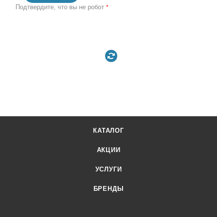
Подтвердите, что вы не робот
*
КАТАЛОГ
АКЦИИ
УСЛУГИ
БРЕНДЫ