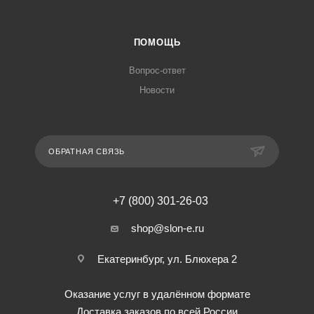
ПОМОЩЬ
Вопрос-ответ
Новости
ОБРАТНАЯ СВЯЗЬ
+7 (800) 301-26-03
shop@slon-e.ru
Екатеринбург, ул. Блюхера 2
Оказание услуг в удалённом формате
Доставка заказов по всей России