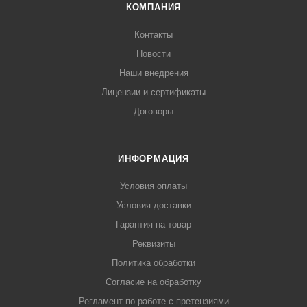
КОМПАНИЯ
Контакты
Новости
Наши внедрения
Лицензии и сертификаты
Договоры
ИНФОРМАЦИЯ
Условия оплаты
Условия доставки
Гарантия на товар
Реквизиты
Политика обработки
Согласие на обработку
Регламент по работе с претензиями