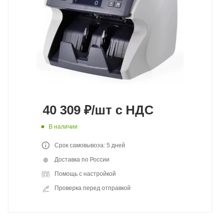
40 309
₽
/шт
с НДС
В наличии
Срок самовывоза: 5 дней
Доставка по России
Помощь с настройкой
Проверка перед отправкой