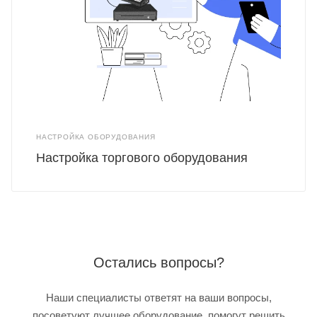
НАСТРОЙКА ОБОРУДОВАНИЯ
Настройка торгового оборудования
Остались вопросы?
Наши специалисты ответят на ваши вопросы,
посоветуют лучшее оборудование, помогут решить