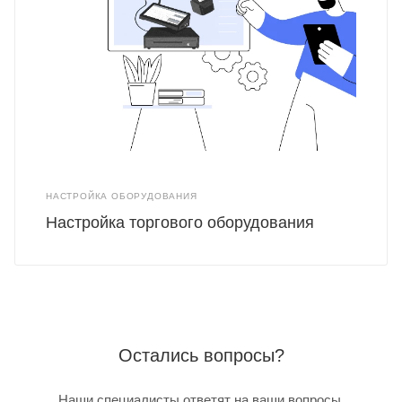
НАСТРОЙКА ОБОРУДОВАНИЯ
Настройка торгового оборудования
Остались вопросы?
Наши специалисты ответят на ваши вопросы,