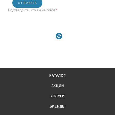
ОТПРАВИТЬ
Подтвердите, что вы не робот
*
КАТАЛОГ
АКЦИИ
УСЛУГИ
БРЕНДЫ