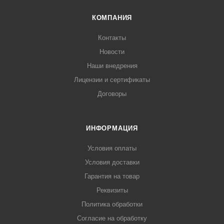
КОМПАНИЯ
Контакты
Новости
Наши внедрения
Лицензии и сертификаты
Договоры
ИНФОРМАЦИЯ
Условия оплаты
Условия доставки
Гарантия на товар
Реквизиты
Политика обработки
Согласие на обработку