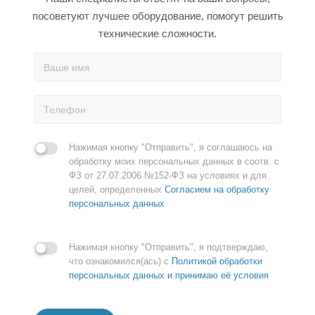
посоветуют лучшее оборудование, помогут решить
технические сложности.
Нажимая кнопку "Отправить", я соглашаюсь на
обработку моих персональных данных в соотв. с
ФЗ от 27.07.2006 №152-ФЗ на условиях и для
целей, определенных
Согласием на обработку
персональных данных
Нажимая кнопку "Отправить", я подтверждаю,
что ознакомился(ась) с
Политикой обработки
персональных данных и принимаю её условия