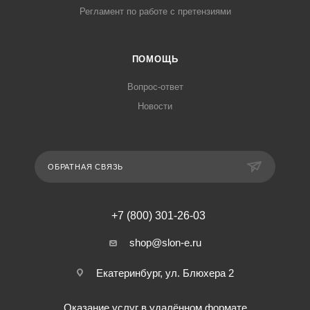
Регламент по работе с претензиями
ПОМОЩЬ
Вопрос-ответ
Новости
ОБРАТНАЯ СВЯЗЬ
+7 (800) 301-26-03
shop@slon-e.ru
Екатеринбург, ул. Блюхера 2
Оказание услуг в удалённом формате