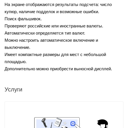
На экране отображаются результаты подсчета: число
купюр, наличие подделок и возможные ошибки.
Поиск фальшивок.
Проверяют российские или иностранные валюты.
Автоматически определяется тип валют.
Можно настроить автоматическое включение и
выключение.
Имеет компактные размеры для мест с небольшой
площадью.
Дополнительно можно приобрести выносной дисплей.
Услуги