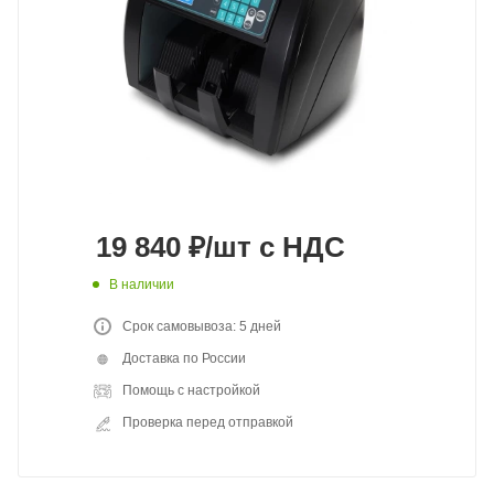
19 840
₽
/шт
с НДС
В наличии
Срок самовывоза: 5 дней
Доставка по России
Помощь с настройкой
Проверка перед отправкой