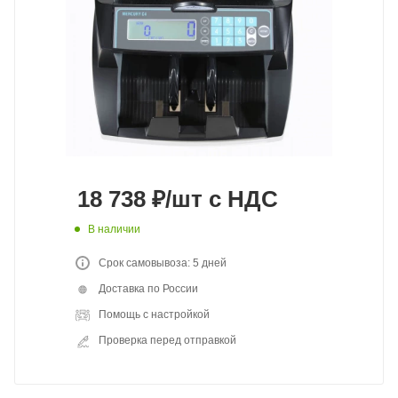
18 738
₽
/шт
с НДС
В наличии
Срок самовывоза: 5 дней
Доставка по России
Помощь с настройкой
Проверка перед отправкой