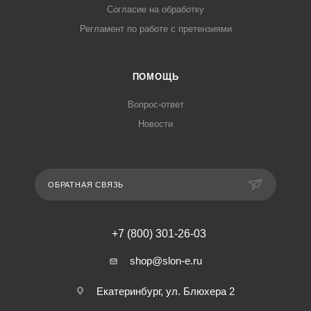
Согласие на обработку
Регламент по работе с претензиями
ПОМОЩЬ
Вопрос-ответ
Новости
ОБРАТНАЯ СВЯЗЬ
+7 (800) 301-26-03
shop@slon-e.ru
Екатеринбург, ул. Блюхера 2