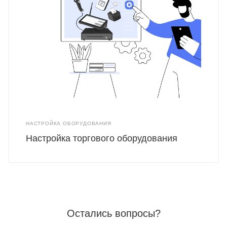
НАСТРОЙКА ОБОРУДОВАНИЯ
Настройка торгового оборудования
Остались вопросы?