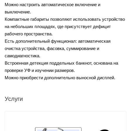
Можно настроить автоматическое включение и
выключение.
Компактные габариты позволяют использовать устройство
на небольших площадях, где присутствует дефицит
рабочего пространства.
Есть дополнительный функционал: автоматическая
очистка устройства, фасовка, суммирование и
самодиагностика.
Встроенная детекция поддельных банкнот, основана на
проверке УФ и изучении размеров.
Можно приобрести дополнительно выносной дисплей.
Услуги