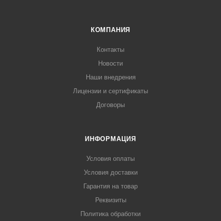
КОМПАНИЯ
Контакты
Новости
Наши внедрения
Лицензии и сертификаты
Договоры
ИНФОРМАЦИЯ
Условия оплаты
Условия доставки
Гарантия на товар
Реквизиты
Политика обработки