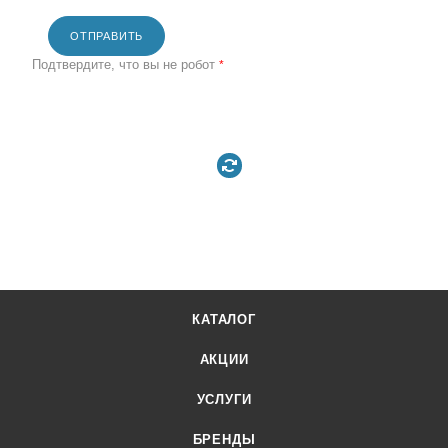
ОТПРАВИТЬ
Подтвердите, что вы не робот
*
КАТАЛОГ
АКЦИИ
УСЛУГИ
БРЕНДЫ