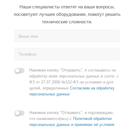
Наши специалисты ответят на ваши вопросы,
посоветуют лучшее оборудование, помогут решить
технические сложности.
Нажимая кнопку "Отправить", я соглашаюсь на
обработку моих персональных данных в соотв. с
ФЗ от 27.07.2006 №152-ФЗ на условиях и для
целей, определенных
Согласием на обработку
персональных данных
Нажимая кнопку "Отправить", я подтверждаю,
что ознакомился(ась) с
Политикой обработки
персональных данных и принимаю её условия