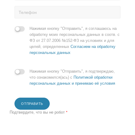
Нажимая кнопку "Отправить", я соглашаюсь на
обработку моих персональных данных в соотв. с
ФЗ от 27.07.2006 №152-ФЗ на условиях и для
целей, определенных
Согласием на обработку
персональных данных
Нажимая кнопку "Отправить", я подтверждаю,
что ознакомился(ась) с
Политикой обработки
персональных данных и принимаю её условия
ОТПРАВИТЬ
Подтвердите, что вы не робот
*