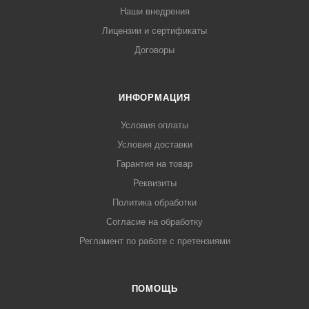
Наши внедрения
Лицензии и сертификаты
Договоры
ИНФОРМАЦИЯ
Условия оплаты
Условия доставки
Гарантия на товар
Реквизиты
Политика обработки
Согласие на обработку
Регламент по работе с претензиями
ПОМОЩЬ