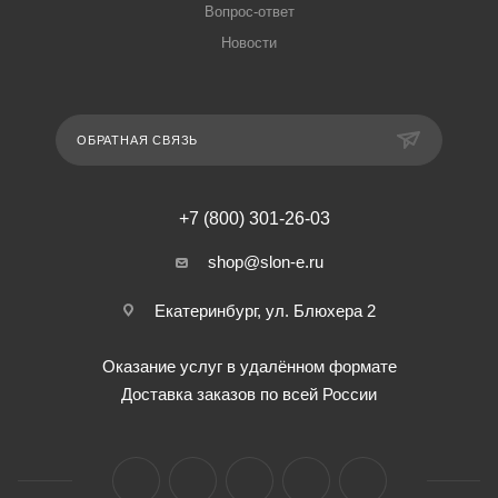
Вопрос-ответ
Новости
ОБРАТНАЯ СВЯЗЬ
+7 (800) 301-26-03
shop@slon-e.ru
Екатеринбург, ул. Блюхера 2
Оказание услуг в удалённом формате
Доставка заказов по всей России