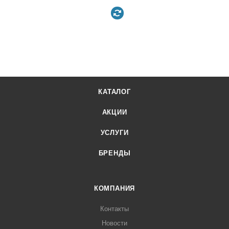
КАТАЛОГ
АКЦИИ
УСЛУГИ
БРЕНДЫ
КОМПАНИЯ
Контакты
Новости