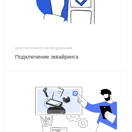
ДЛЯ ТОРГОВОГО ОБОРУДОВАНИЯ
Подключение эквайринга