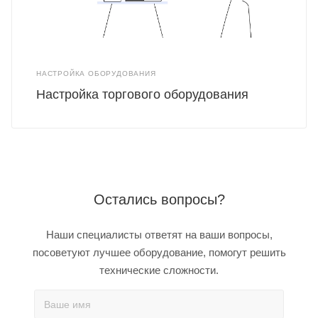
НАСТРОЙКА ОБОРУДОВАНИЯ
Настройка торгового оборудования
Остались вопросы?
Наши специалисты ответят на ваши вопросы,
посоветуют лучшее оборудование, помогут решить
технические сложности.