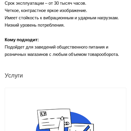
Срок эксплуатации – от 30 тысяч часов.
Четкое, контрастное яркое изображение.
Имеет стойкость к вибрационным и ударным нагрузкам.
Низкий уровень потребления.
Кому подходит:
Подойдет для заведений общественного питания и
розничных магазинов с любым объемом товарооборота.
Услуги