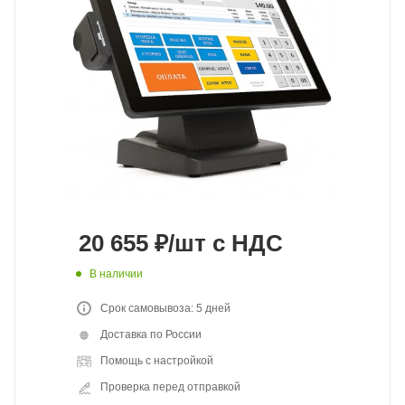
20 655
₽
/шт
с НДС
В наличии
Срок самовывоза: 5 дней
Доставка по России
Помощь с настройкой
Проверка перед отправкой