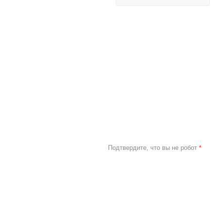
Подтвердите, что вы не робот
*