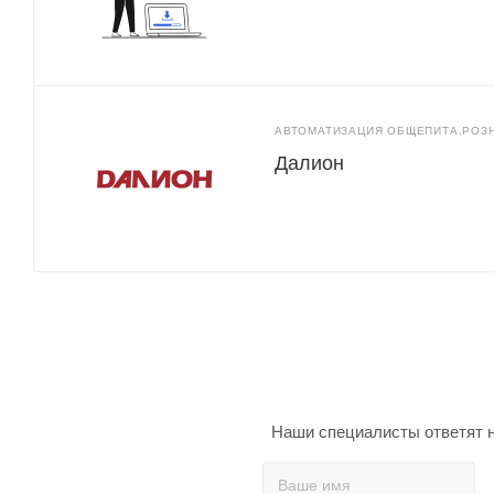
АВТОМАТИЗАЦИЯ ОБЩЕПИТА,РОЗ
Далион
Наши специалисты ответят н