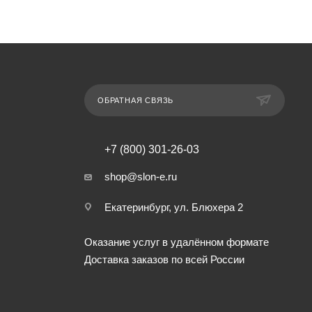
ОБРАТНАЯ СВЯЗЬ
+7 (800) 301-26-03
shop@slon-e.ru
Екатеринбург, ул. Блюхера 2
Оказание услуг в удалённом формате
Доставка заказов по всей России