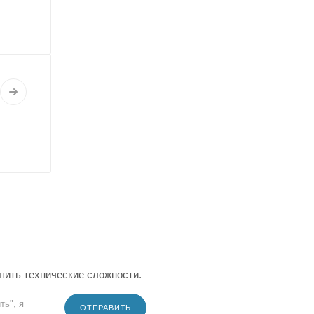
шить технические сложности.
ть", я
ОТПРАВИТЬ