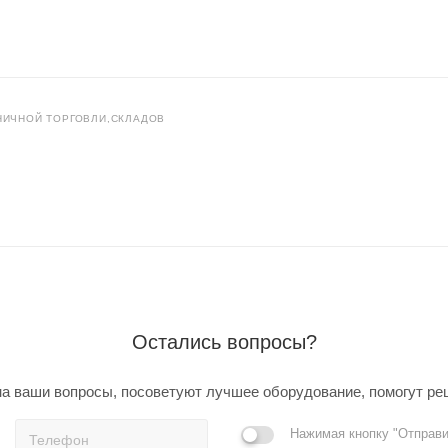
НИЧНОЙ ТОРГОВЛИ,СКЛАДОВ
Остались вопросы?
а ваши вопросы, посоветуют лучшее оборудование, помогут ре
Нажимая кнопку "Отправи