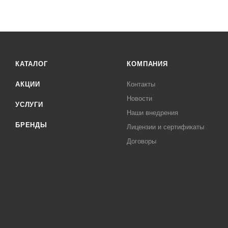
КАТАЛОГ
КОМПАНИЯ
АКЦИИ
Контакты
Новости
УСЛУГИ
Наши внедрения
БРЕНДЫ
Лицензии и сертификаты
Договоры