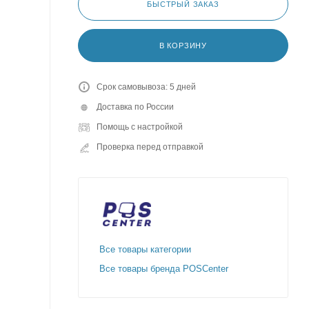
БЫСТРЫЙ ЗАКАЗ
В КОРЗИНУ
Срок самовывоза: 5 дней
Доставка по России
Помощь с настройкой
Проверка перед отправкой
Все товары категории
Все товары бренда POSCenter