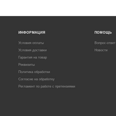
ИНФОРМАЦИЯ
ПОМОЩЬ
Условия оплаты
Вопрос-ответ
Условия доставки
Новости
Гарантия на товар
Реквизиты
Политика обработки
Согласие на обработку
Регламент по работе с претензиями