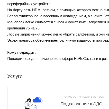
периферийных устройств.
На борту есть HDMI разъем, с помощью которого можно выв
Безвентиляторное, с пассивным охлаждением, а значит, нет
Моноблок легко снимается с ноги и может быть закреплен 
крепления 75 на 75.
Любые загрязнения можно легко убрать салфеткой, и они н
Экран монитора обеспечивает отличную видимость при раз
Кому подходит:
Подходит как для применение в сфере HoReCa, так и в роз
Услуги
ПРОЧИЕ УСЛУГИ ДЛЯ БИЗНЕСА
Подключение к ЭДО