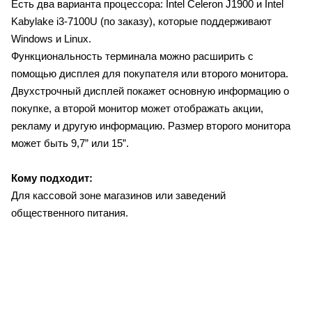
Есть два варианта процессора: Intel Celeron J1900 и Intel
Kabylake i3-7100U (по заказу), которые поддерживают
Windows и Linux.
Функциональность терминала можно расширить с
помощью дисплея для покупателя или второго монитора.
Двухстрочный дисплей покажет основную информацию о
покупке, а второй монитор может отображать акции,
рекламу и другую информацию. Размер второго монитора
может быть 9,7” или 15”.
Кому подходит:
Для кассовой зоне магазинов или заведений
общественного питания.