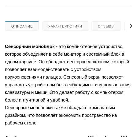
ОПИСАНИЕ
ХАРАКТЕРИСТИКИ
ОТЗЫВЫ
КА
Сенсорный моноблок
- это компьютерное устройство,
которое объединяет в себе монитор и системный блок в
одном корпусе. Он обладает сенсорным экраном, который
позволяет взаимодействовать с устройством
прикосновениями пальцев. Сенсорный экран позволяет
управлять устройством без необходимости использования
клавиатуры и мыши. Это делает работу с компьютером
более интуитивной и удобной.
Сенсорные моноблоки также обладают компактным
дизайном, что позволяет экономить пространство на
рабочем столе.