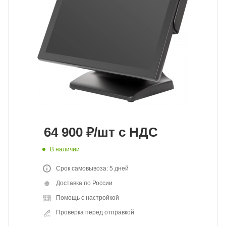
64 900
₽
/шт
с НДС
В наличии
Срок самовывоза: 5 дней
Доставка по России
Помощь с настройкой
Проверка перед отправкой