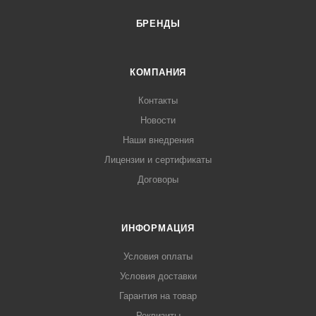
БРЕНДЫ
КОМПАНИЯ
Контакты
Новости
Наши внедрения
Лицензии и сертификаты
Договоры
ИНФОРМАЦИЯ
Условия оплаты
Условия доставки
Гарантия на товар
Реквизиты