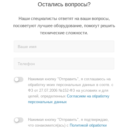
Остались вопросы?
Наши специалисты ответят на ваши вопросы,
посоветуют лучшее оборудование, помогут решить
технические сложности.
Нажимая кнопку "Отправить", я соглашаюсь на
обработку моих персональных данных в соотв. с
ФЗ от 27.07.2006 №152-ФЗ на условиях и для
целей, определенных
Согласием на обработку
персональных данных
Нажимая кнопку "Отправить", я подтверждаю,
что ознакомился(ась) с
Политикой обработки