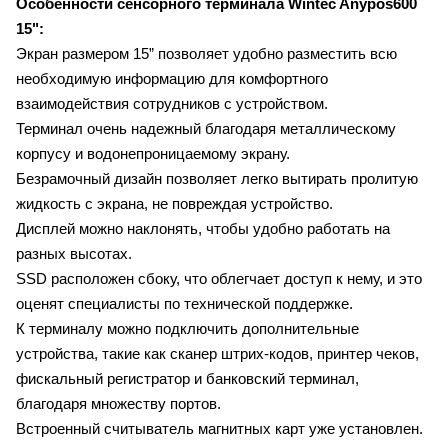
Особенности сенсорного терминала Wintec Anypos600
15":
Экран размером 15” позволяет удобно разместить всю
необходимую информацию для комфортного
взаимодействия сотрудников с устройством.
Терминал очень надежный благодаря металлическому
корпусу и водонепроницаемому экрану.
Безрамочный дизайн позволяет легко вытирать пролитую
жидкость с экрана, не повреждая устройство.
Дисплей можно наклонять, чтобы удобно работать на
разных высотах.
SSD расположен сбоку, что облегчает доступ к нему, и это
оценят специалисты по технической поддержке.
К терминалу можно подключить дополнительные
устройства, такие как сканер штрих-кодов, принтер чеков,
фискальный регистратор и банковский терминал,
благодаря множеству портов.
Встроенный считыватель магнитных карт уже установлен.