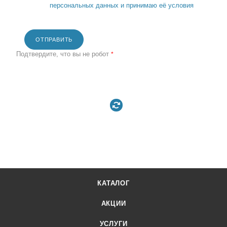
персональных данных и принимаю её условия
ОТПРАВИТЬ
Подтвердите, что вы не робот
*
КАТАЛОГ
АКЦИИ
УСЛУГИ