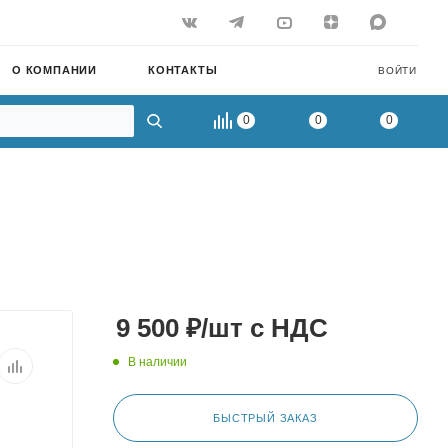
О КОМПАНИИ
КОНТАКТЫ
ВОЙТИ
0
0
0
9 500
₽
/шт
с НДС
В наличии
БЫСТРЫЙ ЗАКАЗ