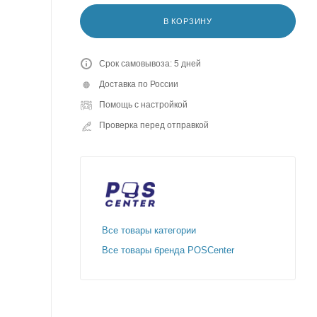
В КОРЗИНУ
Срок самовывоза: 5 дней
Доставка по России
Помощь с настройкой
Проверка перед отправкой
Все товары категории
Все товары бренда POSCenter