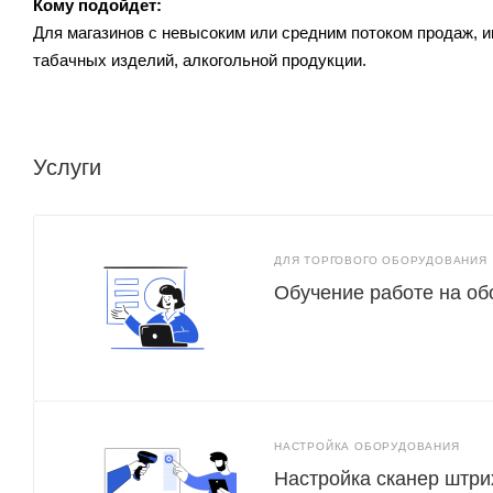
Кому подойдет:
Для магазинов с невысоким или средним потоком продаж, и
табачных изделий, алкогольной продукции.
Услуги
ДЛЯ ТОРГОВОГО ОБОРУДОВАНИЯ
Обучение работе на о
НАСТРОЙКА ОБОРУДОВАНИЯ
Настройка сканер штри