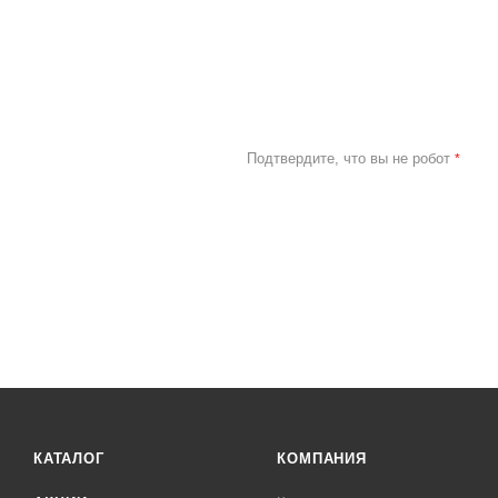
Подтвердите, что вы не робот
*
КАТАЛОГ
КОМПАНИЯ