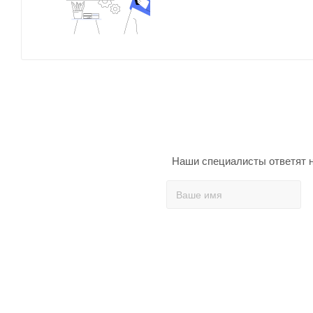
Наши специалисты ответят н