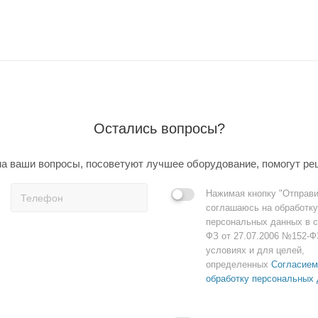
Остались вопросы?
а ваши вопросы, посоветуют лучшее оборудование, помогут ре
Нажимая кнопку "Отправи
соглашаюсь на обработку
персональных данных в с
ФЗ от 27.07.2006 №152-Ф
условиях и для целей,
определенных
Согласием
обработку персональных