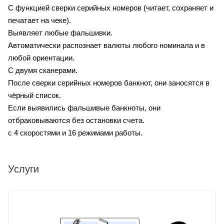
С функцией сверки серийных номеров (читает, сохраняет и
печатает на чеке).
Выявляет любые фальшивки.
Автоматически распознает валюты любого номинала и в
любой ориентации.
С двумя сканерами.
После сверки серийных номеров банкнот, они заносятся в
чёрный список.
Если выявились фальшивые банкноты, они
отбраковываются без остановки счета.
с 4 скоростями и 16 режимами работы.
Услуги