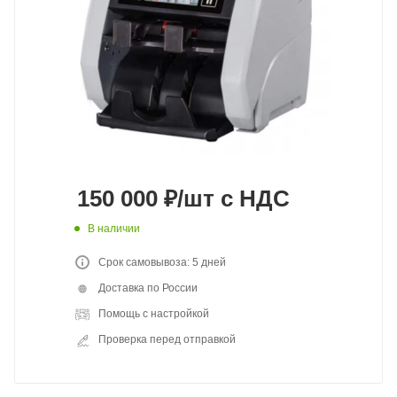
150 000
₽
/шт
с НДС
В наличии
Срок самовывоза: 5 дней
Доставка по России
Помощь с настройкой
Проверка перед отправкой