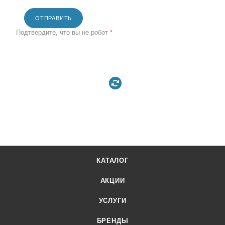
ОТПРАВИТЬ
Подтвердите, что вы не робот
*
КАТАЛОГ
АКЦИИ
УСЛУГИ
БРЕНДЫ