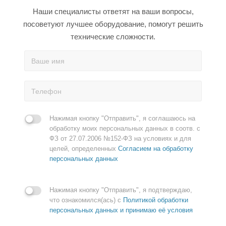
Наши специалисты ответят на ваши вопросы,
посоветуют лучшее оборудование, помогут решить
технические сложности.
Нажимая кнопку "Отправить", я соглашаюсь на
обработку моих персональных данных в соотв. с
ФЗ от 27.07.2006 №152-ФЗ на условиях и для
целей, определенных
Согласием на обработку
персональных данных
Нажимая кнопку "Отправить", я подтверждаю,
что ознакомился(ась) с
Политикой обработки
персональных данных и принимаю её условия