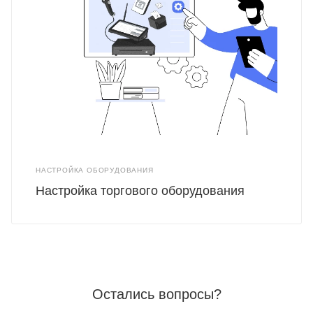
НАСТРОЙКА ОБОРУДОВАНИЯ
Настройка торгового оборудования
Остались вопросы?