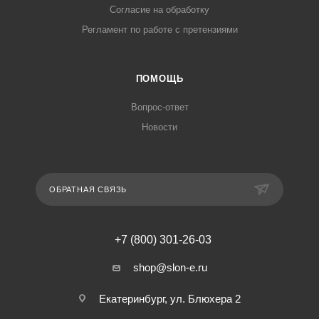
Согласие на обработку
Регламент по работе с претензиями
ПОМОЩЬ
Вопрос-ответ
Новости
ОБРАТНАЯ СВЯЗЬ
+7 (800) 301-26-03
shop@slon-e.ru
Екатеринбург, ул. Блюхера 2