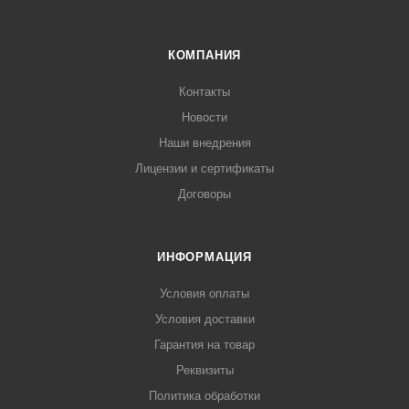
КОМПАНИЯ
Контакты
Новости
Наши внедрения
Лицензии и сертификаты
Договоры
ИНФОРМАЦИЯ
Условия оплаты
Условия доставки
Гарантия на товар
Реквизиты
Политика обработки