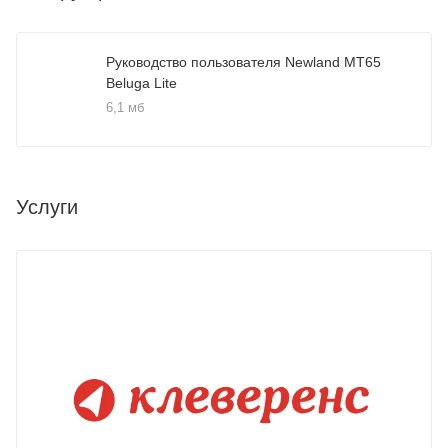
Руководство пользователя Newland MT65
Beluga Lite
6,1 мб
Услуги