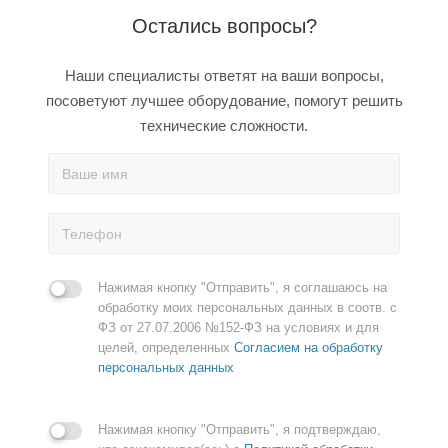
Остались вопросы?
Наши специалисты ответят на ваши вопросы,
посоветуют лучшее оборудование, помогут решить
технические сложности.
Нажимая кнопку "Отправить", я соглашаюсь на
обработку моих персональных данных в соотв. с
ФЗ от 27.07.2006 №152-ФЗ на условиях и для
целей, определенных
Согласием на обработку
персональных данных
Нажимая кнопку "Отправить", я подтверждаю,