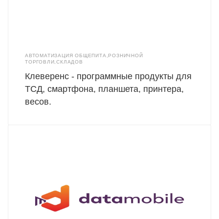
АВТОМАТИЗАЦИЯ ОБЩЕПИТА,РОЗНИЧНОЙ
ТОРГОВЛИ,СКЛАДОВ
Клеверенс - программные продукты для
ТСД, смартфона, планшета, принтера,
весов.