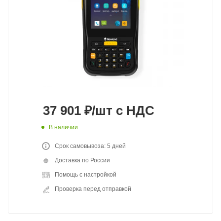
37 901
₽
/шт
с НДС
В наличии
Срок самовывоза: 5 дней
Доставка по России
Помощь с настройкой
Проверка перед отправкой