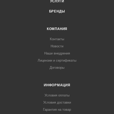
УСЛУГИ
БРЕНДЫ
КОМПАНИЯ
Контакты
Новости
Наши внедрения
Лицензии и сертификаты
Договоры
ИНФОРМАЦИЯ
Условия оплаты
Условия доставки
Гарантия на товар