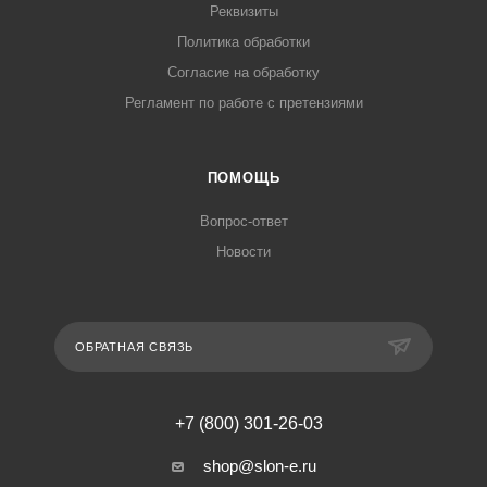
Реквизиты
Политика обработки
Согласие на обработку
Регламент по работе с претензиями
ПОМОЩЬ
Вопрос-ответ
Новости
ОБРАТНАЯ СВЯЗЬ
+7 (800) 301-26-03
shop@slon-e.ru