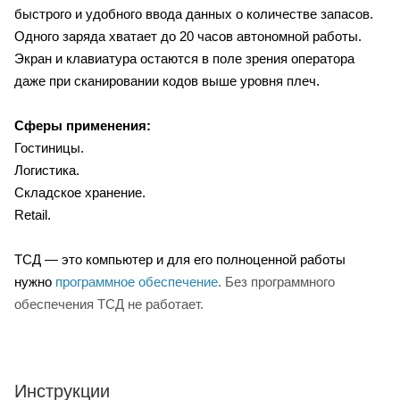
быстрого и удобного ввода данных о количестве запасов.
Одного заряда хватает до 20 часов автономной работы.
Экран и клавиатура остаются в поле зрения оператора
даже при сканировании кодов выше уровня плеч.
Сферы применения:
Гостиницы.
Логистика.
Складское хранение.
Retail.
ТСД — это компьютер и для его полноценной работы
нужно
программное обеспечение
. Без программного
обеспечения ТСД не работает.
Инструкции