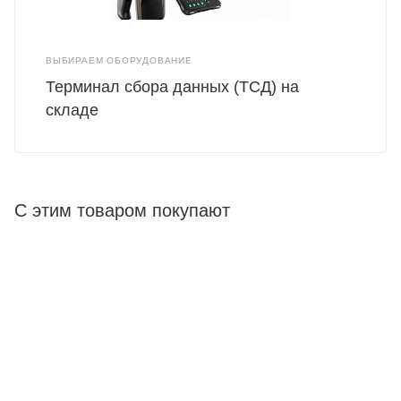
ВЫБИРАЕМ ОБОРУДОВАНИЕ
Терминал сбора данных (ТСД) на
складе
С этим товаром покупают