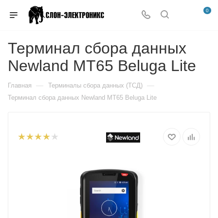
0
Терминал сбора данных
Newland MT65 Beluga Lite
—
—
Главная
Терминалы сбора данных (ТСД)
Терминал сбора данных Newland MT65 Beluga Lite