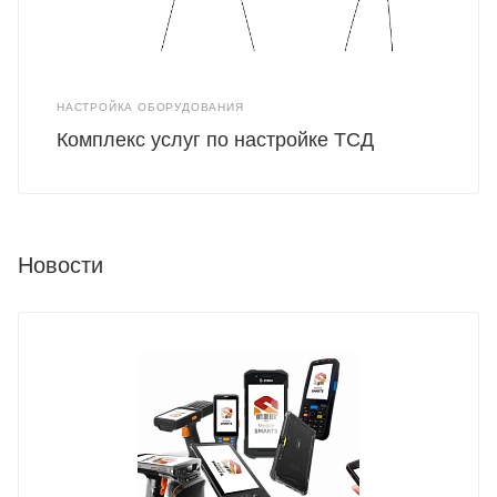
НАСТРОЙКА ОБОРУДОВАНИЯ
Комплекс услуг по настройке ТСД
Новости