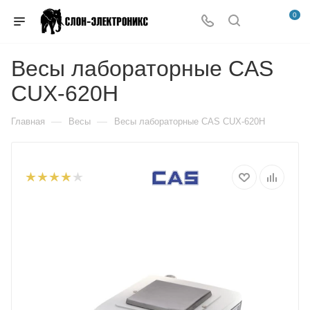
0
Весы лабораторные CAS
CUX-620H
—
—
Главная
Весы
Весы лабораторные CAS CUX-620H