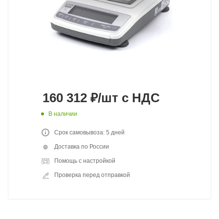
160 312
₽
/шт
с НДС
В наличии
Срок самовывоза: 5 дней
Доставка по России
Помощь с настройкой
Проверка перед отправкой