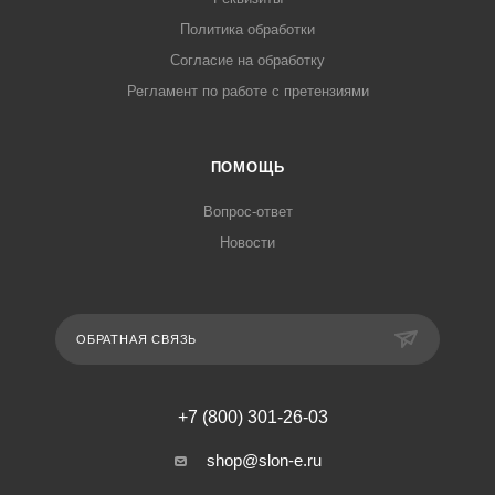
Политика обработки
Согласие на обработку
Регламент по работе с претензиями
ПОМОЩЬ
Вопрос-ответ
Новости
ОБРАТНАЯ СВЯЗЬ
+7 (800) 301-26-03
shop@slon-e.ru