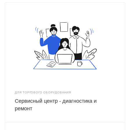
ДЛЯ ТОРГОВОГО ОБОРУДОВАНИЯ
Сервисный центр - диагностика и
ремонт