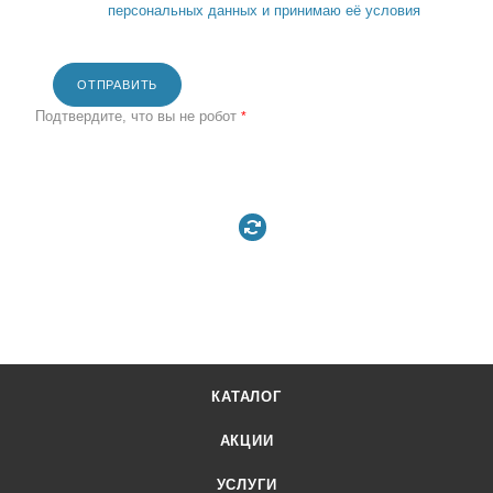
персональных данных и принимаю её условия
ОТПРАВИТЬ
Подтвердите, что вы не робот
*
КАТАЛОГ
АКЦИИ
УСЛУГИ