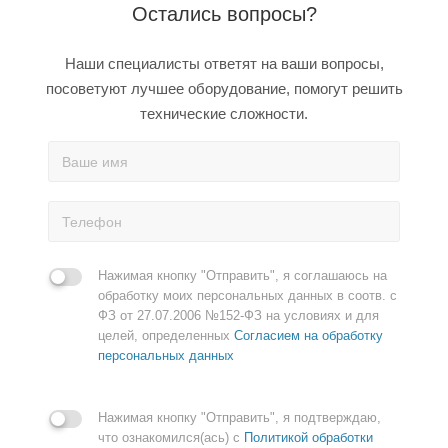
Остались вопросы?
Наши специалисты ответят на ваши вопросы,
посоветуют лучшее оборудование, помогут решить
технические сложности.
Нажимая кнопку "Отправить", я соглашаюсь на
обработку моих персональных данных в соотв. с
ФЗ от 27.07.2006 №152-ФЗ на условиях и для
целей, определенных
Согласием на обработку
персональных данных
Нажимая кнопку "Отправить", я подтверждаю,
что ознакомился(ась) с
Политикой обработки