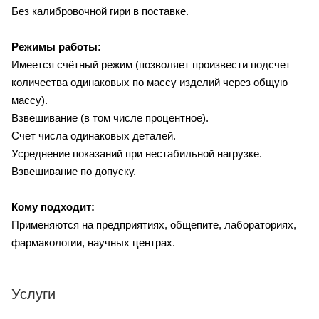
Без калибровочной гири в поставке.
Режимы работы:
Имеется счётный режим (позволяет произвести подсчет
количества одинаковых по массу изделий через общую
массу).
Взвешивание (в том числе процентное).
Счет числа одинаковых деталей.
Усреднение показаний при нестабильной нагрузке.
Взвешивание по допуску.
Кому подходит:
Применяются на предприятиях, общепите, лабораториях,
фармакологии, научных центрах.
Услуги