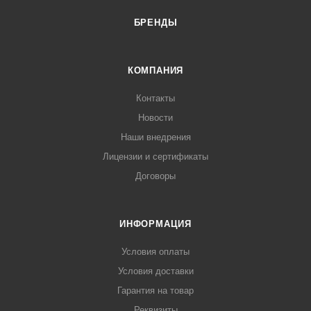
БРЕНДЫ
КОМПАНИЯ
Контакты
Новости
Наши внедрения
Лицензии и сертификаты
Договоры
ИНФОРМАЦИЯ
Условия оплаты
Условия доставки
Гарантия на товар
Реквизиты