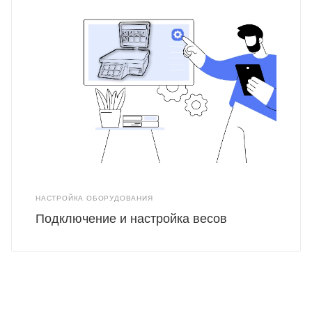
НАСТРОЙКА ОБОРУДОВАНИЯ
Подключение и настройка весов